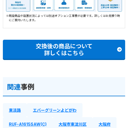
※既設商品や設置状況によっては別途オプション工事費が必要です。詳しくはお見積り時
にご案内いたします。
交換後の商品について
詳しくはこちら
関連
事例
東淡路
エバーグリーンよどがわ
RUF-A1615SAW(C)
大阪市東淀川区
大阪府