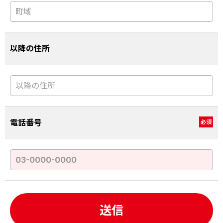
以降の住所
電話番号
必須