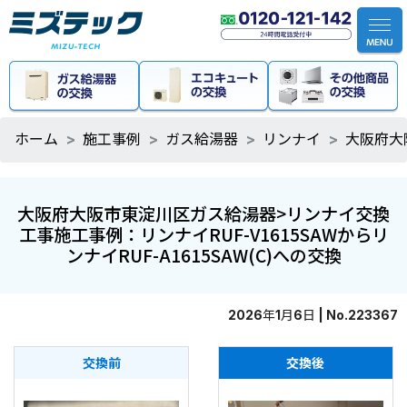
ホーム
施工事例
ガス給湯器
リンナイ
大阪府大阪
大阪府大阪市東淀川区ガス給湯器>リンナイ交換
工事施工事例：リンナイRUF-V1615SAWからリ
ンナイRUF-A1615SAW(C)への交換
2026年1月6日 | No.223367
交換前
交換後