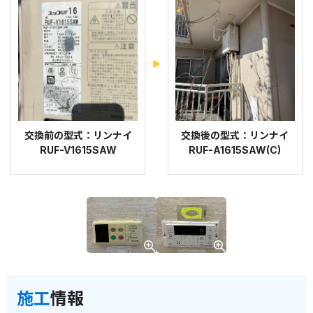
交換前の型式：リンナイ
交換後の型式：リンナイ
RUF-V1615SAW
RUF-A1615SAW(C)
施工
情報