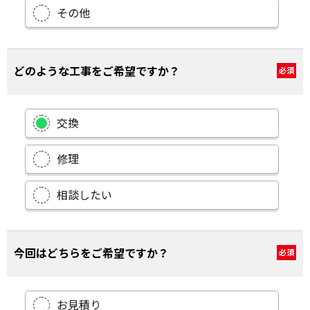
その他
どのような工事をご希望ですか？
必須
交換
修理
相談したい
今回はどちらをご希望ですか？
必須
お見積り