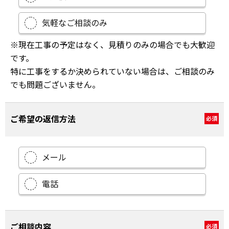
気軽なご相談のみ
※現在工事の予定はなく、見積りのみの場合でも大歓迎
です。
特に工事をするか決められていない場合は、ご相談のみ
でも問題ございません。
ご希望の返信方法
必須
メール
電話
ご相談内容
必須