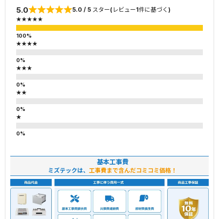
5.0
5.0 / 5 スター(レビュー1件に基づく)
★★★★★
★★★★
★★★
★★
★
基本工事費
ミズテックは、
工事費まで含んだコミコミ価格！