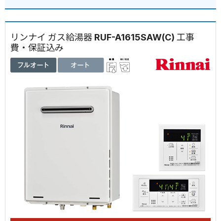
リンナイ ガス給湯器 RUF-A1615SAW(C) 工事
費・保証込み