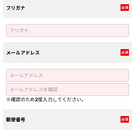
フリガナ
必須
メールアドレス
必須
※確認のため2度入力してください。
郵便番号
必須