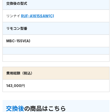
交換後の型式
リンナイ
RUF-A1615SAW(C)
リモコン型番
MBC-155V(A)
費用総額（税込）
143,000円
交換後
の商品はこちら