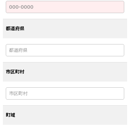
都道府県
市区町村
町域