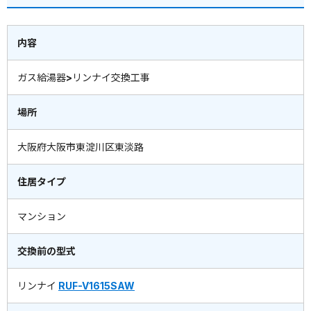
内容
ガス給湯器>リンナイ交換工事
場所
大阪府大阪市東淀川区東淡路
住居タイプ
マンション
交換前の型式
リンナイ
RUF-V1615SAW