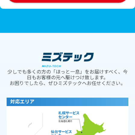
少しでも多くの方の「ほっと一息」をお届けすべく、今
日もお客様の元へ駆けつけ致します。
お困りでしたら、ぜひミズテックへお任せください。
対応エリア