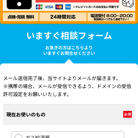
いますぐ相談フォーム
お急ぎの方はこちらより
いますぐお問合せください
メール送信完了後、当サイトよりメールが届きます。
※携帯の場合、メールが受信できるよう、ドメインの受信
許可設定をお願いいたします。
現在お使いのもの
必須
ガス給湯器