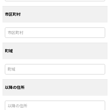
市区町村
町域
以降の住所