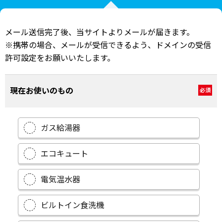
メール送信完了後、当サイトよりメールが届きます。
※携帯の場合、メールが受信できるよう、ドメインの受信
許可設定をお願いいたします。
現在お使いのもの
必須
ガス給湯器
エコキュート
電気温水器
ビルトイン食洗機