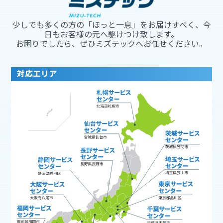
少しでも多くの方の「ほっと一息」をお届けすべく、今
日もお客様の元へ駆けつけ致します。
お困りでしたら、ぜひミズテックへお任せください。
対応エリア