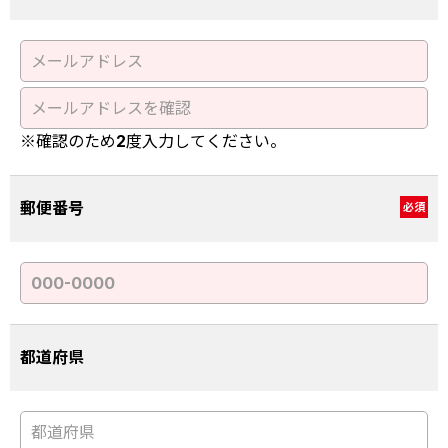
※確認のため2度入力してください。
郵便番号
必須
都道府県