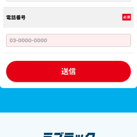
電話番号
必須