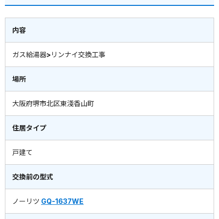
内容
ガス給湯器>リンナイ交換工事
場所
大阪府堺市北区東淺香山町
住居タイプ
戸建て
交換前の型式
ノーリツ
GQ-1637WE