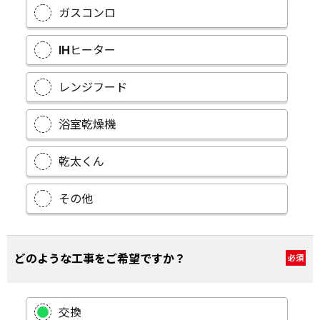
ガスコンロ
IHヒーター
レンジフード
浴室乾燥機
乾太くん
その他
どのような工事をご希望ですか？
必須
交換