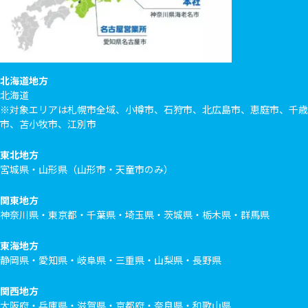
北海道地方
北海道
※対象エリアは札幌市全域、小樽市、石狩市、北広島市、恵庭市、千歳
市、苫小牧市、江別市
東北地方
宮城県・山形県（山形市・天童市のみ）
関東地方
神奈川県・東京都・千葉県・埼玉県・茨城県・栃木県・群馬県
東海地方
静岡県・愛知県・岐阜県・三重県・山梨県・長野県
関西地方
大阪府・兵庫県・滋賀県・京都府・奈良県・和歌山県