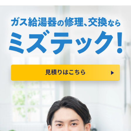
見積りはこちら