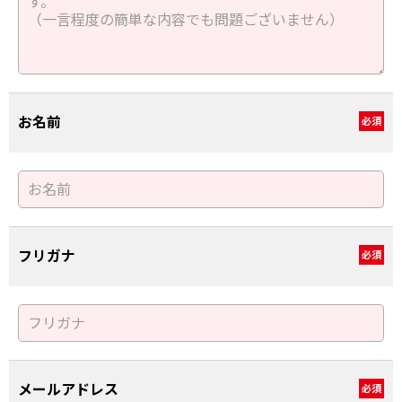
お名前
必須
フリガナ
必須
メールアドレス
必須