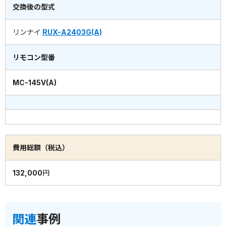
交換後の型式
リンナイ
RUX-A2403G(A)
リモコン型番
MC-145V(A)
費用総額（税込）
132,000円
関連
事例