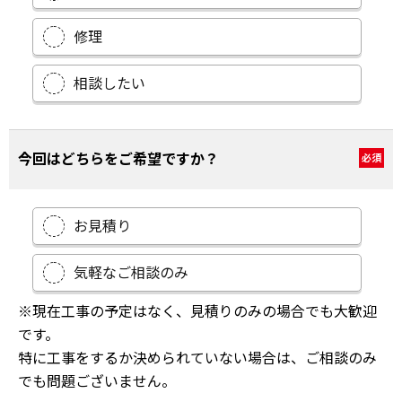
修理
相談したい
今回はどちらをご希望ですか？
必須
お見積り
気軽なご相談のみ
※現在工事の予定はなく、見積りのみの場合でも大歓迎
です。
特に工事をするか決められていない場合は、ご相談のみ
でも問題ございません。