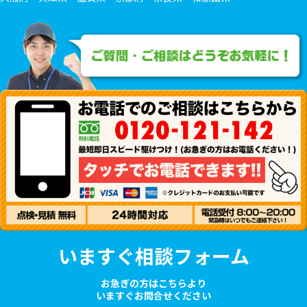
いますぐ相談フォーム
お急ぎの方はこちらより
いますぐお問合せください