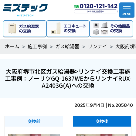
ホーム
施工事例
ガス給湯器
リンナイ
大阪府堺
大阪府堺市北区ガス給湯器>リンナイ交換工事施
工事例：ノーリツGQ-1637WEからリンナイRUX-
A2403G(A)への交換
2025年9月4日 | No.205840
交換前
交換後