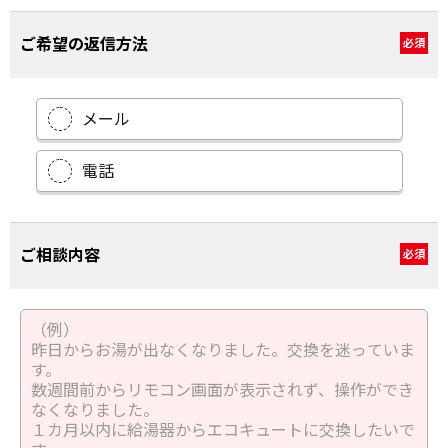
ご希望の返信方法
必須
メール
電話
ご相談内容
必須