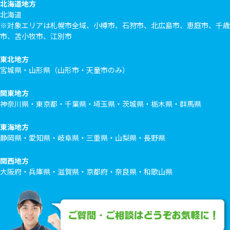
北海道地方
北海道
※対象エリアは札幌市全域、小樽市、石狩市、北広島市、恵庭市、千歳
市、苫小牧市、江別市
東北地方
宮城県・山形県（山形市・天童市のみ）
関東地方
神奈川県・東京都・千葉県・埼玉県・茨城県・栃木県・群馬県
東海地方
静岡県・愛知県・岐阜県・三重県・山梨県・長野県
関西地方
大阪府・兵庫県・滋賀県・京都府・奈良県・和歌山県