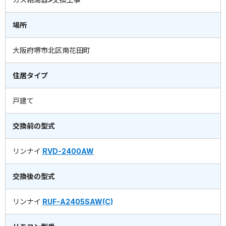
場所
大阪府堺市北区南花田町
住居タイプ
戸建て
交換前の型式
リンナイ
RVD-2400AW
交換後の型式
リンナイ
RUF-A2405SAW(C)