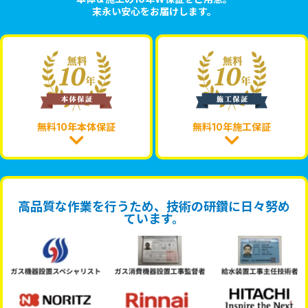
末永い安心をお届けします。
無料10年本体保証
無料10年施工保証
高品質な作業を行うため、技術の研鑽に日々努め
ています。