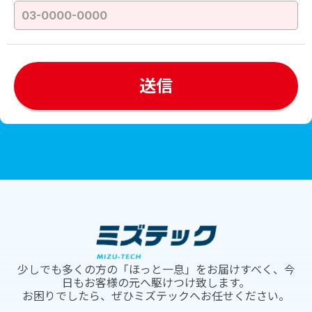
少しでも多くの方の「ほっと一息」をお届けすべく、今
日もお客様の元へ駆けつけ致します。
お困りでしたら、ぜひミズテックへお任せください。