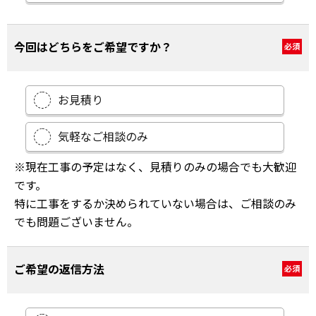
今回はどちらをご希望ですか？
必須
お見積り
気軽なご相談のみ
※現在工事の予定はなく、見積りのみの場合でも大歓迎
です。
特に工事をするか決められていない場合は、ご相談のみ
でも問題ございません。
ご希望の返信方法
必須