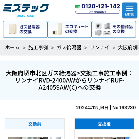
ホーム
施工事例
ガス給湯器
リンナイ
大阪府堺
大阪府堺市北区ガス給湯器>交換工事施工事例：
リンナイRVD-2400AWからリンナイRUF-
A2405SAW(C)への交換
2024年12月6日 | No.163230
交換前
交換後