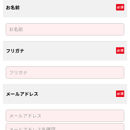
お名前
必須
フリガナ
必須
メールアドレス
必須