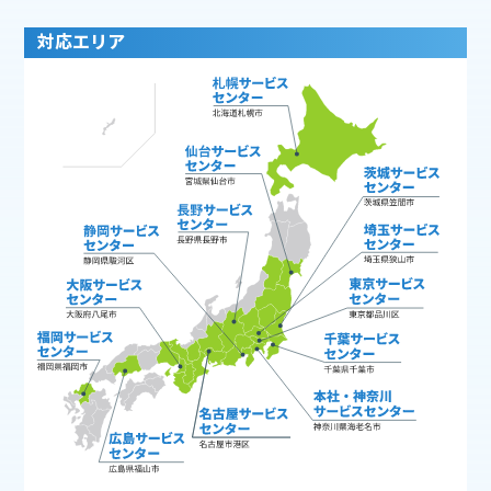
対応エリア