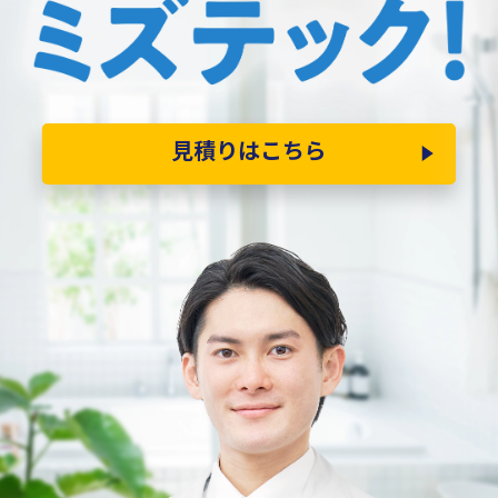
見積りはこちら