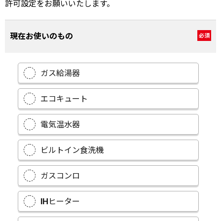
許可設定をお願いいたします。
現在お使いのもの
必須
ガス給湯器
エコキュート
電気温水器
ビルトイン食洗機
ガスコンロ
IHヒーター