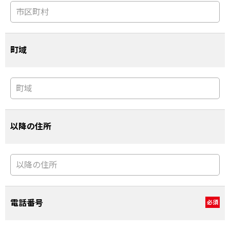
町域
以降の住所
電話番号
必須