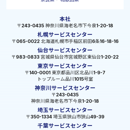
本社
〒243-0435 神奈川県海老名市下今泉1-20-18
札幌サービスセンター
〒065-0022 北海道札幌市手稲区前田6条16-18-16
仙台サービスセンター
〒983-0833 宮城県仙台市宮城野区東仙台1-20-22
東京サービスセンター
〒140-0001 東京都品川区北品川1-9-7
トップルーム品川1015号室
神奈川サービスセンター
〒243-0435
神奈川県海老名市下今泉1-20-18
埼玉サービスセンター
〒350-1334 埼玉県狭山市狭山49-39
千葉サービスセンター