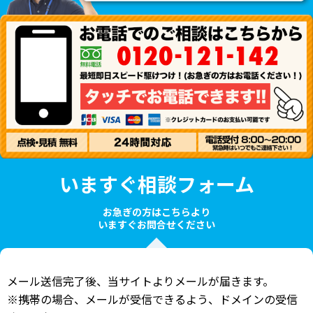
いますぐ相談フォーム
お急ぎの方はこちらより
いますぐお問合せください
メール送信完了後、当サイトよりメールが届きます。
※携帯の場合、メールが受信できるよう、ドメインの受信