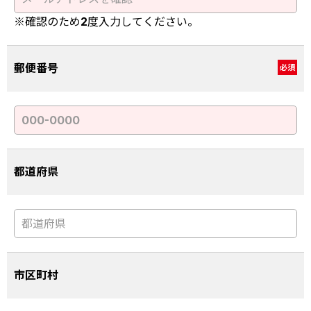
※確認のため2度入力してください。
郵便番号
必須
都道府県
市区町村