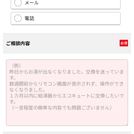
メール
電話
ご相談内容
必須