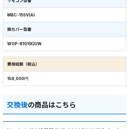
リモコン型番
MBC-155V(A)
脚カバー型番
WOP-8101(K)UW
費用総額（税込）
159,500円
交換後
の商品はこちら