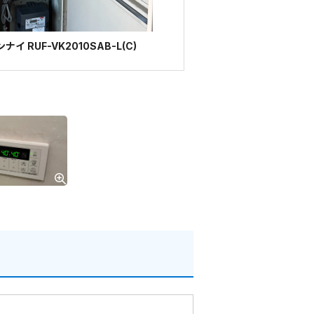
 RUF-VK2010SAB-L(C)