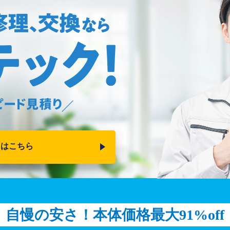
りはこちら
自慢の安さ！
本体価格最大91%off