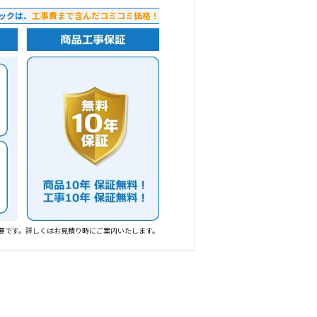
ックは、
工事費まで含んだコミコミ価格！
要です。詳しくはお見積り時にご案内いたします。