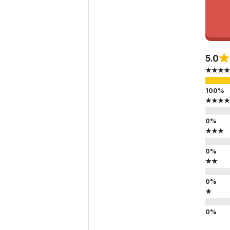
5.0
★★★★
★★★★
★★★
★★
★