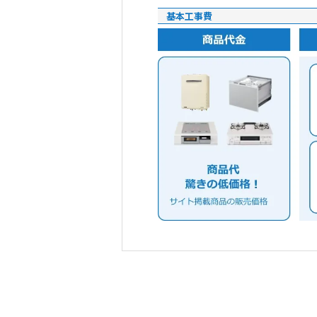
基本工事費