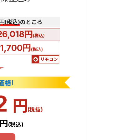
0円(税込)
のところ
26,018円
(税込)
51,700円
(税込)
リモコン
2
円
(税抜)
8円
(税込)