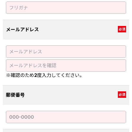
メールアドレス
必須
※確認のため2度入力してください。
郵便番号
必須