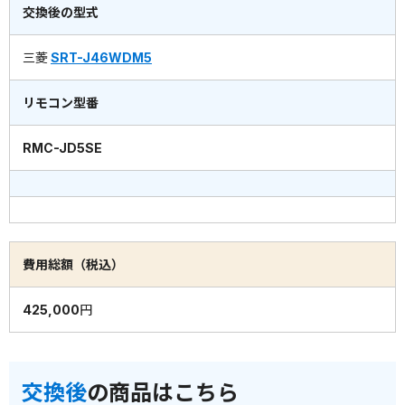
交換後の型式
三菱
SRT-J46WDM5
リモコン型番
RMC-JD5SE
費用総額（税込）
425,000円
交換後
の商品はこちら