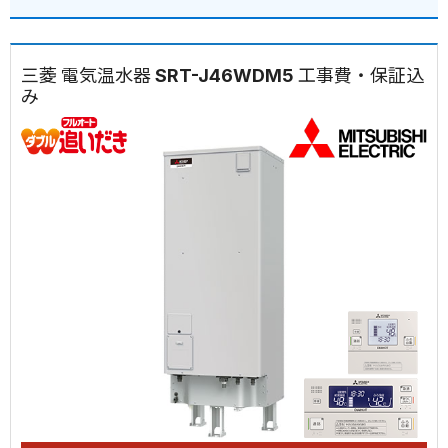
三菱 電気温水器 SRT-J46WDM5 工事費・保証込
み