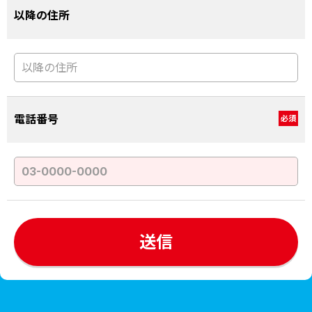
以降の住所
電話番号
必須