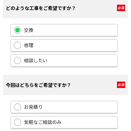
どのような工事をご希望ですか？
必須
交換
修理
相談したい
今回はどちらをご希望ですか？
必須
お見積り
気軽なご相談のみ