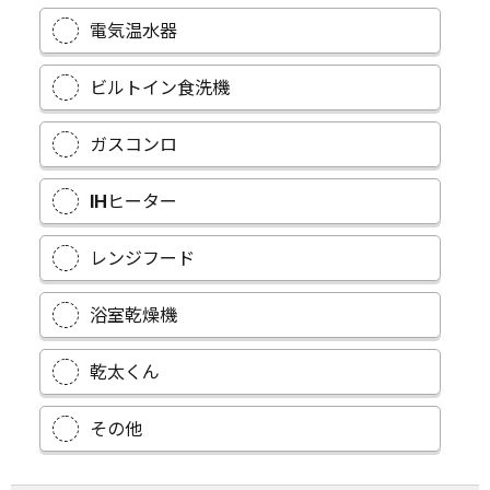
電気温水器
ビルトイン食洗機
ガスコンロ
IHヒーター
レンジフード
浴室乾燥機
乾太くん
その他