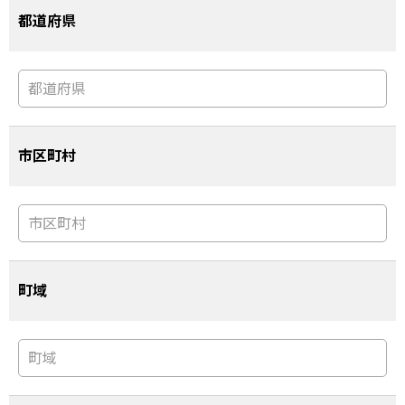
都道府県
市区町村
町域