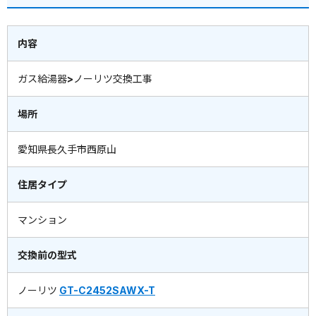
内容
ガス給湯器>ノーリツ交換工事
場所
愛知県長久手市西原山
住居タイプ
マンション
交換前の型式
ノーリツ
GT-C2452SAWX-T