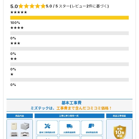
5.0
5.0 / 5 スター(レビュー2件に基づく)
★★★★★
★★★★
★★★
★★
★
基本工事費
ミズテックは、
工事費まで含んだコミコミ価格！