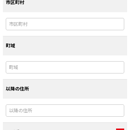
市区町村
町域
以降の住所