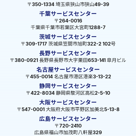
〒350-1334 埼玉県狭山市狭山49-39
千葉サービスセンター
〒264-0016
千葉県千葉市若葉区大宮町1288-7
茨城サービスセンター
〒309-1717 茨城県笠間市旭町322-2 102号
長野サービスセンター
〒380-0921 長野県長野市大字栗田653-141 皐月ビル
名古屋サービスセンター
〒455-0014 名古屋市港区港楽3-13-22
静岡サービスセンター
〒422-8034 静岡県駿河区高松2-5-10
大阪サービスセンター
〒547-0001 大阪府大阪市平野区加美北5-13-8
広島サービスセンター
〒720-2410
広島県福山市加茂町八軒屋329