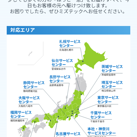
日もお客様の元へ駆けつけ致します。
お困りでしたら、ぜひミズテックへお任せください。
対応エリア