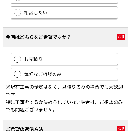
相談したい
今回はどちらをご希望ですか？
必須
お見積り
気軽なご相談のみ
※現在工事の予定はなく、見積りのみの場合でも大歓迎
です。
特に工事をするか決められていない場合は、ご相談のみ
でも問題ございません。
ご希望の返信方法
必須