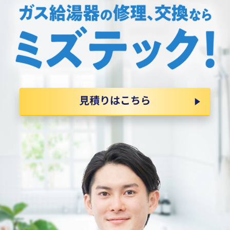
見積りはこちら