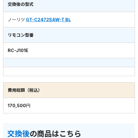
交換後の型式
ノーリツ
GT-C2472SAW-T BL
リモコン型番
RC-J101E
費用総額（税込）
170,500円
交換後
の商品はこちら