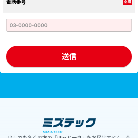
電話番号
必須
少しでも多くの方の「ほっと一息」をお届けすべく、今