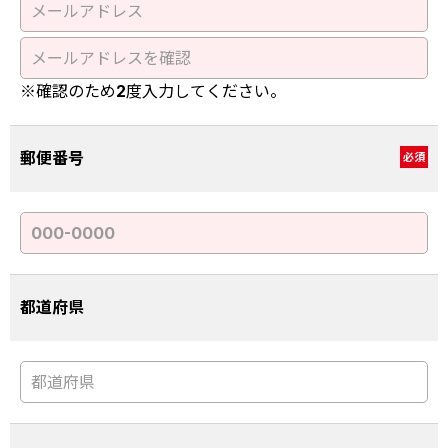
※確認のため2度入力してください。
郵便番号
必須
都道府県