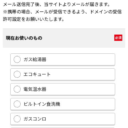
メール送信完了後、当サイトよりメールが届きます。
※携帯の場合、メールが受信できるよう、ドメインの受信
許可設定をお願いいたします。
現在お使いのもの
必須
ガス給湯器
エコキュート
電気温水器
ビルトイン食洗機
ガスコンロ