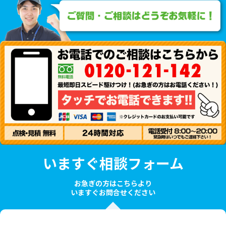
いますぐ相談フォーム
お急ぎの方はこちらより
いますぐお問合せください