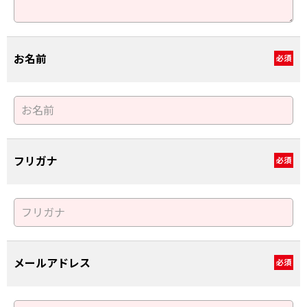
お名前
必須
フリガナ
必須
メールアドレス
必須