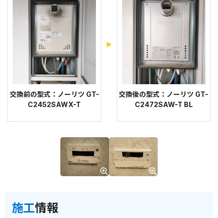
交換前の型式：ノーリツ GT-
交換後の型式：ノーリツ GT-
C2452SAWX-T
C2472SAW-T BL
施工
情報