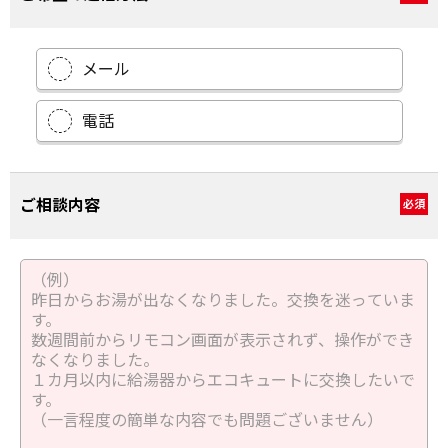
メール
電話
ご相談内容
必須