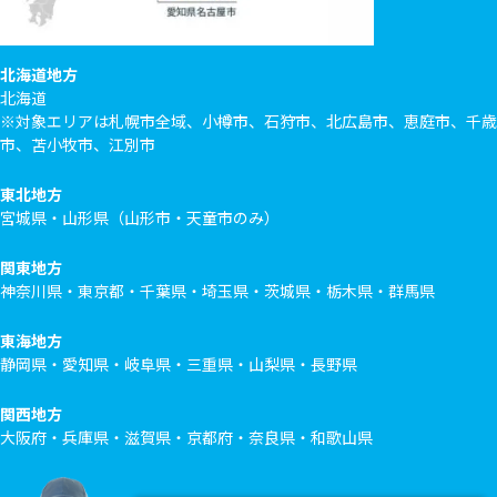
北海道地方
北海道
※対象エリアは札幌市全域、小樽市、石狩市、北広島市、恵庭市、千歳
市、苫小牧市、江別市
東北地方
宮城県・山形県（山形市・天童市のみ）
関東地方
神奈川県・東京都・千葉県・埼玉県・茨城県・栃木県・群馬県
東海地方
静岡県・愛知県・岐阜県・三重県・山梨県・長野県
関西地方
大阪府・兵庫県・滋賀県・京都府・奈良県・和歌山県