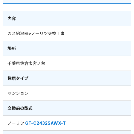
内容
ガス給湯器>ノーリツ交換工事
場所
千葉県佐倉市宮ノ台
住居タイプ
マンション
交換前の型式
ノーリツ
GT-C2432SAWX-T