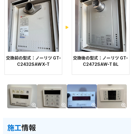
交換前の型式：ノーリツ GT-
交換後の型式：ノーリツ GT-
C2432SAWX-T
C2472SAW-T BL
施工
情報