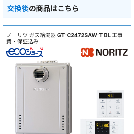
交換後
の商品はこちら
ノーリツ ガス給湯器 GT-C2472SAW-T BL 工事
費・保証込み