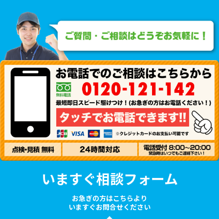
いますぐ相談フォーム
お急ぎの方はこちらより
いますぐお問合せください