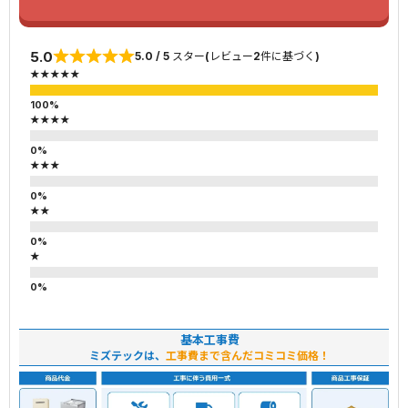
5.0
5.0 / 5 スター(レビュー2件に基づく)
★★★★★
★★★★
★★★
★★
★
基本工事費
ミズテックは、
工事費まで含んだコミコミ価格！