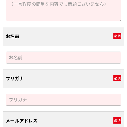
お名前
必須
フリガナ
必須
メールアドレス
必須