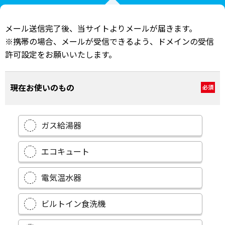
メール送信完了後、当サイトよりメールが届きます。
※携帯の場合、メールが受信できるよう、ドメインの受信
許可設定をお願いいたします。
現在お使いのもの
必須
ガス給湯器
エコキュート
電気温水器
ビルトイン食洗機