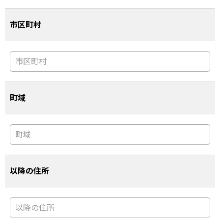
市区町村
町域
以降の住所