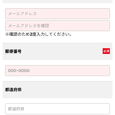
※確認のため2度入力してください。
郵便番号
必須
都道府県