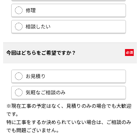
修理
相談したい
今回はどちらをご希望ですか？
必須
お見積り
気軽なご相談のみ
※現在工事の予定はなく、見積りのみの場合でも大歓迎
です。
特に工事をするか決められていない場合は、ご相談のみ
でも問題ございません。