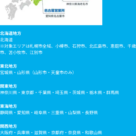
北海道地方
北海道
※対象エリアは札幌市全域、小樽市、石狩市、北広島市、恵庭市、千歳
市、苫小牧市、江別市
東北地方
宮城県・山形県（山形市・天童市のみ）
関東地方
神奈川県・東京都・千葉県・埼玉県・茨城県・栃木県・群馬県
東海地方
静岡県・愛知県・岐阜県・三重県・山梨県・長野県
関西地方
大阪府・兵庫県・滋賀県・京都府・奈良県・和歌山県