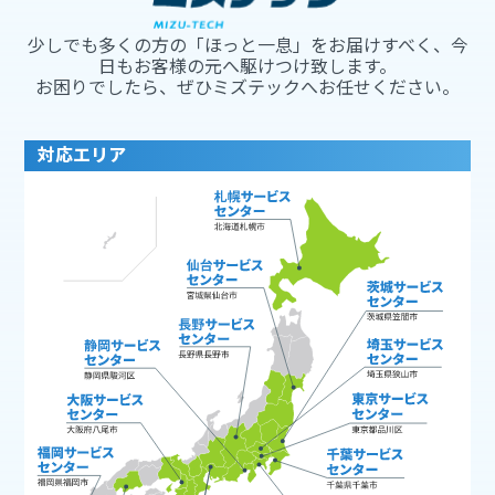
少しでも多くの方の「ほっと一息」をお届けすべく、今
日もお客様の元へ駆けつけ致します。
お困りでしたら、ぜひミズテックへお任せください。
対応エリア