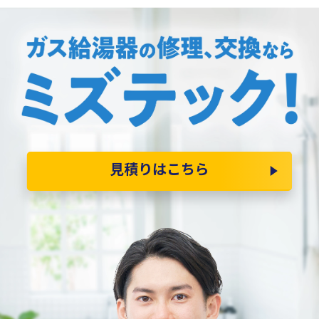
見積りはこちら