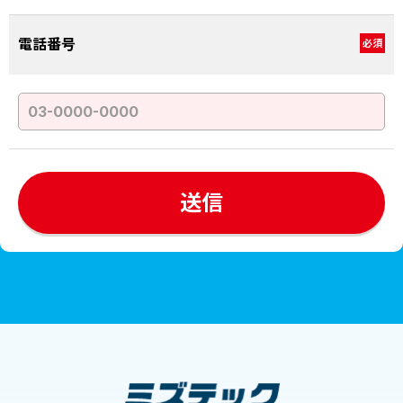
電話番号
必須