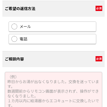
ご希望の返信方法
必須
メール
電話
ご相談内容
必須