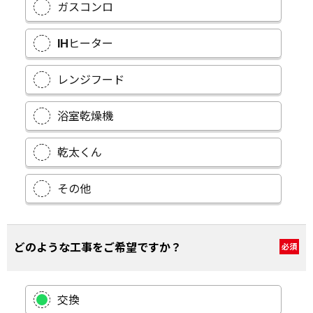
ガスコンロ
IHヒーター
レンジフード
浴室乾燥機
乾太くん
その他
どのような工事をご希望ですか？
必須
交換