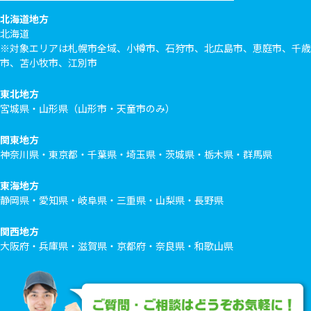
北海道地方
北海道
※対象エリアは札幌市全域、小樽市、石狩市、北広島市、恵庭市、千歳
市、苫小牧市、江別市
東北地方
宮城県・山形県（山形市・天童市のみ）
関東地方
神奈川県・東京都・千葉県・埼玉県・茨城県・栃木県・群馬県
東海地方
静岡県・愛知県・岐阜県・三重県・山梨県・長野県
関西地方
大阪府・兵庫県・滋賀県・京都府・奈良県・和歌山県