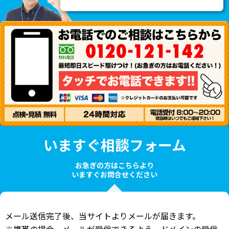
いますぐ相談フォーム
お急ぎの方はこちらより
いますぐお問合せください
メール送信完了後、当サイトよりメールが届きます。