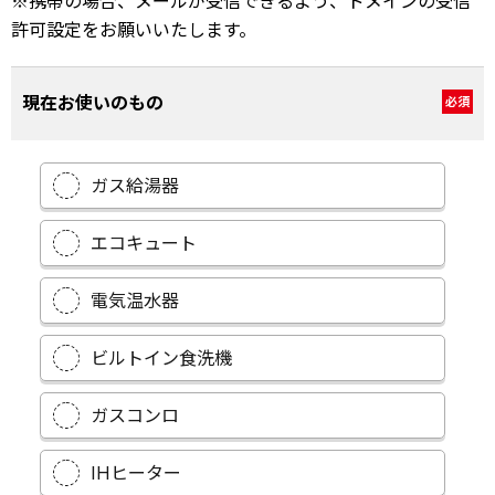
※携帯の場合、メールが受信できるよう、ドメインの受信
許可設定をお願いいたします。
現在お使いのもの
必須
ガス給湯器
エコキュート
電気温水器
ビルトイン食洗機
ガスコンロ
IHヒーター