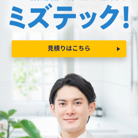
見積りはこちら