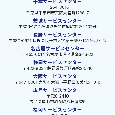
千葉サービスセンター
〒264-0016
千葉県千葉市若葉区大宮町1288-7
茨城サービスセンター
〒309-1717 茨城県笠間市旭町322-2 102号
長野サービスセンター
〒380-0921 長野県長野市大字栗田653-141 皐月ビル
名古屋サービスセンター
〒455-0014 名古屋市港区港楽3-13-22
静岡サービスセンター
〒422-8034 静岡県駿河区高松2-5-10
大阪サービスセンター
〒547-0001 大阪府大阪市平野区加美北5-13-8
広島サービスセンター
〒720-2410
広島県福山市加茂町八軒屋329
福岡サービスセンター