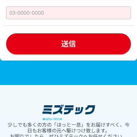
少しでも多くの方の「ほっと一息」をお届けすべく、今
日もお客様の元へ駆けつけ致します。
お困りでしたら、ぜひミズテックへお任せください。