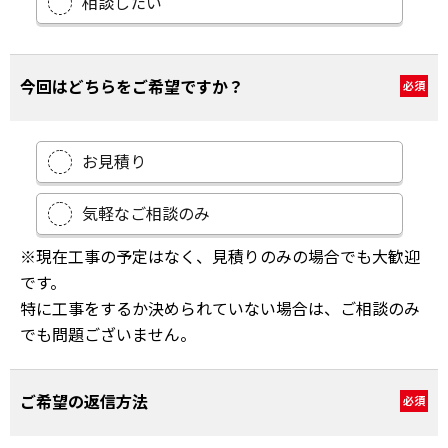
相談したい
今回はどちらをご希望ですか？
必須
お見積り
気軽なご相談のみ
※現在工事の予定はなく、見積りのみの場合でも大歓迎
です。
特に工事をするか決められていない場合は、ご相談のみ
でも問題ございません。
ご希望の返信方法
必須