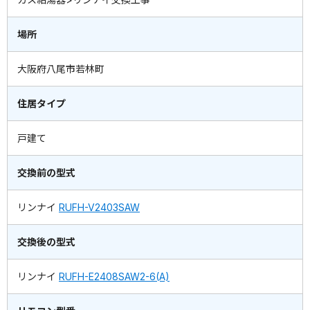
場所
大阪府八尾市若林町
住居タイプ
戸建て
交換前の型式
リンナイ
RUFH-V2403SAW
交換後の型式
リンナイ
RUFH-E2408SAW2-6(A)