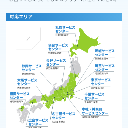
対応エリア