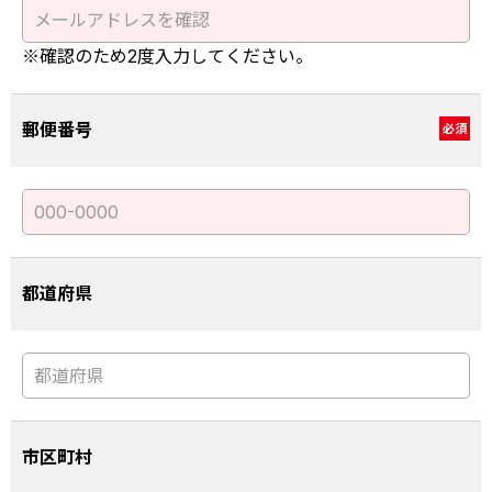
※確認のため2度入力してください。
郵便番号
必須
都道府県
市区町村