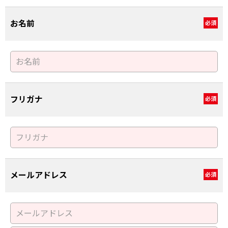
お名前
必須
フリガナ
必須
メールアドレス
必須