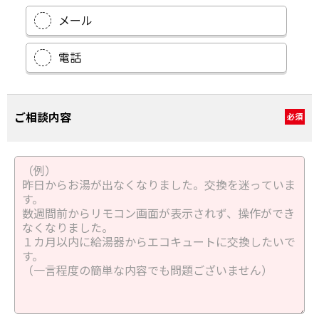
メール
電話
ご相談内容
必須