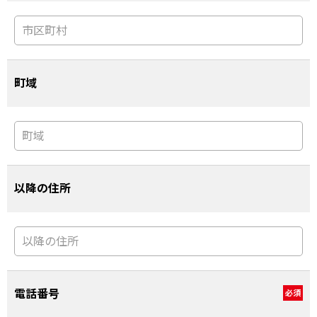
町域
以降の住所
電話番号
必須