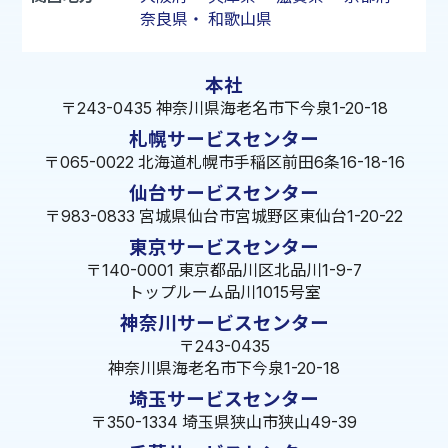
奈良県
・
和歌山県
本社
〒243-0435 神奈川県海老名市下今泉1-20-18
札幌サービスセンター
〒065-0022 北海道札幌市手稲区前田6条16-18-16
仙台サービスセンター
〒983-0833 宮城県仙台市宮城野区東仙台1-20-22
東京サービスセンター
〒140-0001 東京都品川区北品川1-9-7
トップルーム品川1015号室
神奈川サービスセンター
〒243-0435
神奈川県海老名市下今泉1-20-18
埼玉サービスセンター
〒350-1334 埼玉県狭山市狭山49-39