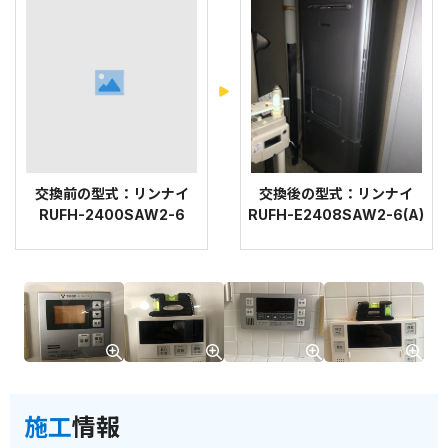
交換前の型式：リンナイ
交換後の型式：リンナイ
RUFH-2400SAW2-6
RUFH-E2408SAW2-6(A)
施工
情報