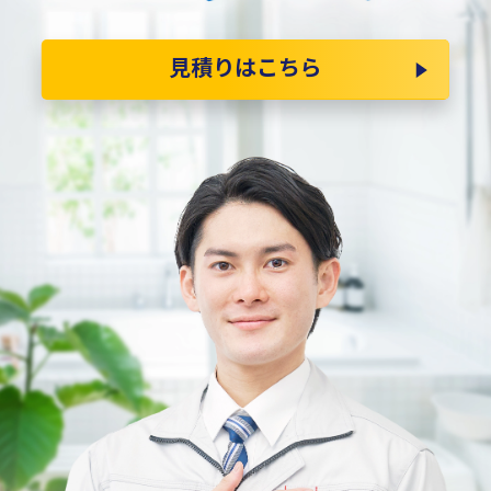
見積りはこちら