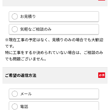
お見積り
気軽なご相談のみ
※現在工事の予定はなく、見積りのみの場合でも大歓迎
です。
特に工事をするか決められていない場合は、ご相談のみ
でも問題ございません。
ご希望の返信方法
必須
メール
電話