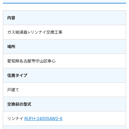
内容
ガス給湯器>リンナイ交換工事
場所
愛知県名古屋市守山区幸心
住居タイプ
戸建て
交換前の型式
リンナイ
RUFH-2400SAW2-6