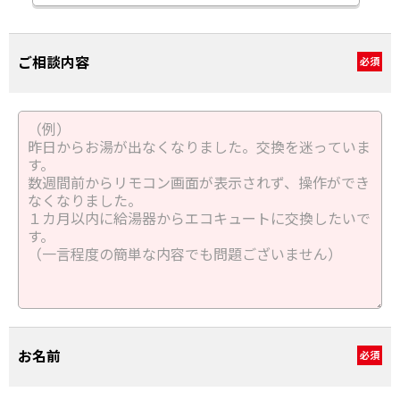
ご相談内容
必須
お名前
必須