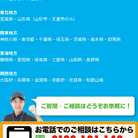
東北地方
宮城県・山形県（山形市・天童市のみ）
関東地方
神奈川県・東京都・千葉県・埼玉県・茨城県・栃木県・群馬県
東海地方
静岡県・愛知県・岐阜県・三重県・山梨県・長野県
関西地方
大阪府・兵庫県・滋賀県・京都府・奈良県・和歌山県