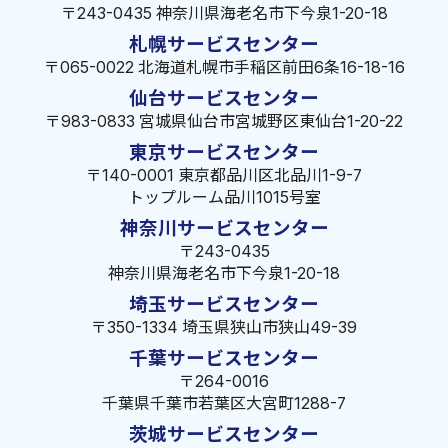
〒243-0435 神奈川県海老名市下今泉1-20-18
札幌サービスセンター
〒065-0022 北海道札幌市手稲区前田6条16-18-16
仙台サービスセンター
〒983-0833 宮城県仙台市宮城野区東仙台1-20-22
東京サービスセンター
〒140-0001 東京都品川区北品川1-9-7
トップルーム品川1015号室
神奈川サービスセンター
〒243-0435
神奈川県海老名市下今泉1-20-18
埼玉サービスセンター
〒350-1334 埼玉県狭山市狭山49-39
千葉サービスセンター
〒264-0016
千葉県千葉市若葉区大宮町1288-7
茨城サービスセンター