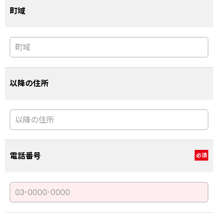
町域
以降の住所
電話番号
必須