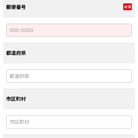
郵便番号
必須
都道府県
市区町村