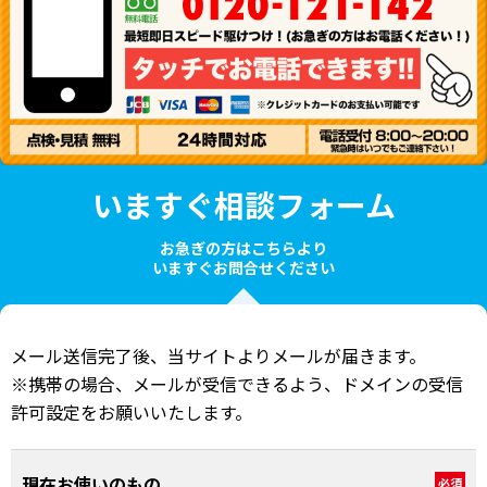
いますぐ相談フォーム
お急ぎの方はこちらより
いますぐお問合せください
メール送信完了後、当サイトよりメールが届きます。
※携帯の場合、メールが受信できるよう、ドメインの受信
許可設定をお願いいたします。
現在お使いのもの
必須