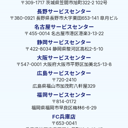
〒309-1717 茨城県笠間市旭町322-2 102号
長野サービスセンター
〒380-0921 長野県長野市大字栗田653-141 皐月ビル
名古屋サービスセンター
〒455-0014 名古屋市港区港楽3-13-22
静岡サービスセンター
〒422-8034 静岡県駿河区高松2-5-10
大阪サービスセンター
〒547-0001 大阪府大阪市平野区加美北5-13-8
広島サービスセンター
〒720-2410
広島県福山市加茂町八軒屋329
福岡サービスセンター
〒814-0172
福岡県福岡市早良区梅林6-6-29
FC兵庫店
〒653-0041