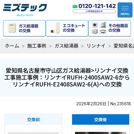
ホーム
施工事例
ガス給湯器
リンナイ
愛知県名古
愛知県名古屋市守山区ガス給湯器>リンナイ交換
工事施工事例：リンナイRUFH-2400SAW2-6から
リンナイRUFH-E2408SAW2-6(A)への交換
2026年2月26日 | No.235618
交換前
交換後