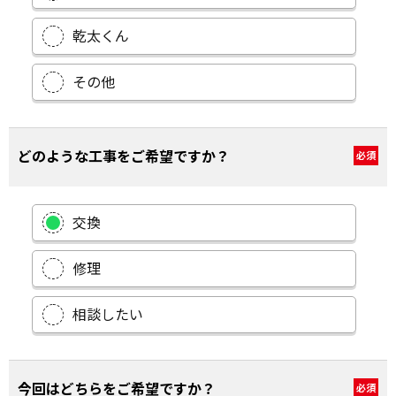
乾太くん
その他
どのような工事をご希望ですか？
必須
交換
修理
相談したい
今回はどちらをご希望ですか？
必須