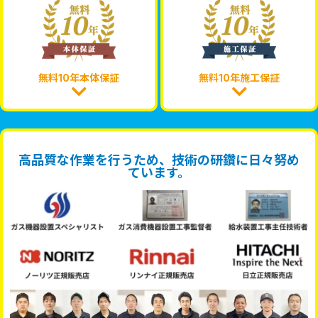
無料10年本体保証
無料10年施工保証
高品質な作業を行うため、技術の研鑽に日々努め
ています。