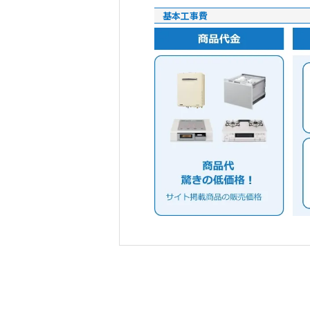
基本工事費