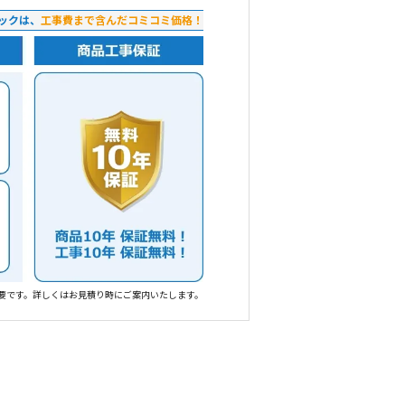
ックは、
工事費まで含んだコミコミ価格！
要です。詳しくはお見積り時にご案内いたします。