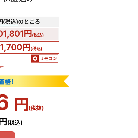
0円(税込)
のところ
01,801円
(税込)
51,700円
(税込)
リモコン
46
円
(税抜)
1円
(税込)