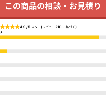
この商品の相談・お見積り
4.9 / 5 スター(レビュー21件に基づく)
★