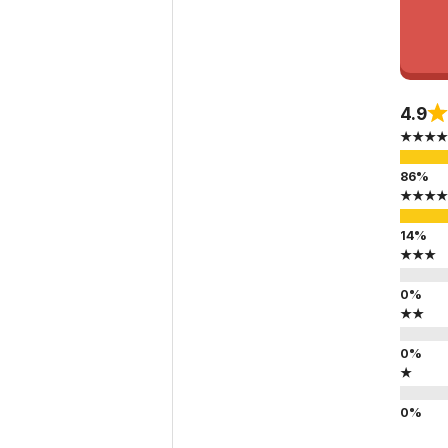
4.9
★★★★
★★★★
★★★
★★
★