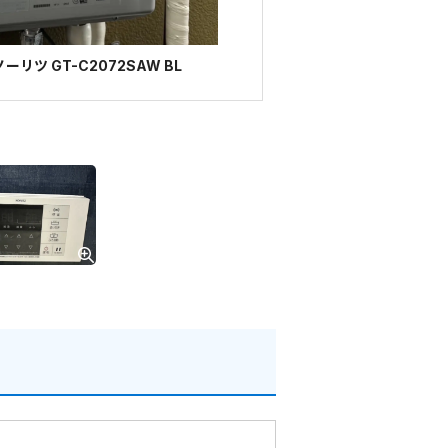
リツ GT-C2072SAW BL