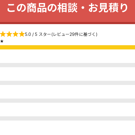
この商品の相談・お見積り
5.0 / 5 スター(レビュー29件に基づく)
★