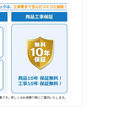
ックは、
工事費まで含んだコミコミ価格！
要です。詳しくはお見積り時にご案内いたします。