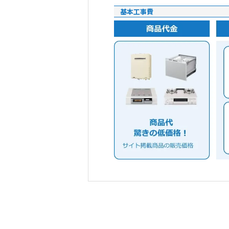
基本工事費