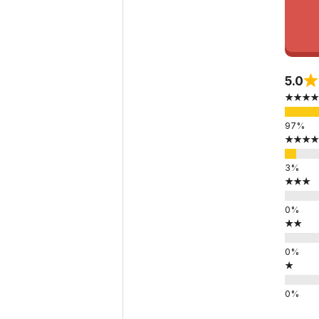
5.0
★★★★
★★★★
★★★
★★
★