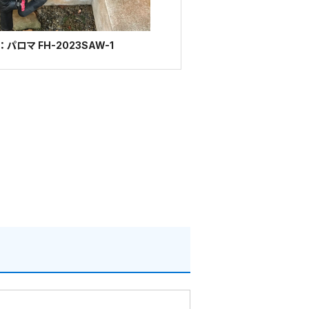
ロマ FH-2023SAW-1