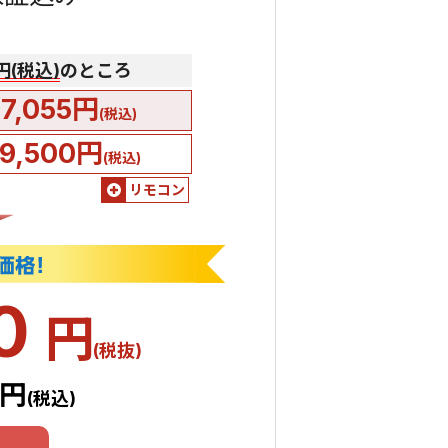
0円(税込)
のところ
77,055円
(税込)
9,500円
(税込)
リモコン
50
円
(税抜)
5円
(税込)