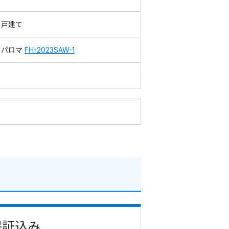
戸建て
パロマ
FH-2023SAW-1
・保証込み