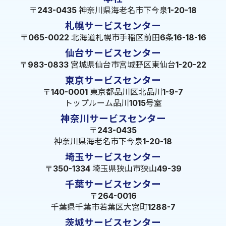
〒243-0435 神奈川県海老名市下今泉1-20-18
札幌サービスセンター
〒065-0022 北海道札幌市手稲区前田6条16-18-16
仙台サービスセンター
〒983-0833 宮城県仙台市宮城野区東仙台1-20-22
東京サービスセンター
〒140-0001 東京都品川区北品川1-9-7
トップルーム品川1015号室
神奈川サービスセンター
〒243-0435
神奈川県海老名市下今泉1-20-18
埼玉サービスセンター
〒350-1334 埼玉県狭山市狭山49-39
千葉サービスセンター
〒264-0016
千葉県千葉市若葉区大宮町1288-7
茨城サービスセンター