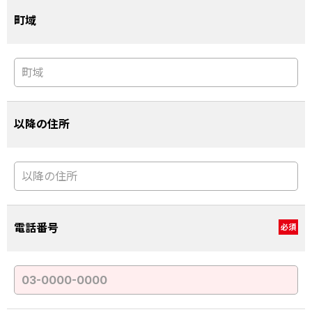
町域
以降の住所
電話番号
必須