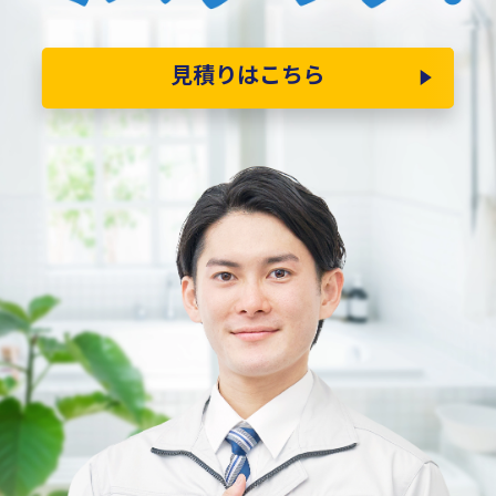
見積りはこちら