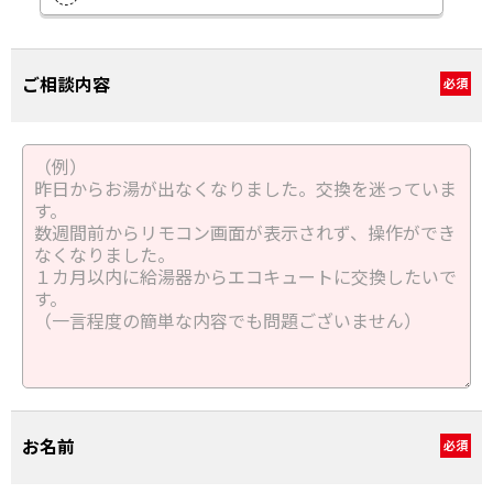
ご相談内容
必須
お名前
必須