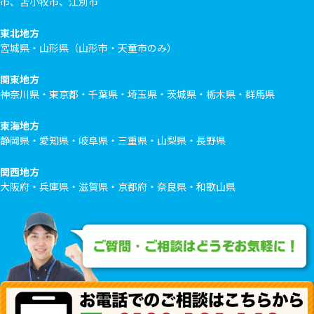
市、苫小牧市、江別市
東北地方
宮城県・山形県（山形市・天童市のみ）
関東地方
神奈川県・東京都・千葉県・埼玉県・茨城県・栃木県・群馬県
東海地方
静岡県・愛知県・岐阜県・三重県・山梨県・長野県
関西地方
大阪府・兵庫県・滋賀県・京都府・奈良県・和歌山県