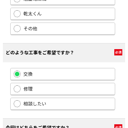
乾太くん
その他
どのような工事をご希望ですか？
必須
交換
修理
相談したい
今回はどちらをご希望ですか？
必須