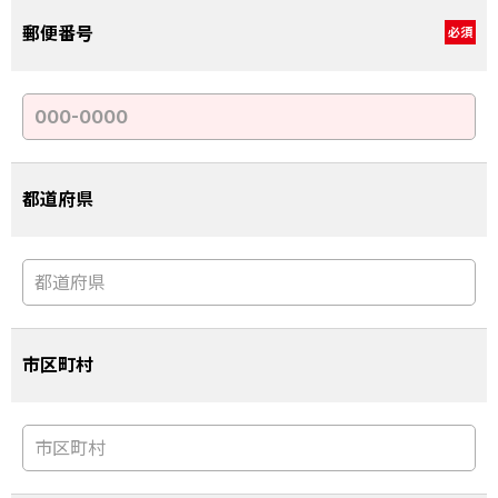
郵便番号
必須
都道府県
市区町村