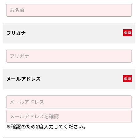
フリガナ
必須
メールアドレス
必須
※確認のため2度入力してください。