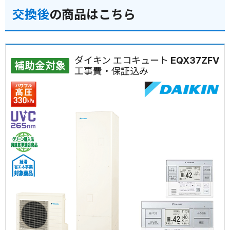
交換後
の商品はこちら
ダイキン エコキュート EQX37ZFV
補助金対象
工事費・保証込み