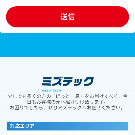
少しでも多くの方の「ほっと一息」をお届けすべく、今
日もお客様の元へ駆けつけ致します。
お困りでしたら、ぜひミズテックへお任せください。
対応エリア