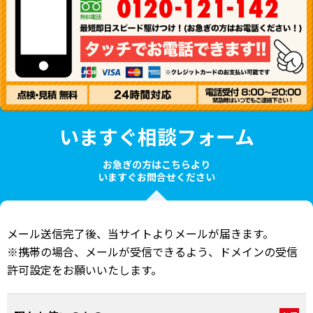
いますぐ相談フォーム
お急ぎの方はこちらより
いますぐお問合せください
メール送信完了後、当サイトよりメールが届きます。
※携帯の場合、メールが受信できるよう、ドメインの受信
許可設定をお願いいたします。