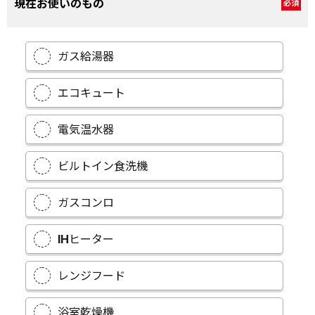
現在お使いのもの
必須
ガス給湯器
エコキュート
電気温水器
ビルトイン食洗機
ガスコンロ
IHヒーター
レンジフード
浴室乾燥機