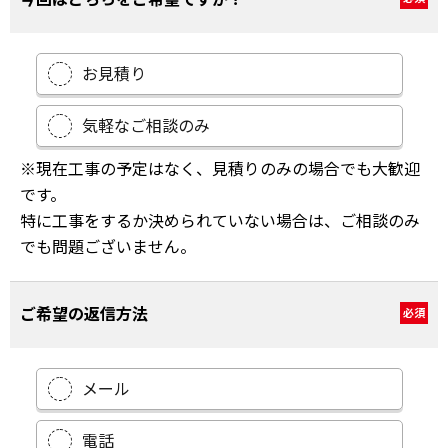
お見積り
気軽なご相談のみ
※現在工事の予定はなく、見積りのみの場合でも大歓迎
です。
特に工事をするか決められていない場合は、ご相談のみ
でも問題ございません。
ご希望の返信方法
必須
メール
電話