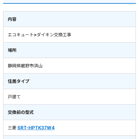
内容
エコキュート>ダイキン交換工事
場所
静岡県裾野市須山
住居タイプ
戸建て
交換前の型式
三菱
SRT-HPTK37W4