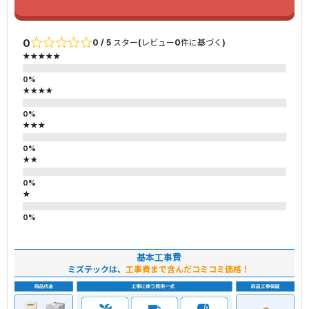
0
0 / 5 スター(レビュー0件に基づく)
★★★★★
★★★★
★★★
★★
★
基本工事費
ミズテックは、
工事費まで含んだコミコミ価格！