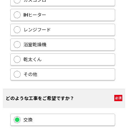
ガスコンロ
IHヒーター
レンジフード
浴室乾燥機
乾太くん
その他
どのような工事をご希望ですか？
必須
交換