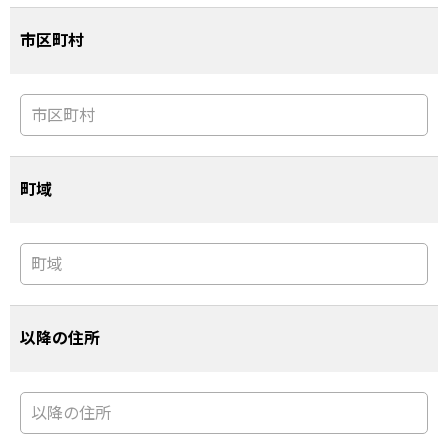
市区町村
町域
以降の住所