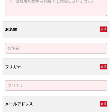
お名前
必須
フリガナ
必須
メールアドレス
必須