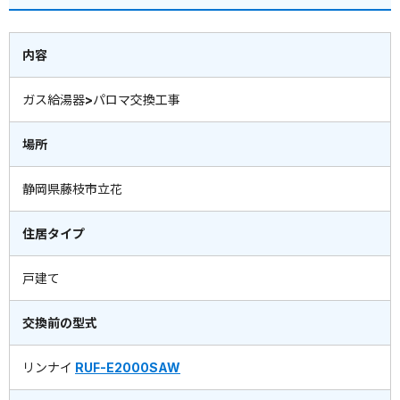
内容
ガス給湯器>パロマ交換工事
場所
静岡県藤枝市立花
住居タイプ
戸建て
交換前の型式
リンナイ
RUF-E2000SAW