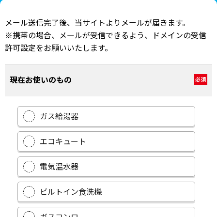
メール送信完了後、当サイトよりメールが届きます。
※携帯の場合、メールが受信できるよう、ドメインの受信
許可設定をお願いいたします。
現在お使いのもの
必須
ガス給湯器
エコキュート
電気温水器
ビルトイン食洗機