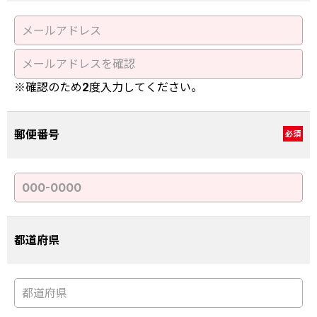
※確認のため2度入力してください。
郵便番号
必須
都道府県