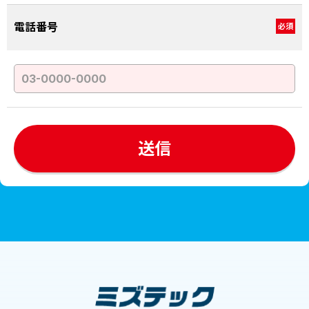
電話番号
必須