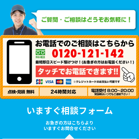
いますぐ相談フォーム
お急ぎの方はこちらより
いますぐお問合せください