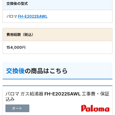
交換後の型式
パロマ
FH-E2022SAWL
費用総額（税込）
154,000円
交換後
の商品はこちら
パロマ ガス給湯器 FH-E2022SAWL 工事費・保証
込み