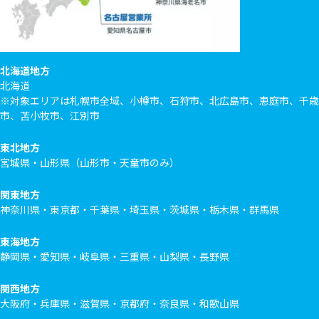
北海道地方
北海道
※対象エリアは札幌市全域、小樽市、石狩市、北広島市、恵庭市、千歳
市、苫小牧市、江別市
東北地方
宮城県・山形県（山形市・天童市のみ）
関東地方
神奈川県・東京都・千葉県・埼玉県・茨城県・栃木県・群馬県
東海地方
静岡県・愛知県・岐阜県・三重県・山梨県・長野県
関西地方
大阪府・兵庫県・滋賀県・京都府・奈良県・和歌山県