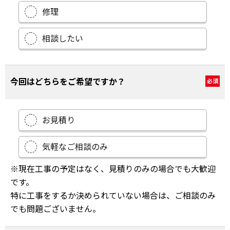
修理
相談したい
今回はどちらをご希望ですか？
必須
お見積り
気軽なご相談のみ
※現在工事の予定はなく、見積りのみの場合でも大歓迎
です。
特に工事をするか決められていない場合は、ご相談のみ
でも問題ございません。