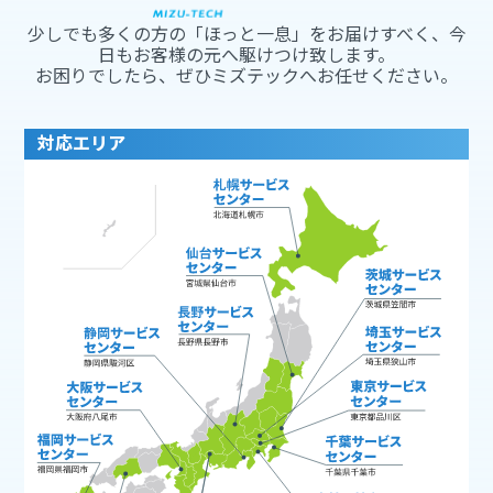
少しでも多くの方の「ほっと一息」をお届けすべく、今
日もお客様の元へ駆けつけ致します。
お困りでしたら、ぜひミズテックへお任せください。
対応エリア