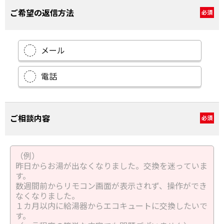
ご希望の返信方法
必須
メール
電話
ご相談内容
必須