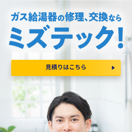
見積りはこちら