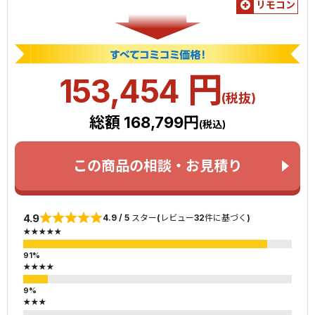
リモコン
円
153,454
(税抜)
総額 168,799円
(税込)
この商品の相談・お見積り
4.9
4.9 / 5 スター(レビュー32件に基づく)
★★★★★
★★★★
★★★