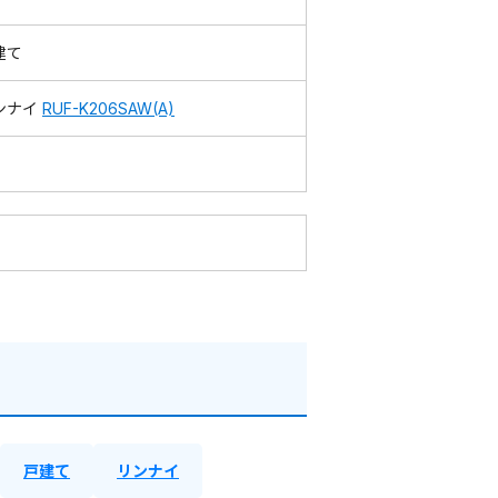
建て
ンナイ
RUF-K206SAW(A)
戸建て
リンナイ