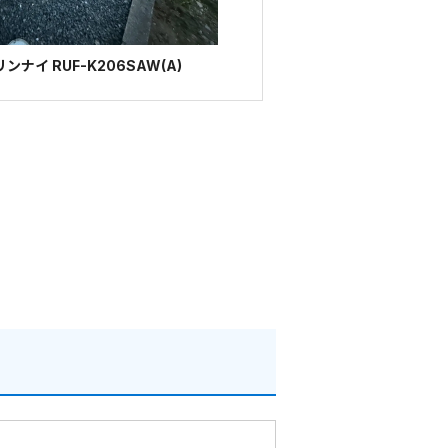
ナイ RUF-K206SAW(A)