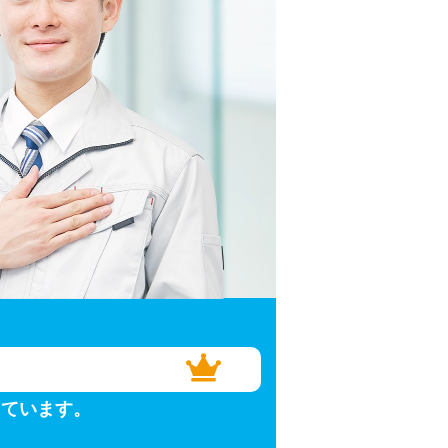
しています。