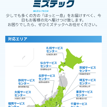
少しでも多くの方の「ほっと一息」をお届けすべく、今
日もお客様の元へ駆けつけ致します。
お困りでしたら、ぜひミズテックへお任せください。
対応エリア