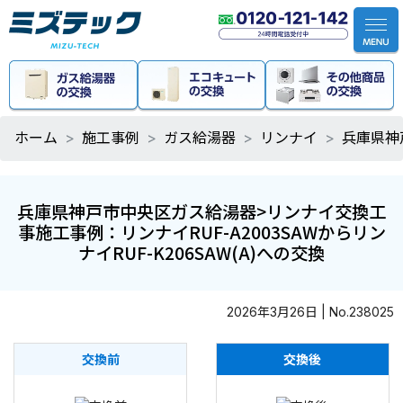
ホーム
施工事例
ガス給湯器
リンナイ
兵庫県神
兵庫県神戸市中央区ガス給湯器>リンナイ交換工
事施工事例：リンナイRUF-A2003SAWからリン
ナイRUF-K206SAW(A)への交換
2026年3月26日 | No.238025
交換前
交換後