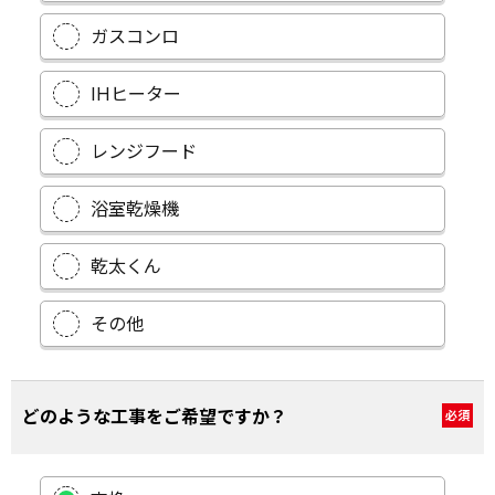
ガスコンロ
IHヒーター
レンジフード
浴室乾燥機
乾太くん
その他
どのような工事をご希望ですか？
必須