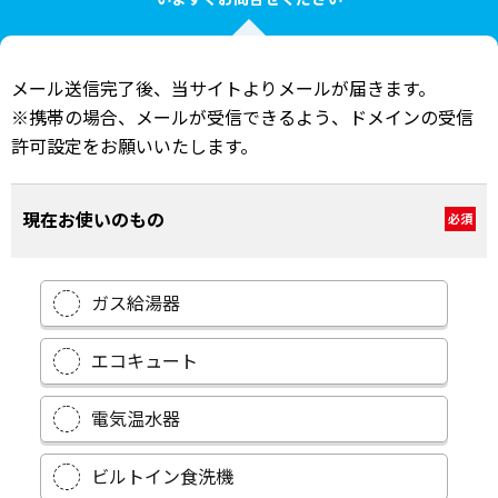
メール送信完了後、当サイトよりメールが届きます。
※携帯の場合、メールが受信できるよう、ドメインの受信
許可設定をお願いいたします。
現在お使いのもの
必須
ガス給湯器
エコキュート
電気温水器
ビルトイン食洗機