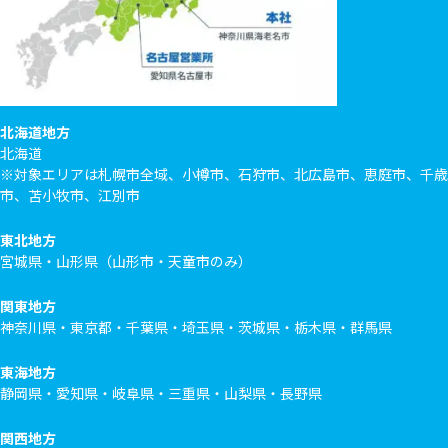
北海道地方
北海道
※対象エリアは札幌市全域、小樽市、石狩市、北広島市、恵庭市、千歳
市、苫小牧市、江別市
東北地方
宮城県・山形県（山形市・天童市のみ）
関東地方
神奈川県・東京都・千葉県・埼玉県・茨城県・栃木県・群馬県
東海地方
静岡県・愛知県・岐阜県・三重県・山梨県・長野県
関西地方