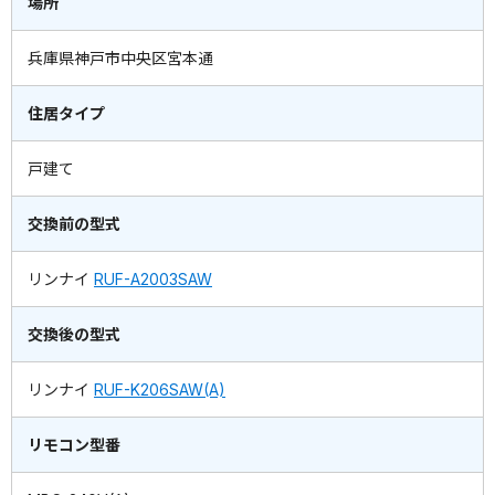
場所
兵庫県神戸市中央区宮本通
住居タイプ
戸建て
交換前の型式
リンナイ
RUF-A2003SAW
交換後の型式
リンナイ
RUF-K206SAW(A)
リモコン型番