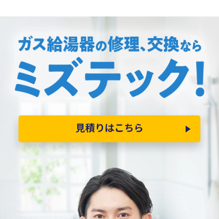
見積りはこちら