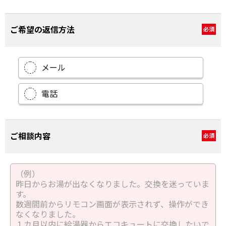
ご希望の返信方法
必須
メール
電話
ご相談内容
必須