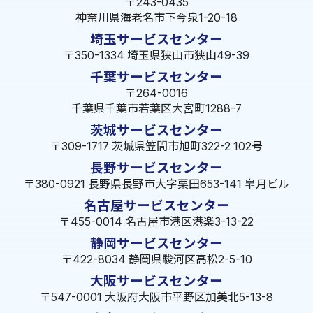
〒243-0435
神奈川県海老名市下今泉1-20-18
埼玉サービスセンター
〒350-1334 埼玉県狭山市狭山49-39
千葉サービスセンター
〒264-0016
千葉県千葉市若葉区大宮町1288-7
茨城サービスセンター
〒309-1717 茨城県笠間市旭町322-2 102号
長野サービスセンター
〒380-0921 長野県長野市大字栗田653-141 皐月ビル
名古屋サービスセンター
〒455-0014 名古屋市港区港楽3-13-22
静岡サービスセンター
〒422-8034 静岡県駿河区高松2-5-10
大阪サービスセンター
〒547-0001 大阪府大阪市平野区加美北5-13-8