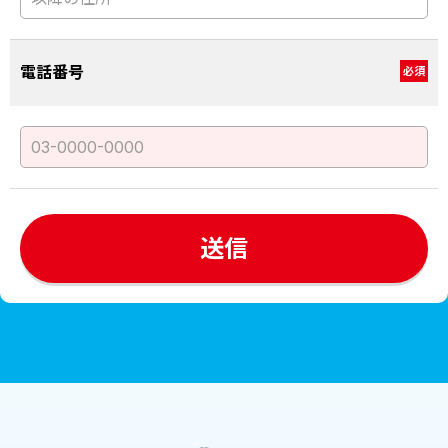
電話番号
必須