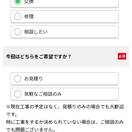
交換
修理
相談したい
今回はどちらをご希望ですか？
必須
お見積り
気軽なご相談のみ
※現在工事の予定はなく、見積りのみの場合でも大歓迎
です。
特に工事をするか決められていない場合は、ご相談のみ
でも問題ございません。