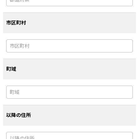
市区町村
町域
以降の住所