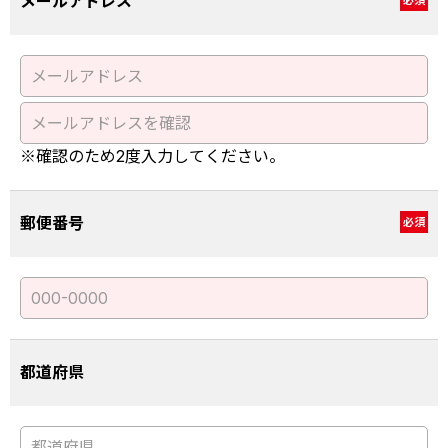
メールアドレス
必須
※確認のため2度入力してください。
郵便番号
必須
都道府県