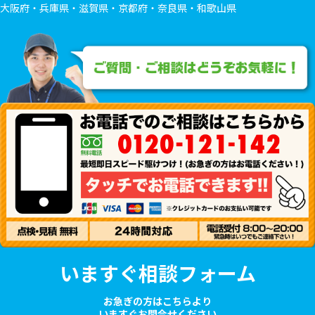
大阪府・兵庫県・滋賀県・京都府・奈良県・和歌山県
いますぐ相談フォーム
お急ぎの方はこちらより
いますぐお問合せください