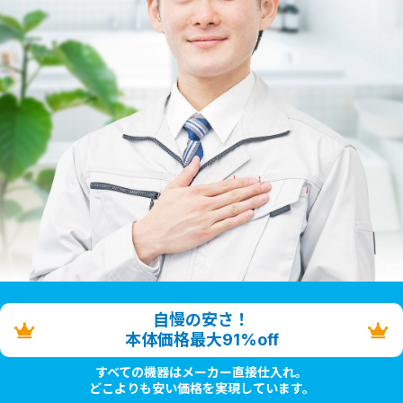
自慢の安さ！
本体価格最大91%off
すべての機器はメーカー直接仕入れ。
どこよりも安い価格を実現しています。