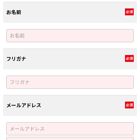
お名前
必須
フリガナ
必須
メールアドレス
必須