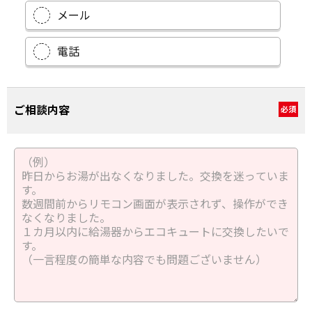
メール
電話
ご相談内容
必須