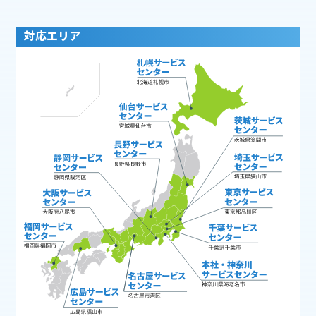
対応エリア