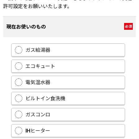
許可設定をお願いいたします。
現在お使いのもの
必須
ガス給湯器
エコキュート
電気温水器
ビルトイン食洗機
ガスコンロ
IHヒーター