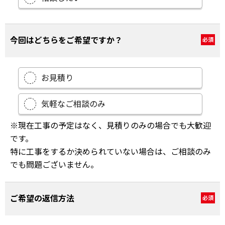
今回はどちらをご希望ですか？
必須
お見積り
気軽なご相談のみ
※現在工事の予定はなく、見積りのみの場合でも大歓迎
です。
特に工事をするか決められていない場合は、ご相談のみ
でも問題ございません。
ご希望の返信方法
必須