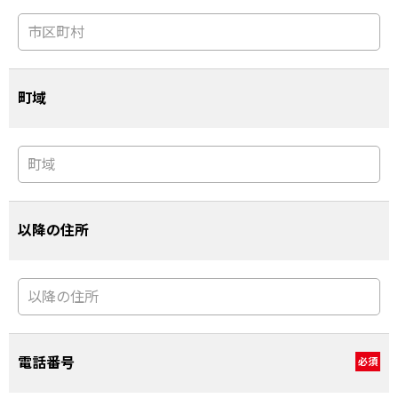
町域
以降の住所
電話番号
必須