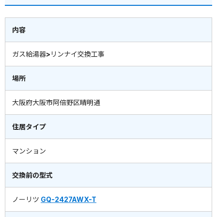
内容
ガス給湯器>リンナイ交換工事
場所
大阪府大阪市阿倍野区晴明通
住居タイプ
マンション
交換前の型式
ノーリツ
GQ-2427AWX-T