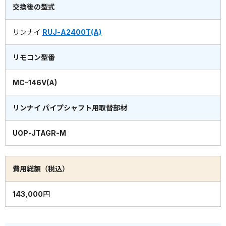
交換後の型式
リンナイ
RUJ-A2400T(A)
リモコン型番
MC-146V(A)
リンナイ パイプシャフト用取替部材
UOP-JTAGR-M
費用総額（税込）
143,000円