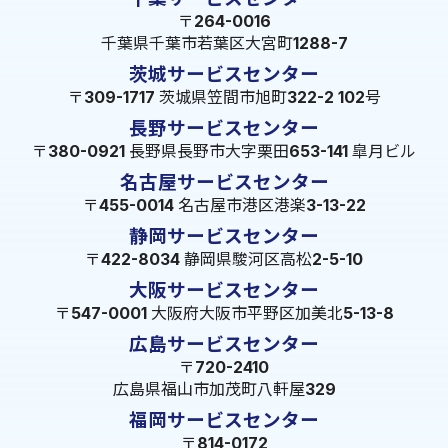
〒264-0016
千葉県千葉市若葉区大宮町1288-7
茨城サービスセンター
〒309-1717 茨城県笠間市旭町322-2 102号
長野サービスセンター
〒380-0921 長野県長野市大字栗田653-141 皐月ビル
名古屋サービスセンター
〒455-0014 名古屋市港区港楽3-13-22
静岡サービスセンター
〒422-8034 静岡県駿河区高松2-5-10
大阪サービスセンター
〒547-0001 大阪府大阪市平野区加美北5-13-8
広島サービスセンター
〒720-2410
広島県福山市加茂町八軒屋329
福岡サービスセンター
〒814-0172