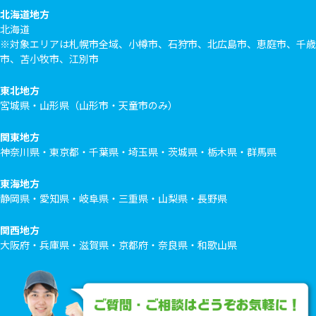
北海道地方
北海道
※対象エリアは札幌市全域、小樽市、石狩市、北広島市、恵庭市、千歳
市、苫小牧市、江別市
東北地方
宮城県・山形県（山形市・天童市のみ）
関東地方
神奈川県・東京都・千葉県・埼玉県・茨城県・栃木県・群馬県
東海地方
静岡県・愛知県・岐阜県・三重県・山梨県・長野県
関西地方
大阪府・兵庫県・滋賀県・京都府・奈良県・和歌山県