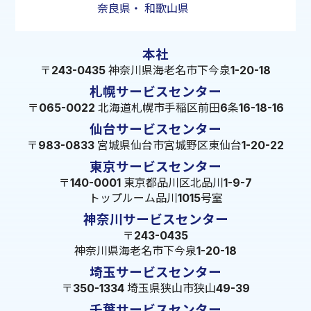
奈良県
・
和歌山県
本社
〒243-0435 神奈川県海老名市下今泉1-20-18
札幌サービスセンター
〒065-0022 北海道札幌市手稲区前田6条16-18-16
仙台サービスセンター
〒983-0833 宮城県仙台市宮城野区東仙台1-20-22
東京サービスセンター
〒140-0001 東京都品川区北品川1-9-7
トップルーム品川1015号室
神奈川サービスセンター
〒243-0435
神奈川県海老名市下今泉1-20-18
埼玉サービスセンター
〒350-1334 埼玉県狭山市狭山49-39
千葉サービスセンター