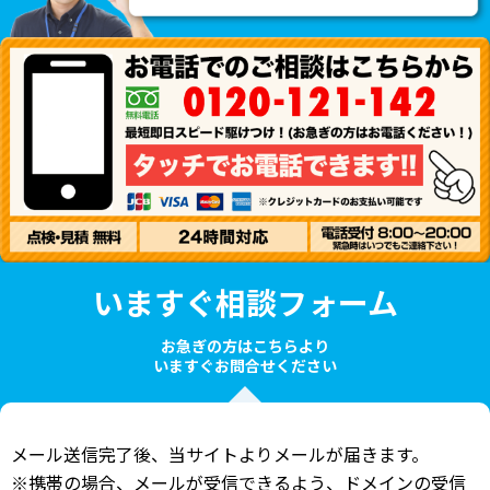
いますぐ相談フォーム
お急ぎの方はこちらより
いますぐお問合せください
メール送信完了後、当サイトよりメールが届きます。
※携帯の場合、メールが受信できるよう、ドメインの受信