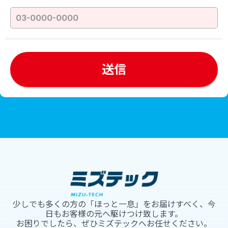
少しでも多くの方の「ほっと一息」をお届けすべく、今
日もお客様の元へ駆けつけ致します。
お困りでしたら、ぜひミズテックへお任せください。