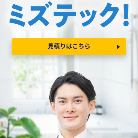
見積りはこちら