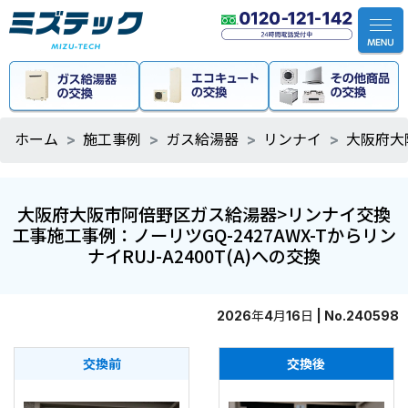
ホーム
施工事例
ガス給湯器
リンナイ
大阪府大
大阪府大阪市阿倍野区ガス給湯器>リンナイ交換
工事施工事例：ノーリツGQ-2427AWX-Tからリン
ナイRUJ-A2400T(A)への交換
2026年4月16日 | No.240598
交換前
交換後