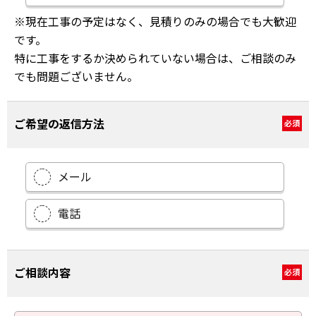
※現在工事の予定はなく、見積りのみの場合でも大歓迎
です。
特に工事をするか決められていない場合は、ご相談のみ
でも問題ございません。
ご希望の返信方法
必須
メール
電話
ご相談内容
必須