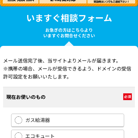
いますぐ相談フォーム
お急ぎの方はこちらより
いますぐお問合せください
メール送信完了後、当サイトよりメールが届きます。
※携帯の場合、メールが受信できるよう、ドメインの受信
許可設定をお願いいたします。
現在お使いのもの
必須
ガス給湯器
エコキュート