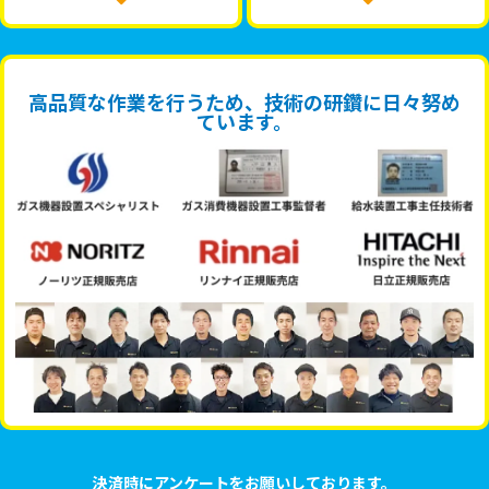
高品質な作業を行うため、技術の研鑽に日々努め
ています。
決済時にアンケートをお願いしております。