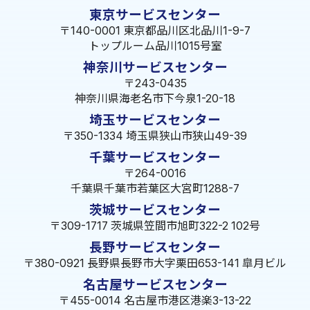
東京サービスセンター
〒140-0001 東京都品川区北品川1-9-7
トップルーム品川1015号室
神奈川サービスセンター
〒243-0435
神奈川県海老名市下今泉1-20-18
埼玉サービスセンター
〒350-1334 埼玉県狭山市狭山49-39
千葉サービスセンター
〒264-0016
千葉県千葉市若葉区大宮町1288-7
茨城サービスセンター
〒309-1717 茨城県笠間市旭町322-2 102号
長野サービスセンター
〒380-0921 長野県長野市大字栗田653-141 皐月ビル
名古屋サービスセンター
〒455-0014 名古屋市港区港楽3-13-22