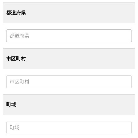
都道府県
市区町村
町域