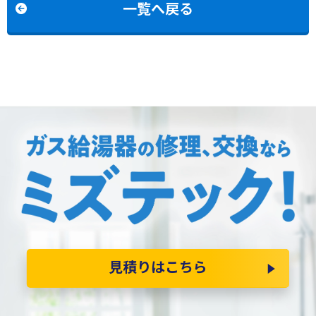
一覧へ戻る
見積りはこちら