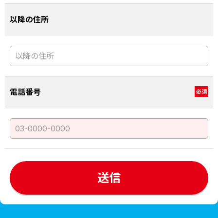
以降の住所
電話番号
必須