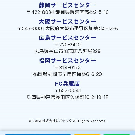
静岡サービスセンター
〒422-8034 静岡県駿河区高松2-5-10
大阪サービスセンター
〒547-0001 大阪府大阪市平野区加美北5-13-8
広島サービスセンター
〒720-2410
広島県福山市加茂町八軒屋329
福岡サービスセンター
〒814-0172
福岡県福岡市早良区梅林6-6-29
FC兵庫店
〒653-0041
兵庫県神戸市長田区久保町10-2-19-1F
© 2023 株式会社ミズテック All Rights Reserved.