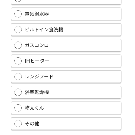
電気温水器
ビルトイン食洗機
ガスコンロ
IHヒーター
レンジフード
浴室乾燥機
乾太くん
その他