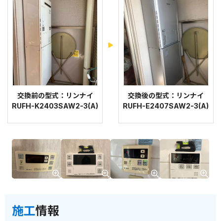
交換前の型式：リンナイ
交換後の型式：リンナイ
RUFH-K2403SAW2-3(A)
RUFH-E2407SAW2-3(A)
施工
情報