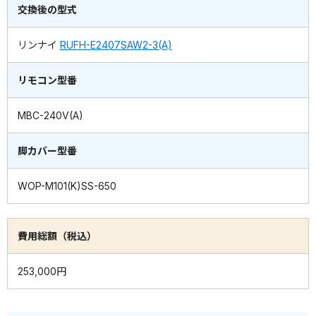
交換後の型式
リンナイ
RUFH-E2407SAW2-3(A)
リモコン型番
MBC-240V(A)
脚カバー型番
WOP-M101(K)SS-650
費用総額（税込）
253,000円