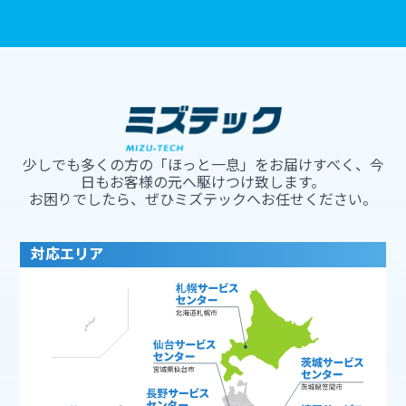
少しでも多くの方の「ほっと一息」をお届けすべく、今
日もお客様の元へ駆けつけ致します。
お困りでしたら、ぜひミズテックへお任せください。
対応エリア