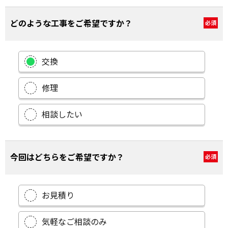
どのような工事をご希望ですか？
必須
交換
修理
相談したい
今回はどちらをご希望ですか？
必須
お見積り
気軽なご相談のみ