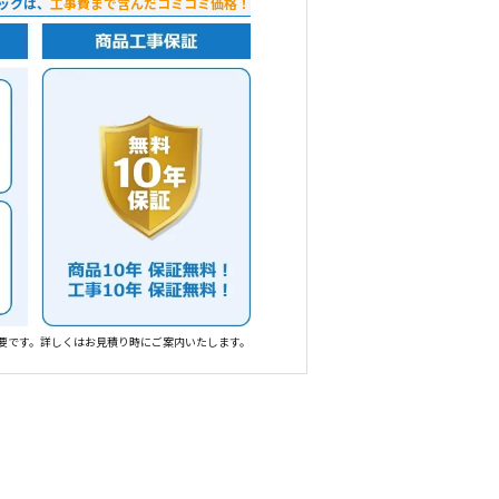
ックは、
工事費まで含んだコミコミ価格！
要です。詳しくはお見積り時にご案内いたします。