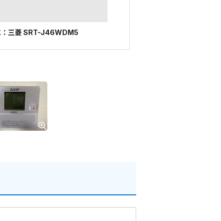
三菱 SRT-J46WDM5