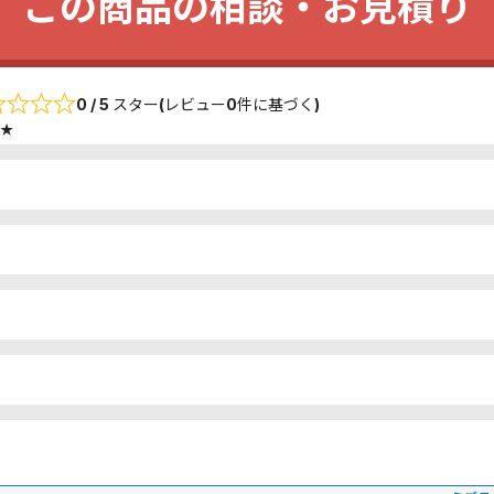
この商品の相談・お見積り
0 / 5 スター(レビュー0件に基づく)
★