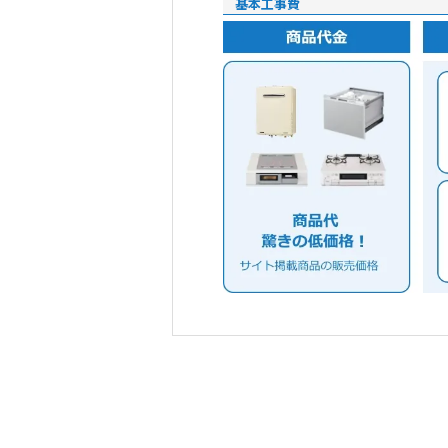
基本工事費