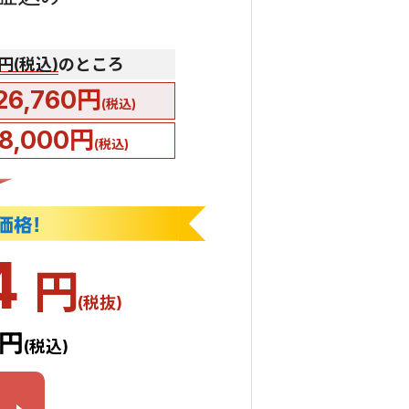
0円(税込)
のところ
26,760円
(税込)
8,000円
(税込)
4
円
(税抜)
0円
(税込)