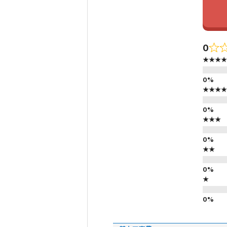
0
★★★★
★★★★
★★★
★★
★