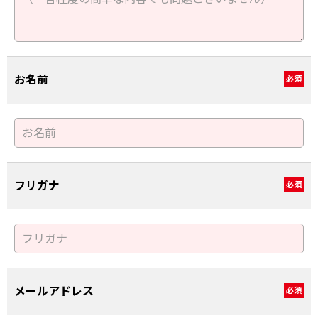
お名前
必須
フリガナ
必須
メールアドレス
必須