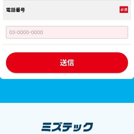
電話番号
必須