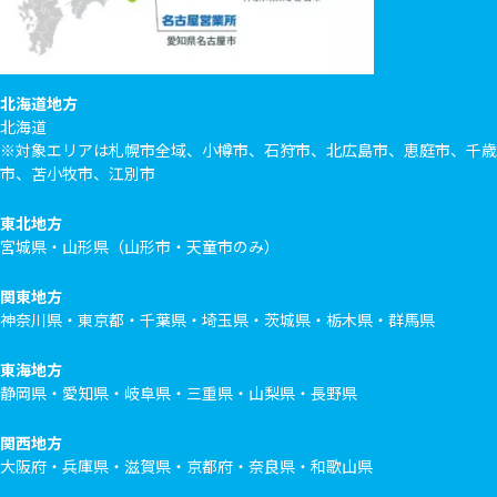
北海道地方
北海道
※対象エリアは札幌市全域、小樽市、石狩市、北広島市、恵庭市、千歳
市、苫小牧市、江別市
東北地方
宮城県・山形県（山形市・天童市のみ）
関東地方
神奈川県・東京都・千葉県・埼玉県・茨城県・栃木県・群馬県
東海地方
静岡県・愛知県・岐阜県・三重県・山梨県・長野県
関西地方
大阪府・兵庫県・滋賀県・京都府・奈良県・和歌山県