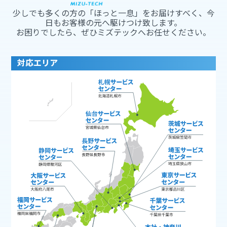
少しでも多くの方の「ほっと一息」をお届けすべく、今
日もお客様の元へ駆けつけ致します。
お困りでしたら、ぜひミズテックへお任せください。
対応エリア