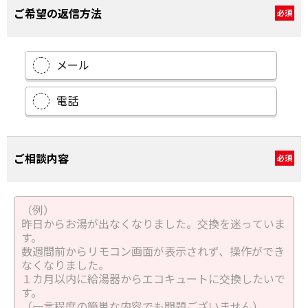
ご希望の返信方法
必須
メール
電話
ご相談内容
必須