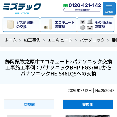
ホーム
施工事例
エコキュート
パナソニック
静
静岡県牧之原市エコキュート>パナソニック交換
工事施工事例：パナソニックBHP-FG37WUから
パナソニックHE-S46LQSへの交換
2026年7月2日 | No.252047
交換前
交換後