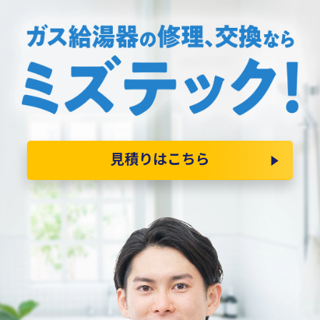
見積りはこちら