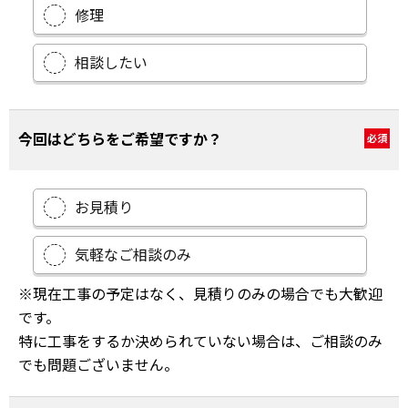
修理
相談したい
今回はどちらをご希望ですか？
必須
お見積り
気軽なご相談のみ
※現在工事の予定はなく、見積りのみの場合でも大歓迎
です。
特に工事をするか決められていない場合は、ご相談のみ
でも問題ございません。