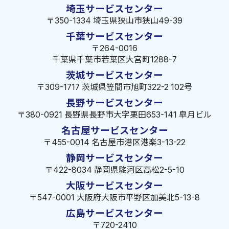
埼玉サービスセンター
〒350-1334 埼玉県狭山市狭山49-39
千葉サービスセンター
〒264-0016
千葉県千葉市若葉区大宮町1288-7
茨城サービスセンター
〒309-1717 茨城県笠間市旭町322-2 102号
長野サービスセンター
〒380-0921 長野県長野市大字栗田653-141 皐月ビル
名古屋サービスセンター
〒455-0014 名古屋市港区港楽3-13-22
静岡サービスセンター
〒422-8034 静岡県駿河区高松2-5-10
大阪サービスセンター
〒547-0001 大阪府大阪市平野区加美北5-13-8
広島サービスセンター
〒720-2410