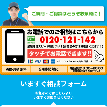
いますぐ相談フォーム
お急ぎの方はこちらより
いますぐお問合せください