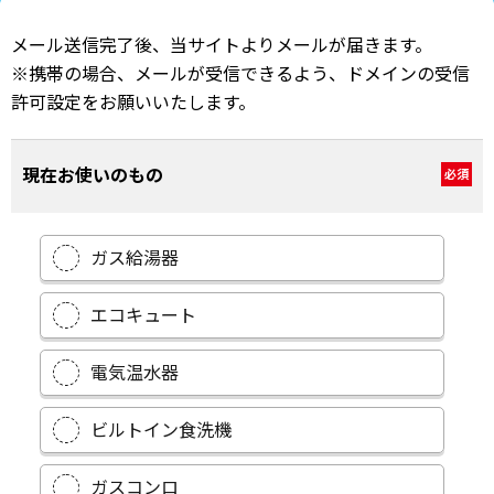
メール送信完了後、当サイトよりメールが届きます。
※携帯の場合、メールが受信できるよう、ドメインの受信
許可設定をお願いいたします。
現在お使いのもの
必須
ガス給湯器
エコキュート
電気温水器
ビルトイン食洗機
ガスコンロ