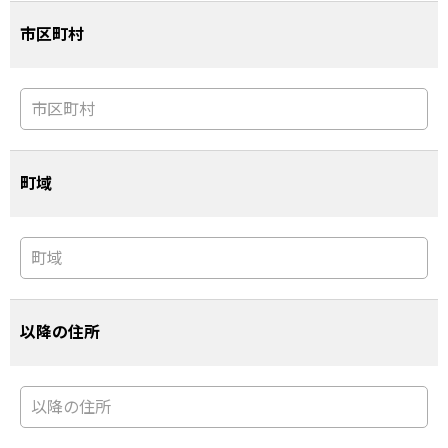
市区町村
町域
以降の住所