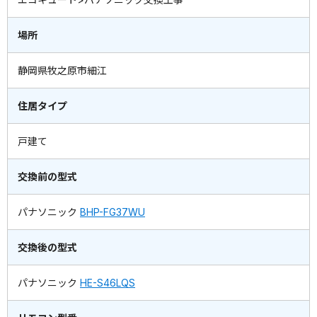
場所
静岡県牧之原市細江
住居タイプ
戸建て
交換前の型式
パナソニック
BHP-FG37WU
交換後の型式
パナソニック
HE-S46LQS