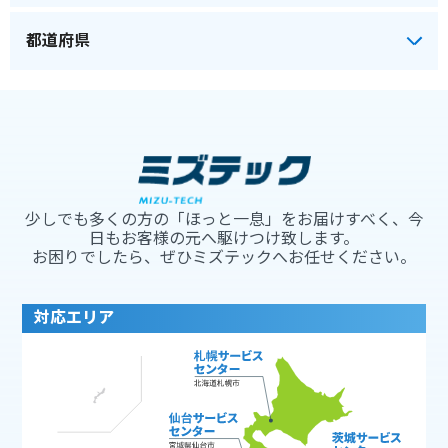
少しでも多くの方の「ほっと一息」をお届けすべく、今
日もお客様の元へ駆けつけ致します。
お困りでしたら、ぜひミズテックへお任せください。
対応エリア