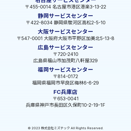
名古屋サービスセンター
〒455-0014 名古屋市港区港楽3-13-22
静岡サービスセンター
〒422-8034 静岡県駿河区高松2-5-10
大阪サービスセンター
〒547-0001 大阪府大阪市平野区加美北5-13-8
広島サービスセンター
〒720-2410
広島県福山市加茂町八軒屋329
福岡サービスセンター
〒814-0172
福岡県福岡市早良区梅林6-6-29
FC兵庫店
〒653-0041
兵庫県神戸市長田区久保町10-2-19-1F
© 2023 株式会社ミズテック All Rights Reserved.