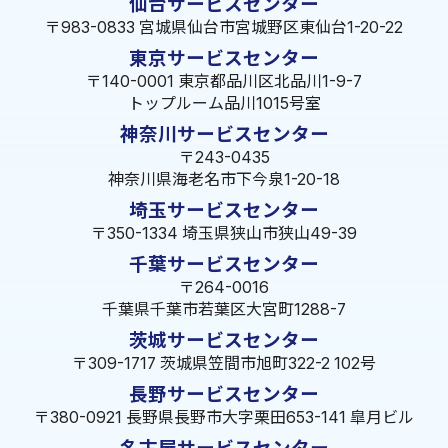
仙台サービスセンター
〒983-0833 宮城県仙台市宮城野区東仙台1-20-22
東京サービスセンター
〒140-0001 東京都品川区北品川1-9-7
トップルーム品川1015号室
神奈川サービスセンター
〒243-0435
神奈川県海老名市下今泉1-20-18
埼玉サービスセンター
〒350-1334 埼玉県狭山市狭山49-39
千葉サービスセンター
〒264-0016
千葉県千葉市若葉区大宮町1288-7
茨城サービスセンター
〒309-1717 茨城県笠間市旭町322-2 102号
長野サービスセンター
〒380-0921 長野県長野市大字栗田653-141 皐月ビル