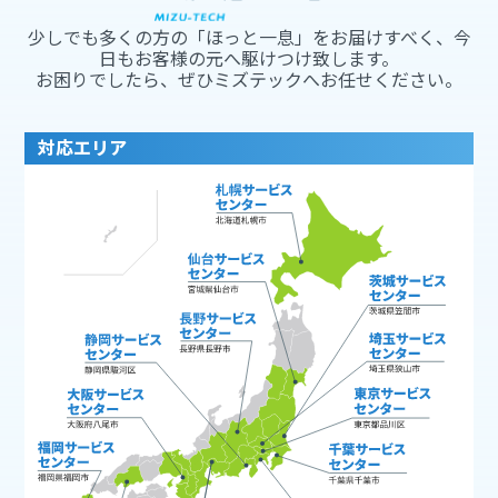
少しでも多くの方の「ほっと一息」をお届けすべく、今
日もお客様の元へ駆けつけ致します。
お困りでしたら、ぜひミズテックへお任せください。
対応エリア