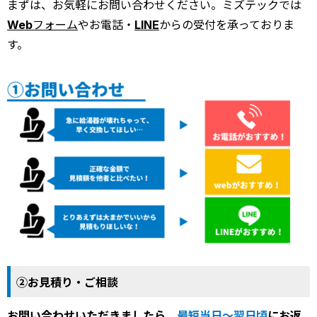
まずは、お気軽にお問い合わせください。ミズテックでは
Webフォーム
やお電話・
LINE
からの受付を承っておりま
す。
②お見積り・ご相談
お問い合わせいただきましたら、
最短当日～翌日頃
にお返