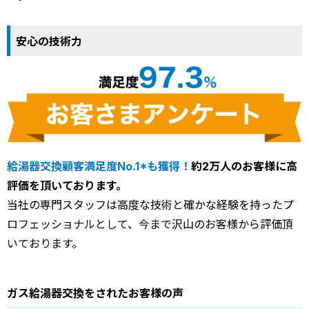
安心の技術力
給湯器交換顧客満足度No.1*も獲得！
約2万人のお客様に高
評価を頂いております。
当社の専門スタッフは高度な技術と確かな経験を持ったプ
ロフェッショナルとして、今まで沢山のお客様から評価頂
いております。
ガス給湯器交換をされたお客様の声