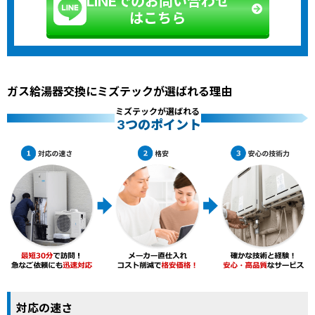
LINEでのお問い合わせ
はこちら
ガス給湯器交換にミズテックが選ばれる理由
ミズテックが選ばれる
3つのポイント
対応の速さ