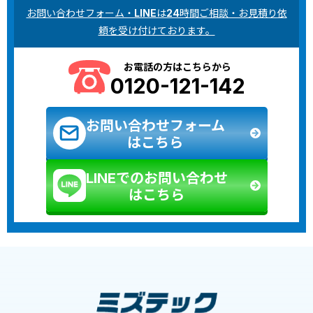
お問い合わせフォーム・LINEは24時間ご相談・お見積り依
頼を受け付けております。
お電話の方はこちらから
0120-121-142
お問い合わせフォーム
はこちら
LINEでのお問い合わせ
はこちら