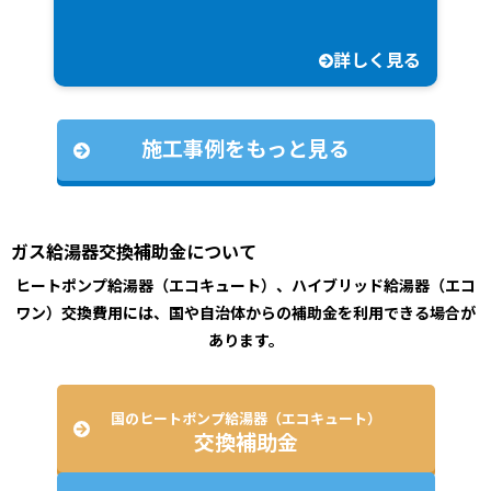
詳しく見る
施工事例をもっと見る
ガス給湯器交換補助金について
ヒートポンプ給湯器（エコキュート）、ハイブリッド給湯器（エコ
ワン）交換費用には、国や自治体からの補助金を利用できる場合が
あります。
国のヒートポンプ給湯器（エコキュート）
交換補助金