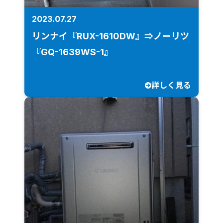
2023.07.27
リンナイ『RUX-1610DW』⇒ノーリツ
『GQ-1639WS-1』
詳しく見る