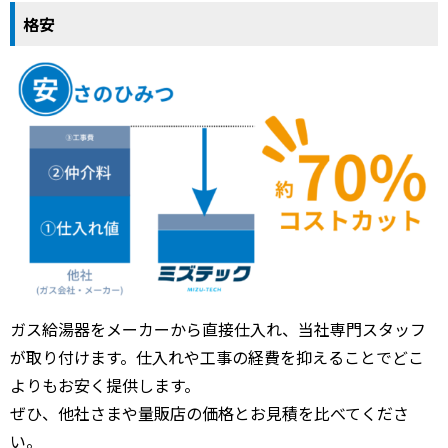
格安
ガス給湯器をメーカーから直接仕入れ、当社専門スタッフ
が取り付けます。仕入れや工事の経費を抑えることでどこ
よりもお安く提供します。
ぜひ、他社さまや量販店の価格とお見積を比べてくださ
い。