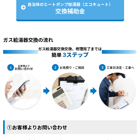
自治体のヒートポンプ給湯器（エコキュート）
交換補助金
ガス給湯器交換の流れ
ガス給湯器交換交換、修理完了までは
3ステップ
簡単
①お客様よりお問い合わせ