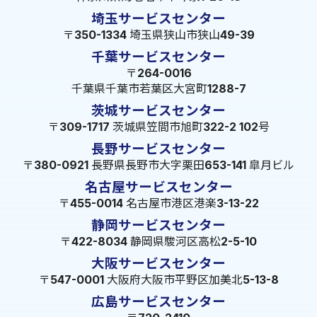
埼玉サービスセンター
〒350-1334 埼玉県狭山市狭山49-39
千葉サービスセンター
〒264-0016
千葉県千葉市若葉区大宮町1288-7
茨城サービスセンター
〒309-1717 茨城県笠間市旭町322-2 102号
長野サービスセンター
〒380-0921 長野県長野市大字栗田653-141 皐月ビル
名古屋サービスセンター
〒455-0014 名古屋市港区港楽3-13-22
静岡サービスセンター
〒422-8034 静岡県駿河区高松2-5-10
大阪サービスセンター
〒547-0001 大阪府大阪市平野区加美北5-13-8
広島サービスセンター