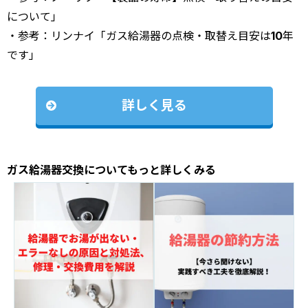
について」
・参考：リンナイ「ガス給湯器の点検・取替え目安は10年
です」
詳しく見る
ガス給湯器交換についてもっと詳しくみる