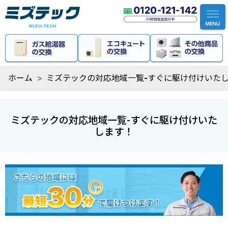
ホーム
ミズテックの対応地域一覧-すぐに駆け付けいた
ミズテックの対応地域一覧-すぐに駆け付けいた
します！