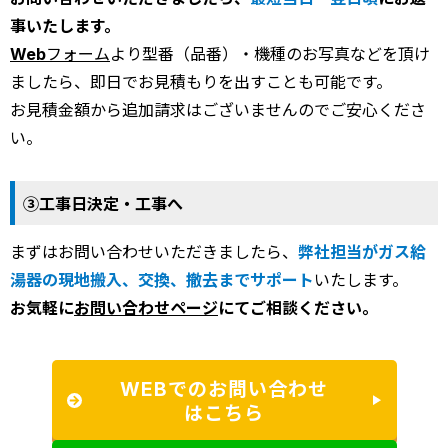
事いたします。
Webフォーム
より型番（品番）・機種のお写真などを頂け
ましたら、即日でお見積もりを出すことも可能です。
お見積金額から追加請求はございませんのでご安心くださ
い。
③工事日決定・工事へ
まずはお問い合わせいただきましたら、
弊社担当がガス給
湯器の現地搬入、交換、撤去までサポート
いたします。
お気軽に
お問い合わせページ
にてご相談ください。
WEBでのお問い合わせ
はこちら