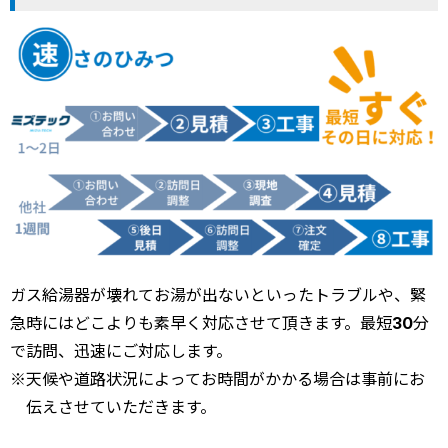
ガス給湯器が壊れてお湯が出ないといったトラブルや、緊
急時にはどこよりも素早く対応させて頂きます。最短30分
で訪問、迅速にご対応します。
※
天候や道路状況によってお時間がかかる場合は事前にお
伝えさせていただきます。