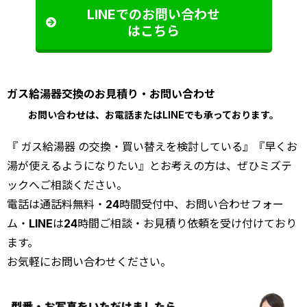
LINEでのお問い合わせ
はこちら
ガス給湯器交換のお見積り・お問い合わせ
お問い合わせは、お電話またはLINEでも承っております。
『 ガス給湯器 の交換・買い替えを検討している』『早くお
湯が使えるようになりたい』とお考えの方は、ぜひミズテ
ックへご相談ください。
電話は通話料無料・24時間受付中、お問い合わせフォー
ム・LINEは24時間ご相談・お見積り依頼を受け付けており
ます。
お気軽にお問い合わせください。