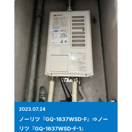
2023.07.24
ノーリツ『GQ-1637WSD-F』⇒ノー
リツ『GQ-1637WSD-F-1』