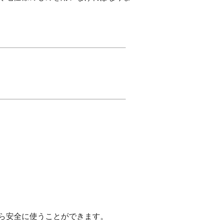
ら安全に使うことができます。