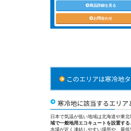
商品詳細を見る
お問合わせ
このエリアは寒冷地タ
寒冷地に該当するエリア
日本で気温が低い地域は北海道や東北
域で一般地用エコキュートを設置する
水場が近く凍結しやすい場所や、最低