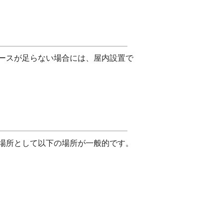
ースが足らない場合には、屋内設置で
場所として以下の場所が一般的です。