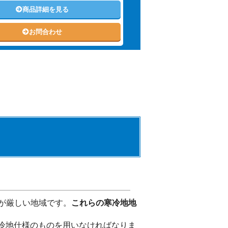
商品詳細を見る
お問合わせ
が厳しい地域です。
これらの寒冷地地
冷地仕様のものを用いなければなりま