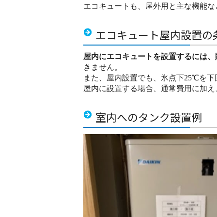
エコキュートも、屋外用と主な機能な
エコキュート屋内設置の
屋内にエコキュートを設置するには、
きません。
また、屋内設置でも、氷点下25℃を
屋内に設置する場合、通常費用に加え、
室内へのタンク設置例