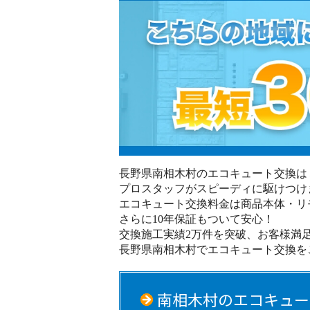
長野県南相木村のエコキュート交換は
プロスタッフがスピーディに駆けつけ
エコキュート交換料金は商品本体・リ
さらに10年保証もついて安心！
交換施工実績2万件を突破、お客様満足
長野県南相木村でエコキュート交換を
南相木村のエコキュー