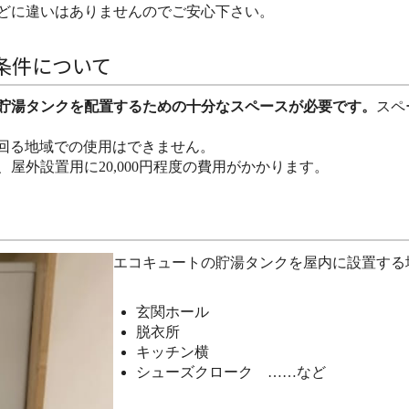
どに違いはありませんのでご安心下さい。
条件について
貯湯タンクを配置するための十分なスペースが必要です。
スペ
下回る地域での使用はできません。
屋外設置用に20,000円程度の費用がかかります。
エコキュートの貯湯タンクを屋内に設置する
玄関ホール
脱衣所
キッチン横
シューズクローク ……など