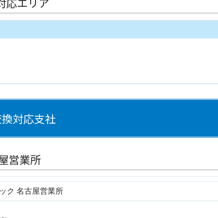
対応エリア
交換対応支社
古屋営業所
ック 名古屋営業所