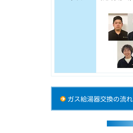
ガス給湯器交換の流れ