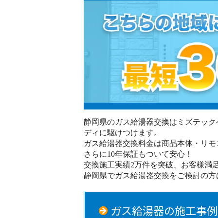
静岡県のガス給湯器交換はミズテック
ディに駆けつけます。
ガス給湯器交換料金は商品本体・リモ
さらに10年保証もついて安心！
交換施工実績2万件を突破、お客様満足
静岡県でガス給湯器交換をご検討の方
ガス給湯器の施工事例