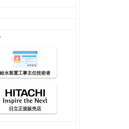
。
給水装置工事主任技術者
日立正規販売店