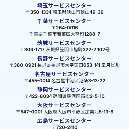
埼玉サービスセンター
〒350-1334 埼玉県狭山市狭山49-39
千葉サービスセンター
〒264-0016
千葉県千葉市若葉区大宮町1288-7
茨城サービスセンター
〒309-1717 茨城県笠間市旭町322-2 102号
長野サービスセンター
〒380-0921 長野県長野市大字栗田653-141 皐月ビル
名古屋サービスセンター
〒455-0014 名古屋市港区港楽3-13-22
静岡サービスセンター
〒422-8034 静岡県駿河区高松2-5-10
大阪サービスセンター
〒547-0001 大阪府大阪市平野区加美北5-13-8
広島サービスセンター
〒720-2410