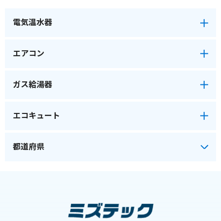
電気温水器
エアコン
ガス給湯器
エコキュート