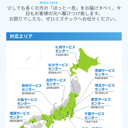
少しでも多くの方の「ほっと一息」をお届けすべく、今
日もお客様の元へ駆けつけ致します。
お困りでしたら、ぜひミズテックへお任せください。
対応エリア