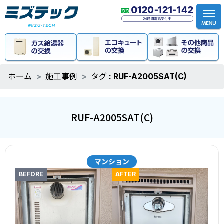
ホーム
施工事例
タグ : RUF-A2005SAT(C)
RUF-A2005SAT(C)
マンション
BEFORE
AFTER