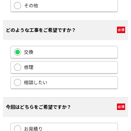
その他
どのような工事をご希望ですか？
必須
交換
修理
相談したい
今回はどちらをご希望ですか？
必須
お見積り