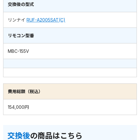
交換後の型式
リンナイ
RUF-A2005SAT(C)
リモコン型番
MBC-155V
費用総額（税込）
154,000円
交換後
の商品はこちら