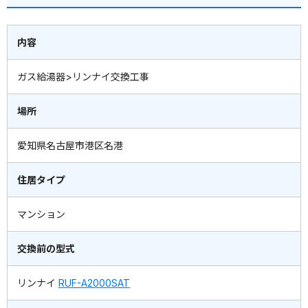
内容
ガス給湯器>リンナイ交換工事
場所
愛知県名古屋市港区名港
住居タイプ
マンション
交換前の型式
リンナイ
RUF-A2000SAT