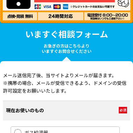
いますぐ相談フォーム
お急ぎの方はこちらより
いますぐお問合せください
メール送信完了後、当サイトよりメールが届きます。
※携帯の場合、メールが受信できるよう、ドメインの受信
許可設定をお願いいたします。
現在お使いのもの
必須
ガス給湯器