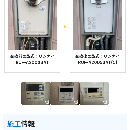
交換前の型式：リンナイ
交換後の型式：リンナイ
RUF-A2000SAT
RUF-A2005SAT(C)
施工
情報