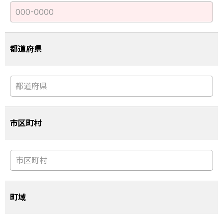
都道府県
市区町村
町域