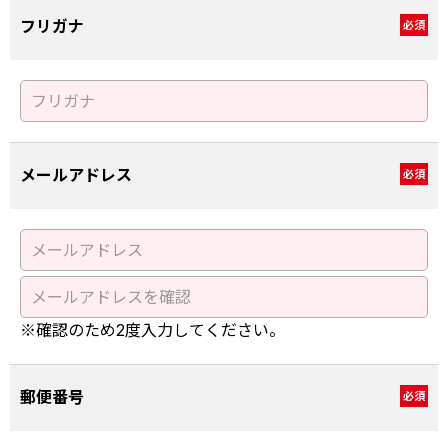
フリガナ
必須
メールアドレス
必須
※確認のため2度入力してください。
郵便番号
必須