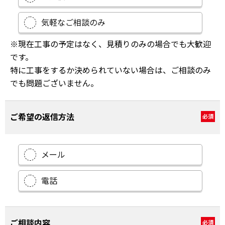
気軽なご相談のみ
※現在工事の予定はなく、見積りのみの場合でも大歓迎
です。
特に工事をするか決められていない場合は、ご相談のみ
でも問題ございません。
ご希望の返信方法
必須
メール
電話
ご相談内容
必須