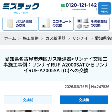
ホーム
施工事例
ガス給湯器
リンナイ
愛知県名古
愛知県名古屋市港区ガス給湯器>リンナイ交換工
事施工事例：リンナイRUF-A2000SATからリンナ
イRUF-A2005SAT(C)への交換
2026年6月5日 | No.247536
交換前
交換後