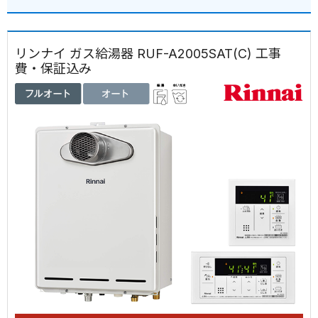
リンナイ ガス給湯器 RUF-A2005SAT(C) 工事
費・保証込み