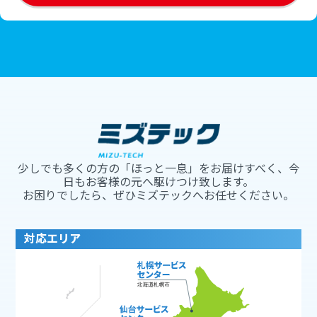
少しでも多くの方の「ほっと一息」をお届けすべく、今
日もお客様の元へ駆けつけ致します。
お困りでしたら、ぜひミズテックへお任せください。
対応エリア