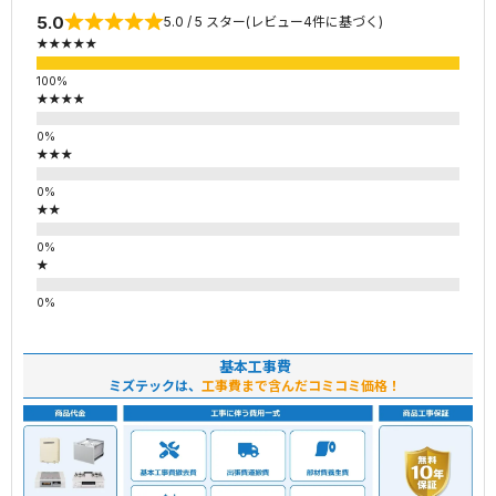
5.0
5.0 / 5 スター(レビュー4件に基づく)
★★★★★
★★★★
★★★
★★
★
基本工事費
ミズテックは、
工事費まで含んだコミコミ価格！