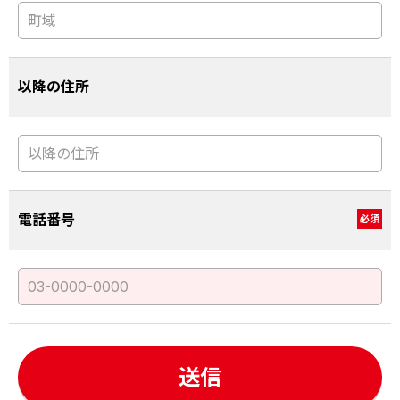
以降の住所
電話番号
必須