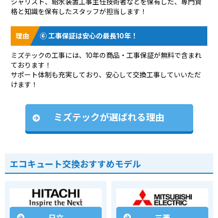
シャリスト、給水装置工事主任技術者などを保有した、専門資
格と知識を保有したスタッフが担当します！
⑥ 工事保証は安心の最長10年！
ミズテックの工事には、10年の商品・工事保証が無料で含まれ
ております！
サポート体制も充実しており、安心して交換工事していいただ
けます！
ミズテックが選ばれる理由
エコキュート交換おすすめモデル