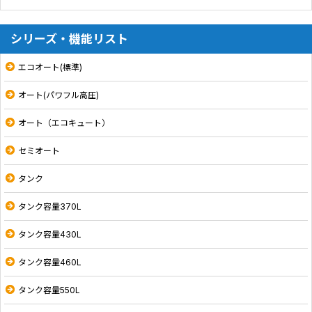
シリーズ・機能リスト
エコオート(標準)
オート(パワフル高圧)
オート（エコキュート）
セミオート
タンク
タンク容量370L
タンク容量430L
タンク容量460L
タンク容量550L