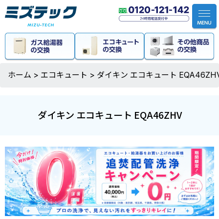
ホーム
>
エコキュート
>
ダイキン エコキュート EQA46ZH
ダイキン エコキュート EQA46ZHV