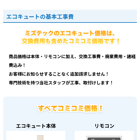
エコキュートの基本工事費
商品価格は本体・リモコンに加え、交換工事費・廃棄費用・諸経
費込み！
お客様にお知らせすることなく追加請求しません！
専門技術を持つ当社スタッフが工事、取付けします！
エコキュート本体
リモコン