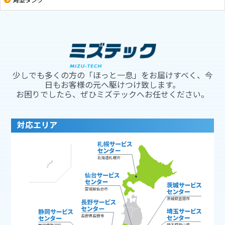
角型タンク
少しでも多くの方の「ほっと一息」をお届けすべく、今
日もお客様の元へ駆けつけ致します。
お困りでしたら、ぜひミズテックへお任せください。
対応エリア