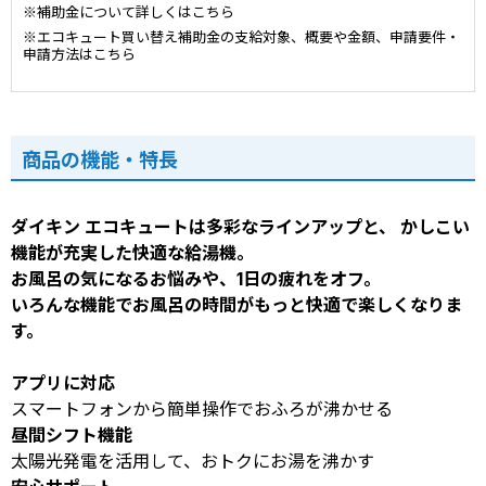
※補助金について詳しくはこちら
※エコキュート買い替え補助金の支給対象、概要や金額、申請要件・
申請方法はこちら
商品の機能・特長
ダイキン エコキュートは多彩なラインアップと、 かしこい
機能が充実した快適な給湯機。
お風呂の気になるお悩みや、1日の疲れをオフ。
いろんな機能でお風呂の時間がもっと快適で楽しくなりま
す。
アプリに対応
スマートフォンから簡単操作でおふろが沸かせる
昼間シフト機能
太陽光発電を活用して、おトクにお湯を沸かす