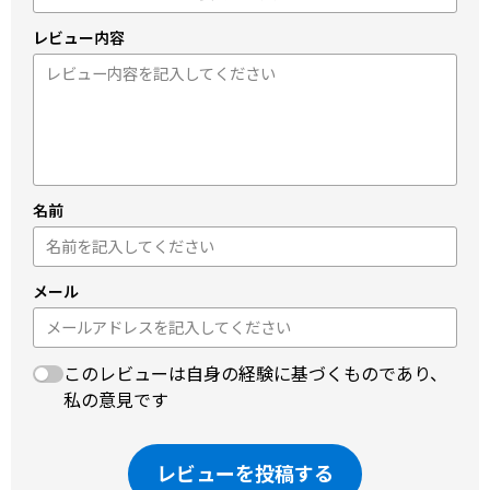
レビュー内容
名前
メール
このレビューは自身の経験に基づくものであり、
私の意見です
レビューを投稿する