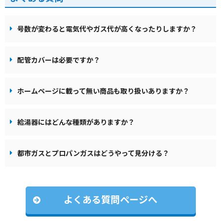
号数が変わると電気代やガス代が高くなったりしますか？
配管カバーは必要ですか？
ホームページに載って無い商品も取り扱いありますか？
給湯器にはどんな種類がありますか？
都市ガスとプロパンガスはどうやって見分ける？
よくある質問ページへ