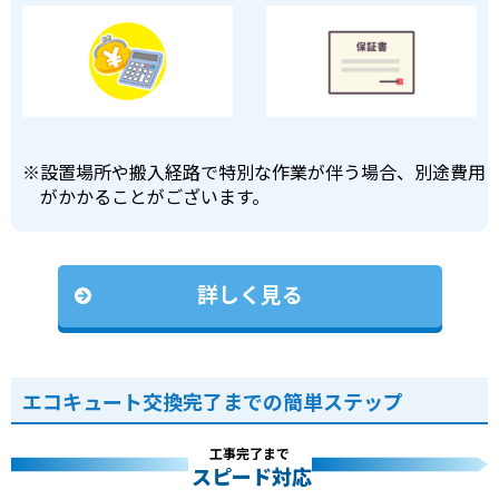
※
設置場所や搬入経路で特別な作業が伴う場合、別途費用
がかかることがございます。
詳しく見る
エコキュート交換完了までの簡単ステップ
工事完了まで
スピード対応