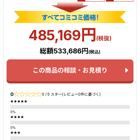
円
485,169
(税抜)
総額533,686円
(税込)
この商品の相談・お見積り
0
0 / 5 スター(レビュー0件に基づく)
★★★★★
★★★★
★★★