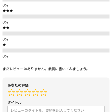
★★★
★★
★
まだレビューはありません。最初に書いてみましょう。
あなたの評価
タイトル