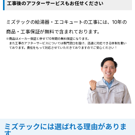
工事後のアフターサービスもお任せください
ミズテックの給湯器・エコキュートの工事には、10年の
商品・工事保証が無料で含まれております。
※商品はメーカー保証と併せて10年間の無料保証になります。
また工事のアフターサービスについては専門窓口を設け、迅速に対応できる体制を敷い
ております。責任をもって対応させていただきておりますのでご安心ください！
ミズテックには選ばれる理由がありま
す