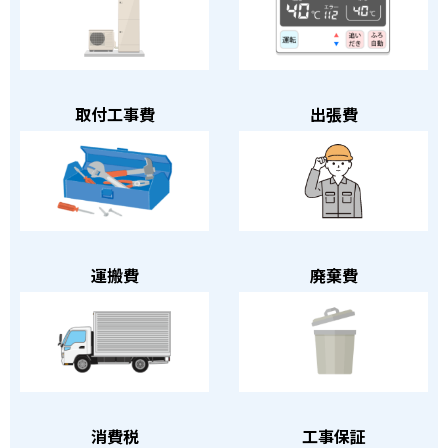
取付工事費
出張費
運搬費
廃棄費
消費税
工事保証