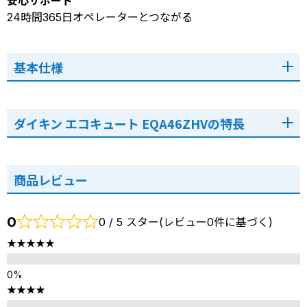
安心サポート
24時間365日オペレーターとつながる
基本仕様
ダイキン エコキュート EQA46ZHVの特長
商品レビュー
0
0 / 5 スター(レビュー0件に基づく)
★★★★★
★★★★