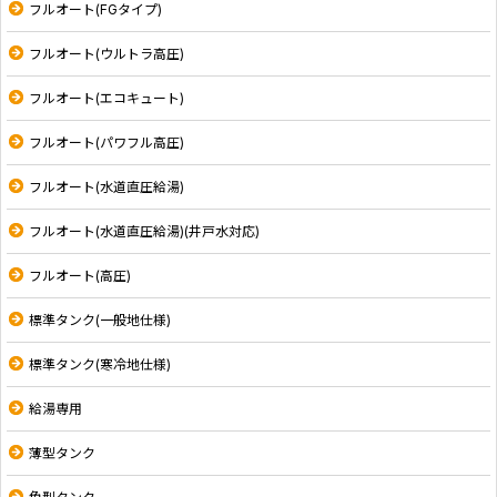
フルオート(FGタイプ)
フルオート(ウルトラ高圧)
フルオート(エコキュート)
フルオート(パワフル高圧)
フルオート(水道直圧給湯)
フルオート(水道直圧給湯)(井戸水対応)
フルオート(高圧)
標準タンク(一般地仕様)
標準タンク(寒冷地仕様)
給湯専用
薄型タンク