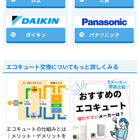
日立
三菱
ダイキン
パナソニック
エコキュート交換についてもっと詳しくみる
エコキュートの仕組みとは
｜メリット・デメリットを