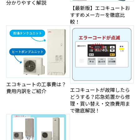
分かりやすく解説
【最新版】エコキュートお
すすめメーカーを徹底比
較！
エコキュートの工事費は？
エコキュートが故障したら
費用内訳をご紹介
どうする？応急処置から修
理・買い替え・交換費用ま
で徹底解説！