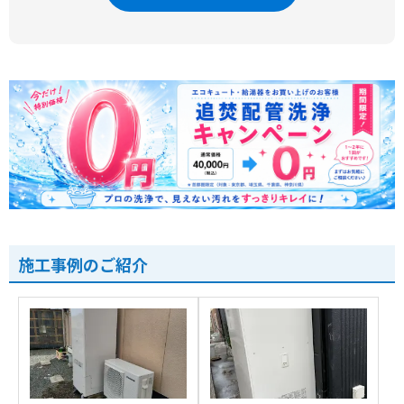
施工事例のご紹介