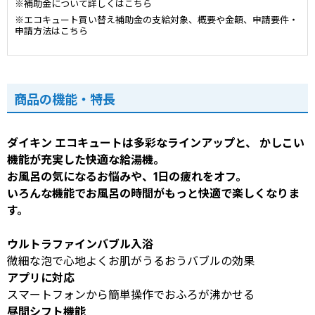
※補助金について詳しくはこちら
※エコキュート買い替え補助金の支給対象、概要や金額、申請要件・
申請方法はこちら
商品の機能・特長
ダイキン エコキュートは多彩なラインアップと、 かしこい
機能が充実した快適な給湯機。
お風呂の気になるお悩みや、1日の疲れをオフ。
いろんな機能でお風呂の時間がもっと快適で楽しくなりま
す。
ウルトラファインバブル入浴
微細な泡で心地よくお肌がうるおうバブルの効果
アプリに対応
スマートフォンから簡単操作でおふろが沸かせる
昼間シフト機能