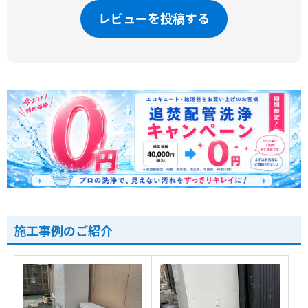
レビューを投稿する
施工事例のご紹介