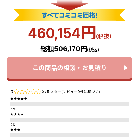
円
460,154
(税抜)
総額506,170円
(税込)
この商品の相談・お見積り
0
0 / 5 スター(レビュー0件に基づく)
★★★★★
★★★★
★★★