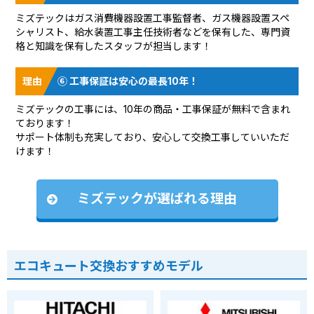
ミズテックはガス消費機器設置工事監督者、ガス機器設置スペ
シャリスト、給水装置工事主任技術者などを保有した、専門資
格と知識を保有したスタッフが担当します！
⑥ 工事保証は安心の最長10年！
ミズテックの工事には、10年の商品・工事保証が無料で含まれ
ております！
サポート体制も充実しており、安心して交換工事していいただ
けます！
ミズテックが選ばれる理由
エコキュート交換おすすめモデル