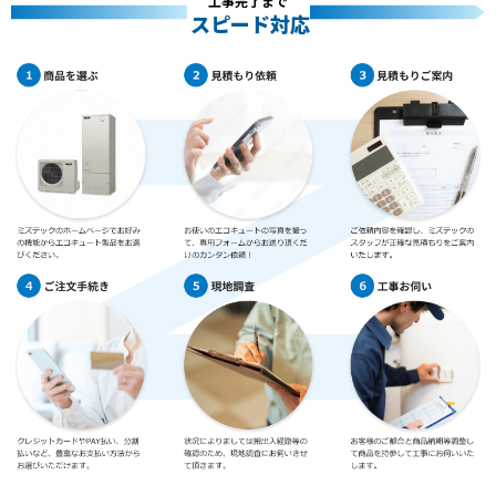
工事完了まで
スピード対応