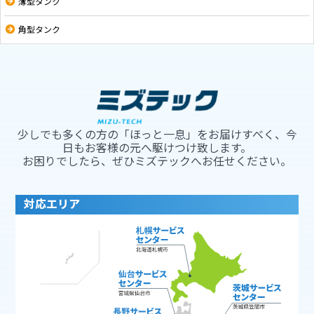
薄型タンク
角型タンク
少しでも多くの方の「ほっと一息」をお届けすべく、今
日もお客様の元へ駆けつけ致します。
お困りでしたら、ぜひミズテックへお任せください。
対応エリア