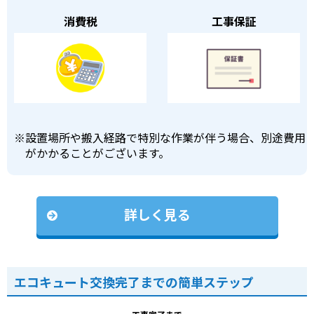
消費税
工事保証
※
設置場所や搬入経路で特別な作業が伴う場合、別途費用
がかかることがございます。
詳しく見る
エコキュート交換完了までの簡単ステップ