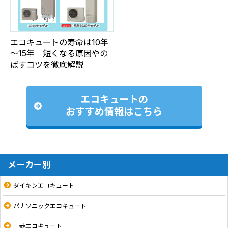
エコキュートの寿命は10年
～15年｜短くなる原因やの
ばすコツを徹底解説
エコキュートの
おすすめ情報はこちら
メーカー別
ダイキンエコキュート
パナソニックエコキュート
三菱エコキュート