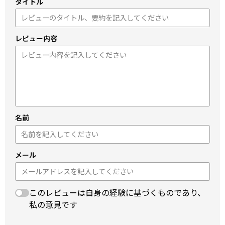
タイトル
レビュー内容
名前
メール
このレビューは自身の経験に基づくものであり、
私の意見です