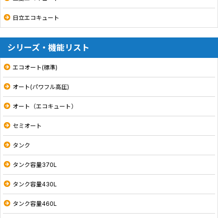
日立エコキュート
シリーズ・機能リスト
エコオート(標準)
オート(パワフル高圧)
オート（エコキュート）
セミオート
タンク
タンク容量370L
タンク容量430L
タンク容量460L