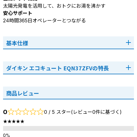
太陽光発電を活用して、おトクにお湯を沸かす
安心サポート
24時間365日オペレーターとつながる
基本仕様
ダイキン エコキュート EQN37ZFVの特長
商品レビュー
0
0 / 5 スター(レビュー0件に基づく)
★★★★★