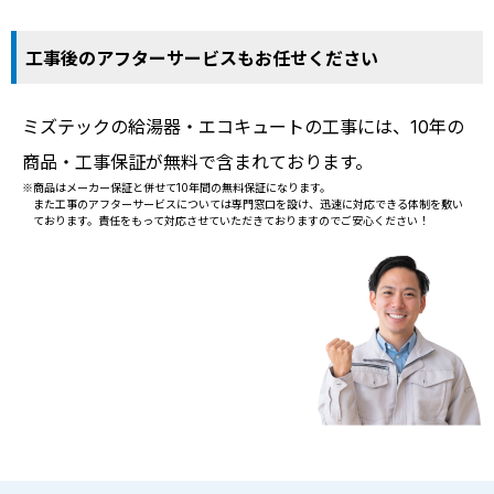
工事後のアフターサービスもお任せください
ミズテックの給湯器・エコキュートの工事には、10年の
商品・工事保証が無料で含まれております。
※商品はメーカー保証と併せて10年間の無料保証になります。
また工事のアフターサービスについては専門窓口を設け、迅速に対応できる体制を敷い
ております。責任をもって対応させていただきておりますのでご安心ください！