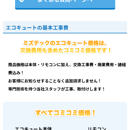
エコキュートの基本工事費
商品価格は本体・リモコンに加え、交換工事費・廃棄費用・諸経
費込み！
お客様にお知らせすることなく追加請求しません！
専門技術を持つ当社スタッフが工事、取付けします！
エコキュート本体
リモコン