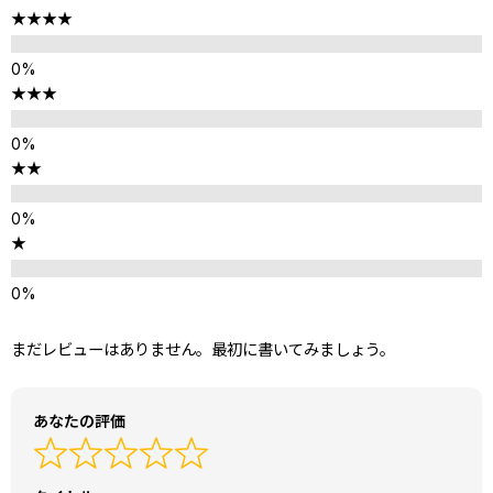
★★★★
★★★
★★
★
まだレビューはありません。最初に書いてみましょう。
あなたの評価