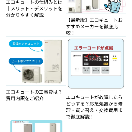
エコキュートの仕組みとは
｜メリット・デメリットを
分かりやすく解説
【最新版】エコキュートお
すすめメーカーを徹底比
較！
エコキュートの工事費は？
エコキュートが故障したら
費用内訳をご紹介
どうする？応急処置から修
理・買い替え・交換費用ま
で徹底解説！