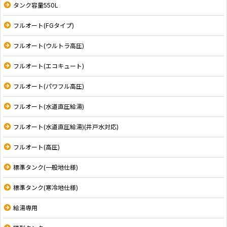
タンク容量550L
フルオート(FGタイプ)
フルオート(ウルトラ高圧)
フルオート(エコキュート)
フルオート(パワフル高圧)
フルオート(水道直圧給湯)
フルオート(水道直圧給湯)(井戸水対応)
フルオート(高圧)
標準タンク(一般地仕様)
標準タンク(寒冷地仕様)
給湯専用