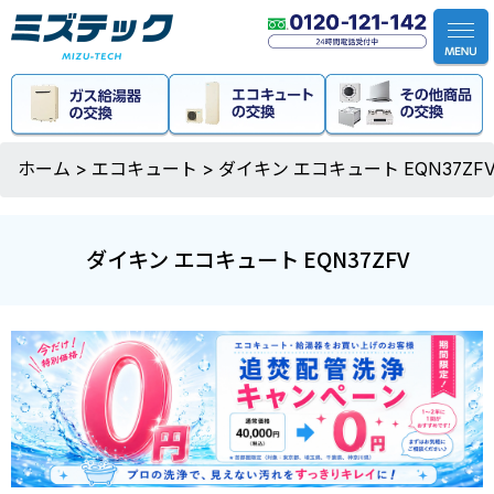
ホーム
>
エコキュート
>
ダイキン エコキュート EQN37ZF
ダイキン エコキュート EQN37ZFV