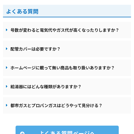
よくある質問
号数が変わると電気代やガス代が高くなったりしますか？
配管カバーは必要ですか？
ホームページに載って無い商品も取り扱いありますか？
給湯器にはどんな種類がありますか？
都市ガスとプロパンガスはどうやって見分ける？
よくある質問ページへ