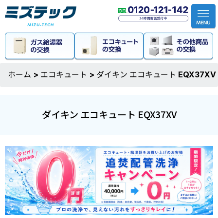
ホーム
>
エコキュート
>
ダイキン エコキュート EQX37XV
ダイキン エコキュート EQX37XV