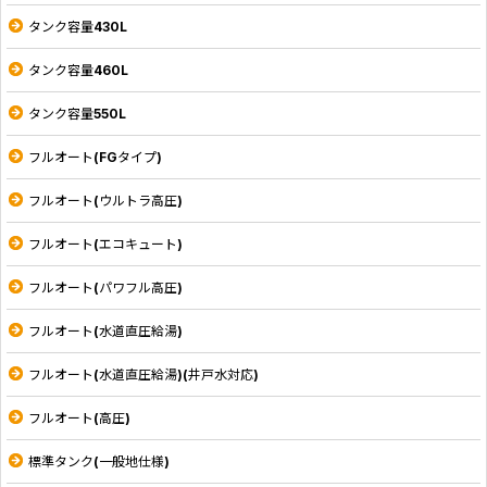
タンク容量430L
タンク容量460L
タンク容量550L
フルオート(FGタイプ)
フルオート(ウルトラ高圧)
フルオート(エコキュート)
フルオート(パワフル高圧)
フルオート(水道直圧給湯)
フルオート(水道直圧給湯)(井戸水対応)
フルオート(高圧)
標準タンク(一般地仕様)