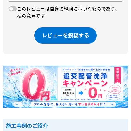
このレビューは自身の経験に基づくものであり、
私の意見です
レビューを投稿する
施工事例のご紹介