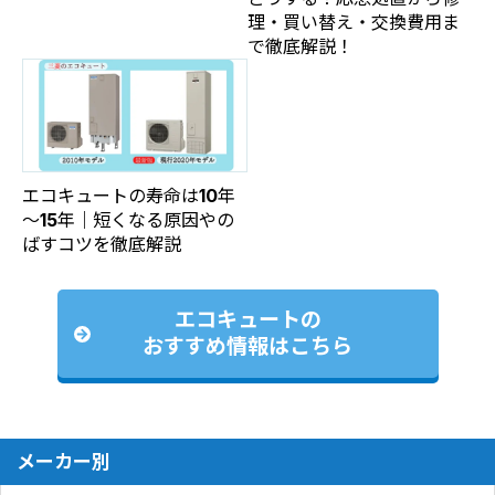
理・買い替え・交換費用ま
で徹底解説！
エコキュートの寿命は10年
～15年｜短くなる原因やの
ばすコツを徹底解説
エコキュートの
おすすめ情報はこちら
メーカー別