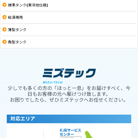
標準タンク(寒冷地仕様)
給湯専用
薄型タンク
角型タンク
少しでも多くの方の「ほっと一息」をお届けすべく、今
日もお客様の元へ駆けつけ致します。
お困りでしたら、ぜひミズテックへお任せください。
対応エリア