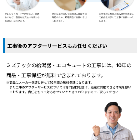
工事後のアフターサービスもお任せください
ミズテックの給湯器・エコキュートの工事には、10年の
商品・工事保証が無料で含まれております。
※商品はメーカー保証と併せて10年間の無料保証になります。
また工事のアフターサービスについては専門窓口を設け、迅速に対応できる体制を敷い
ております。責任をもって対応させていただきておりますのでご安心ください！