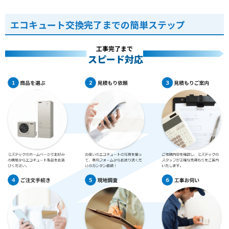
エコキュート交換完了までの簡単ステップ
工事完了まで
スピード対応