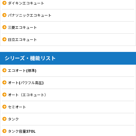
ダイキンエコキュート
パナソニックエコキュート
三菱エコキュート
日立エコキュート
シリーズ・機能リスト
エコオート(標準)
オート(パワフル高圧)
オート（エコキュート）
セミオート
タンク
タンク容量370L