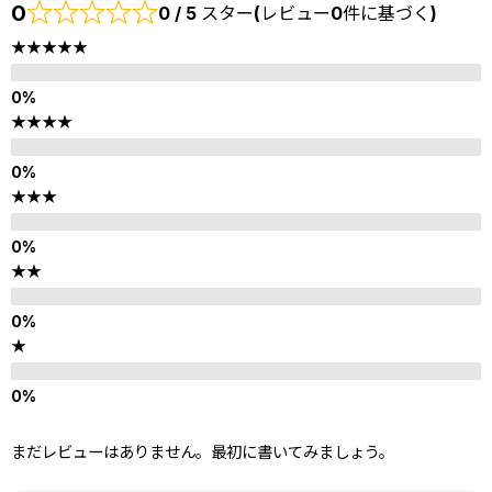
0
0 / 5 スター(レビュー0件に基づく)
★★★★★
★★★★
★★★
★★
★
まだレビューはありません。最初に書いてみましょう。