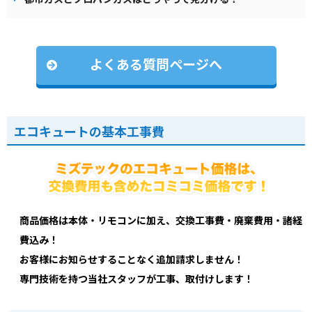
よくある質問ページへ
エコキュートの基本工事費
商品価格は本体・リモコンに加え、交換工事費・廃棄費用・諸経
費込み！
お客様にお知らせすることなく追加請求しません！
専門技術を持つ当社スタッフが工事、取付けします！