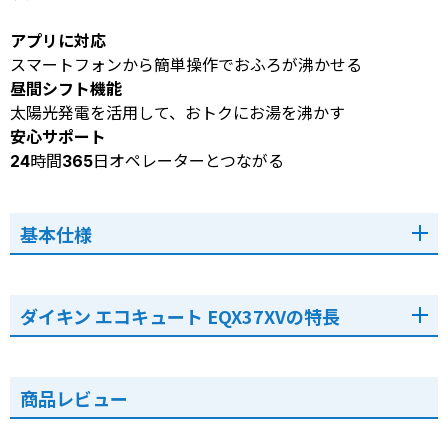
アプリに対応
スマートフォンから簡単操作でおふろが沸かせる
昼間シフト機能
太陽光発電を活用して、おトクにお湯を沸かす
安心サポート
24時間365日オペレーターとつながる
基本仕様
ダイキン エコキュート EQX37XVの特長
商品レビュー