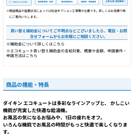
※既設商品や設置状況によっては別途オプション工事費が必要です。詳しくはお見積り時
にご案内いたします。
買い替え補助金についてご不明点などございましたら、電話・お問
合せフォームからお気軽にご相談ください。
※補助金について詳しくはこちら
※エコキュート買い替え補助金の支給対象、概要や金額、申請要件・
申請方法はこちら
商品の機能・特長
ダイキン エコキュートは多彩なラインアップと、 かしこい
機能が充実した快適な給湯機。
お風呂の気になるお悩みや、1日の疲れをオフ。
いろんな機能でお風呂の時間がもっと快適で楽しくなりま
す。