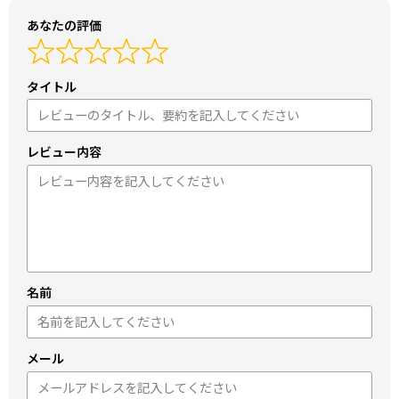
あなたの評価
タイトル
レビュー内容
名前
メール