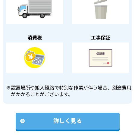
消費税
工事保証
※
設置場所や搬入経路で特別な作業が伴う場合、別途費用
がかかることがございます。
詳しく見る