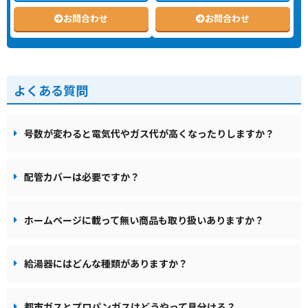
お問合わせ
お問合わせ
よくある質問
号数が変わると電気代やガス代が高くなったりしますか？
配管カバーは必要ですか？
ホームページに載って無い商品も取り扱いありますか？
給湯器にはどんな種類がありますか？
都市ガスとプロパンガスはどうやって見分ける？