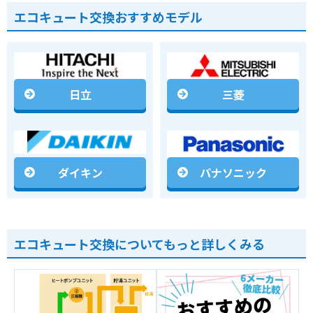
エコキュート交換おすすめモデル
日立
三菱
ダイキン
パナソニック
エコキュート交換についてもっと詳しくみる