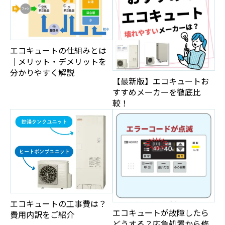
エコキュートの仕組みとは
｜メリット・デメリットを
分かりやすく解説
【最新版】エコキュートお
すすめメーカーを徹底比
較！
エコキュートの工事費は？
エコキュートが故障したら
費用内訳をご紹介
どうする？応急処置から修