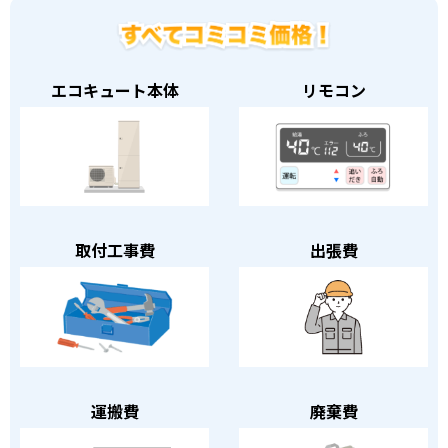
エコキュート本体
リモコン
取付工事費
出張費
運搬費
廃棄費