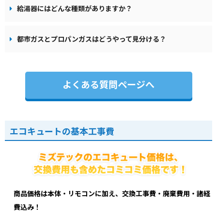
給湯器にはどんな種類がありますか？
都市ガスとプロパンガスはどうやって見分ける？
よくある質問ページへ
エコキュートの基本工事費
商品価格は本体・リモコンに加え、交換工事費・廃棄費用・諸経
費込み！