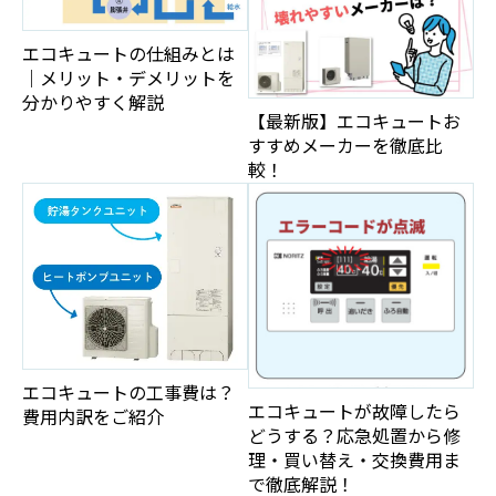
エコキュートの仕組みとは
｜メリット・デメリットを
分かりやすく解説
【最新版】エコキュートお
すすめメーカーを徹底比
較！
エコキュートの工事費は？
エコキュートが故障したら
費用内訳をご紹介
どうする？応急処置から修
理・買い替え・交換費用ま
で徹底解説！