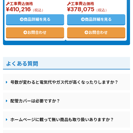
工事費込価格
工事費込価格
¥410,216
¥378,075
（税込）
（税込）
商品詳細を見る
商品詳細を見る
お問合わせ
お問合わせ
よくある質問
号数が変わると電気代やガス代が高くなったりしますか？
配管カバーは必要ですか？
ホームページに載って無い商品も取り扱いありますか？