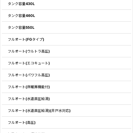
タンク容量430L
タンク容量460L
タンク容量550L
フルオート(FGタイプ)
フルオート(ウルトラ高圧)
フルオート(エコキュート)
フルオート(パワフル高圧)
フルオート(床暖房機能付)
フルオート(水道直圧給湯)
フルオート(水道直圧給湯)(井戸水対応)
フルオート(高圧)