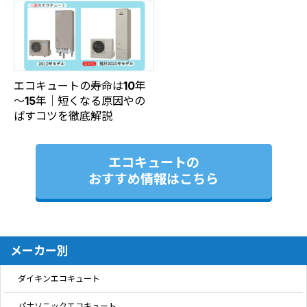
エコキュートの寿命は10年
～15年｜短くなる原因やの
ばすコツを徹底解説
エコキュートの
おすすめ情報はこちら
メーカー別
ダイキンエコキュート
パナソニックエコキュート