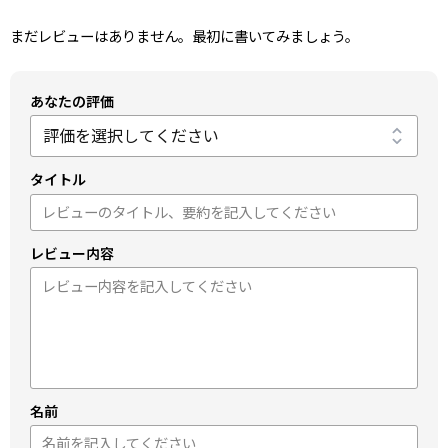
まだレビューはありません。最初に書いてみましょう。
あなたの評価
タイトル
レビュー内容
名前