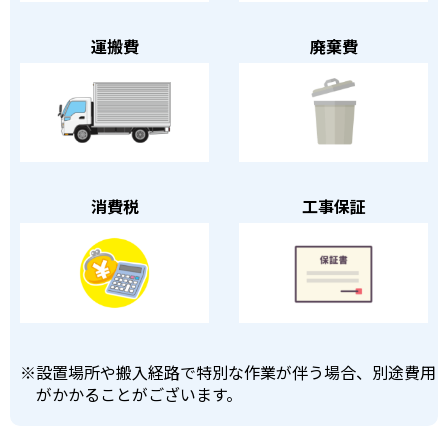
運搬費
廃棄費
消費税
工事保証
※
設置場所や搬入経路で特別な作業が伴う場合、別途費用
がかかることがございます。