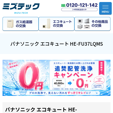
ホーム
>
エコキュート
>
パナソニック エコキュート HE-FU
パナソニック エコキュート HE-FU37LQMS
パナソニック エコキュート HE-