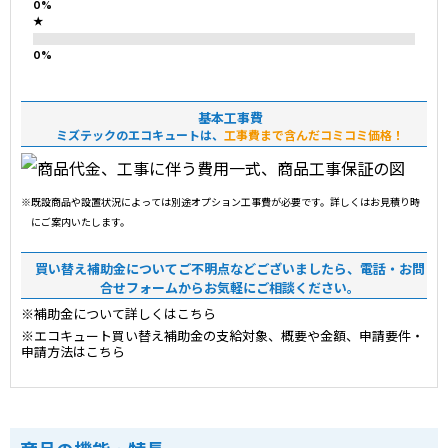
★
基本工事費
ミズテックのエコキュートは、
工事費まで含んだコミコミ価格！
※既設商品や設置状況によっては別途オプション工事費が必要です。詳しくはお見積り時
にご案内いたします。
買い替え補助金についてご不明点などございましたら、電話・お問
合せフォームからお気軽にご相談ください。
※補助金について詳しくはこちら
※エコキュート買い替え補助金の支給対象、概要や金額、申請要件・
申請方法はこちら