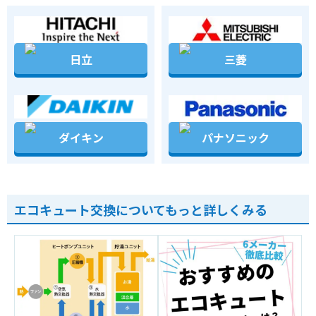
日立
三菱
ダイキン
パナソニック
エコキュート交換についてもっと詳しくみる