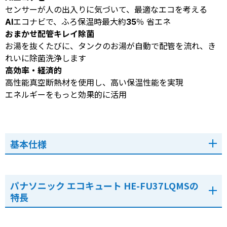
センサーが人の出入りに気づいて、最適なエコを考える
AIエコナビで、ふろ保温時最大約35％ 省エネ
おまかせ配管キレイ除菌
お湯を抜くたびに、タンクのお湯が自動で配管を流れ、き
れいに除菌洗浄します
高効率・経済的
高性能真空断熱材を使用し、高い保温性能を実現
エネルギーをもっと効果的に活用
基本仕様
パナソニック エコキュート HE-FU37LQMSの
特長