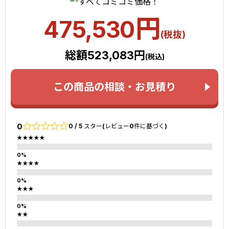
円
475,530
(税抜)
総額523,083円
(税込)
この商品の相談・お見積り
0
0 / 5 スター(レビュー0件に基づく)
★★★★★
★★★★
★★★
★★