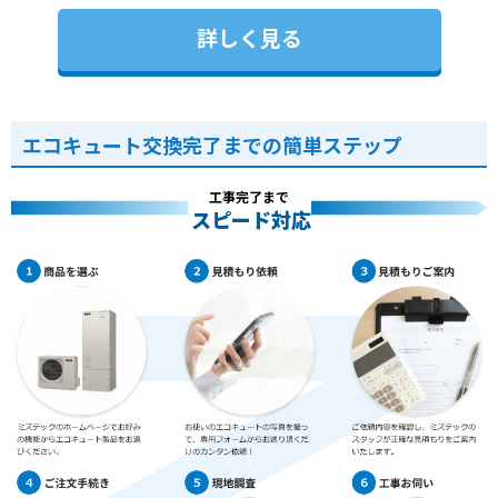
詳しく見る
エコキュート交換完了までの簡単ステップ
工事完了まで
スピード対応