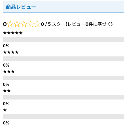
商品レビュー
0
0 / 5 スター(レビュー0件に基づく)
★★★★★
★★★★
★★★
★★
★