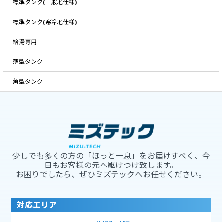
標準タンク(一般地仕様)
標準タンク(寒冷地仕様)
給湯専用
薄型タンク
角型タンク
少しでも多くの方の「ほっと一息」をお届けすべく、今
日もお客様の元へ駆けつけ致します。
お困りでしたら、ぜひミズテックへお任せください。
対応エリア