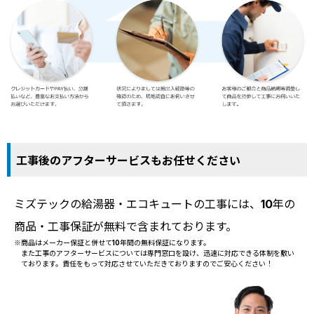
工事後のアフターサービスもお任せください
ミズテックの給湯器・エコキュートの工事には、10年の
商品・工事保証が無料で含まれております。
※商品はメーカー保証と併せて10年間の無料保証になります。
また工事のアフターサービスについては専門窓口を設け、迅速に対応できる体制を敷い
ております。責任をもって対応させていただきておりますのでご安心ください！