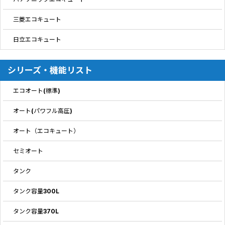
三菱エコキュート
日立エコキュート
シリーズ・機能リスト
エコオート(標準)
オート(パワフル高圧)
オート（エコキュート）
セミオート
タンク
タンク容量300L
タンク容量370L