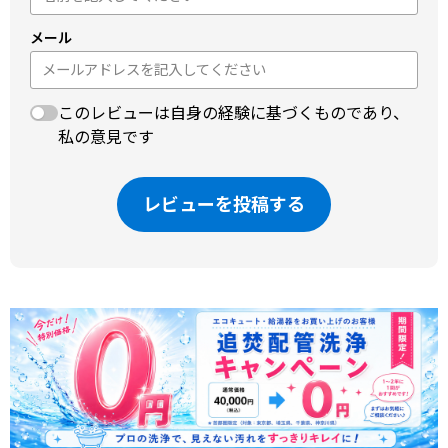
メール
このレビューは自身の経験に基づくものであり、
私の意見です
レビューを投稿する