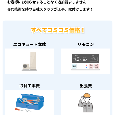
お客様にお知らせすることなく追加請求しません！
専門技術を持つ当社スタッフが工事、取付けします！
エコキュート本体
リモコン
取付工事費
出張費