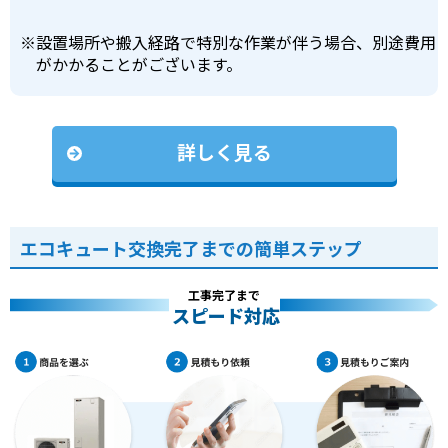
※
設置場所や搬入経路で特別な作業が伴う場合、別途費用
がかかることがございます。
詳しく見る
エコキュート交換完了までの簡単ステップ
工事完了まで
スピード対応