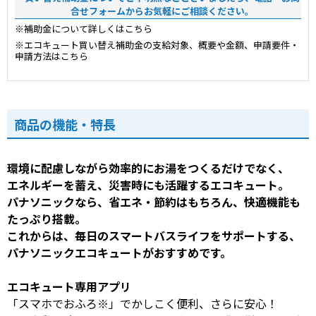
合せフォームからお気軽にご相談ください。
※補助金について詳しくはこちら
※エコキュート買い替え補助金の支給対象、概要や金額、申請要件・
申請方法はこちら
商品の機能・特長
環境に配慮しながら効率的にお湯をつくるだけでなく、
エネルギーを蓄え、災害時にも活躍するエコキュート。
パナソニックなら、省エネ・節約はもちろん、快適機能も
たっぷり搭載。
これからは、毎日のスマートバスライフをサポートする、
パナソニックエコキュートがおすすめです。
エコキュート専用アプリ
「スマホでおふろ※」でかしこく便利、さらに安心！