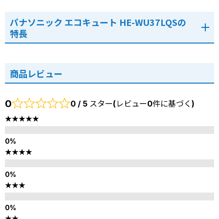
パナソニック エコキュート HE-WU37LQSの
特長
商品レビュー
0
0 / 5 スター(レビュー0件に基づく)
★★★★★
★★★★
★★★
★★