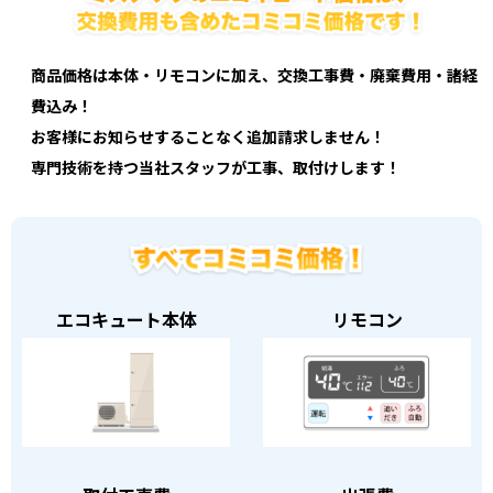
商品価格は本体・リモコンに加え、交換工事費・廃棄費用・諸経
費込み！
お客様にお知らせすることなく追加請求しません！
専門技術を持つ当社スタッフが工事、取付けします！
エコキュート本体
リモコン