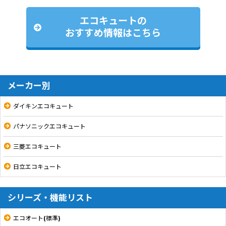
エコキュートの
おすすめ情報はこちら
メーカー別
ダイキンエコキュート
パナソニックエコキュート
三菱エコキュート
日立エコキュート
シリーズ・機能リスト
エコオート(標準)