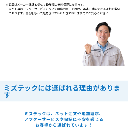
※商品はメーカー保証と併せて10年間の無料保証になります。
また工事のアフターサービスについては専門窓口を設け、迅速に対応できる体制を敷い
ております。責任をもって対応させていただきておりますのでご安心ください！
ミズテックには選ばれる理由がありま
す
ミズテックは、ネット注文や追加請求、
アフターサービスや保証に
不安を感じる
お客様から選ばれています！