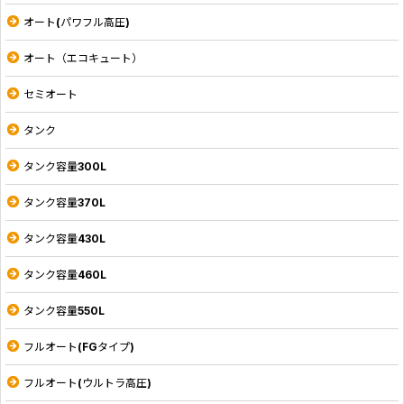
オート(パワフル高圧)
オート（エコキュート）
セミオート
タンク
タンク容量300L
タンク容量370L
タンク容量430L
タンク容量460L
タンク容量550L
フルオート(FGタイプ)
フルオート(ウルトラ高圧)