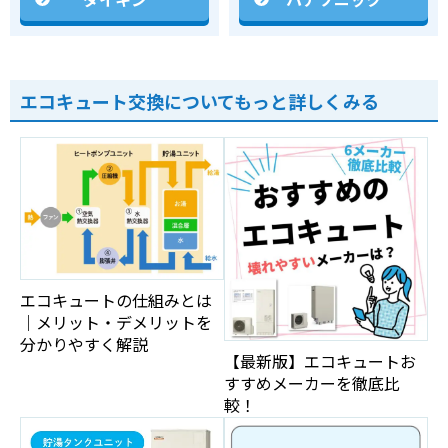
ダイキン
パナソニック
エコキュート交換についてもっと詳しくみる
エコキュートの仕組みとは
｜メリット・デメリットを
分かりやすく解説
【最新版】エコキュートお
すすめメーカーを徹底比
較！