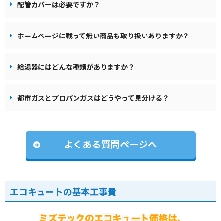
配管カバーは必要ですか？
ホームページに載って無い商品も取り扱いありますか？
給湯器にはどんな種類がありますか？
都市ガスとプロパンガスはどうやって見分ける？
よくある質問ページへ
エコキュートの基本工事費