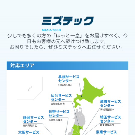
少しでも多くの方の「ほっと一息」をお届けすべく、今
日もお客様の元へ駆けつけ致します。
お困りでしたら、ぜひミズテックへお任せください。
対応エリア