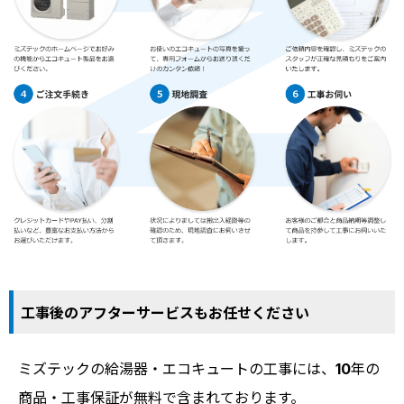
工事後のアフターサービスもお任せください
ミズテックの給湯器・エコキュートの工事には、10年の
商品・工事保証が無料で含まれております。