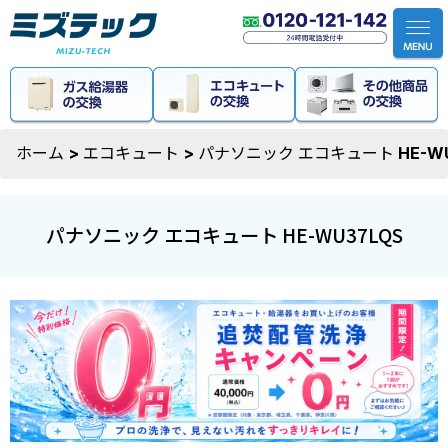
ホーム
>
エコキュート
>
パナソニック エコキュート HE-WU
パナソニック エコキュート HE-WU37LQS