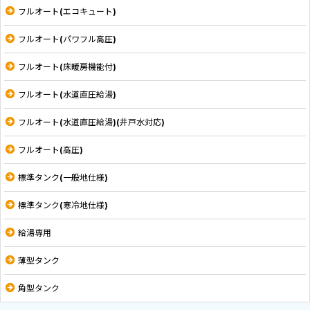
フルオート(エコキュート)
フルオート(パワフル高圧)
フルオート(床暖房機能付)
フルオート(水道直圧給湯)
フルオート(水道直圧給湯)(井戸水対応)
フルオート(高圧)
標準タンク(一般地仕様)
標準タンク(寒冷地仕様)
給湯専用
薄型タンク
角型タンク