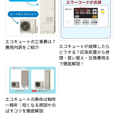
エコキュートの工事費は？
エコキュートが故障したら
費用内訳をご紹介
どうする？応急処置から修
理・買い替え・交換費用ま
で徹底解説！
エコキュートの寿命は10年
～15年｜短くなる原因やの
ばすコツを徹底解説