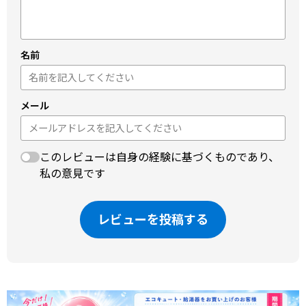
名前
メール
このレビューは自身の経験に基づくものであり、
私の意見です
レビューを投稿する