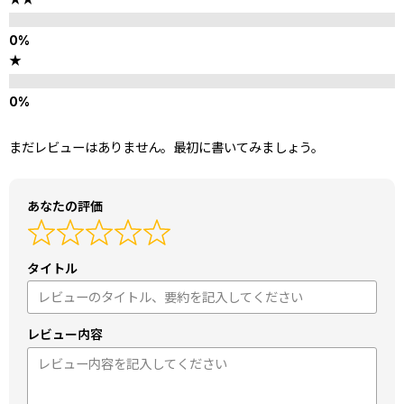
★
まだレビューはありません。最初に書いてみましょう。
あなたの評価
タイトル
レビュー内容