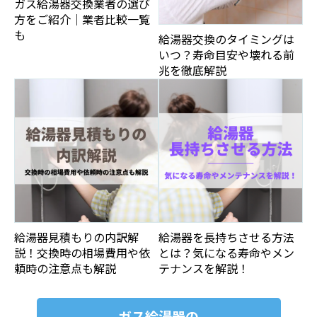
ガス給湯器交換業者の選び
方をご紹介｜業者比較一覧
も
給湯器交換のタイミングは
いつ？寿命目安や壊れる前
兆を徹底解説
給湯器見積もりの内訳解
給湯器を長持ちさせる方法
説！交換時の相場費用や依
とは？気になる寿命やメン
頼時の注意点も解説
テナンスを解説！