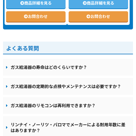
商品詳細を見る
商品詳細を見る
お問合わせ
お問合わせ
よくある質問
ガス給湯器の寿命はどのくらいですか？
ガス給湯器の定期的な点検やメンテナンスは必要ですか？
ガス給湯器のリモコンは再利用できますか？
リンナイ・ノーリツ・パロマでメーカーによる耐用年数に差
はありますか？