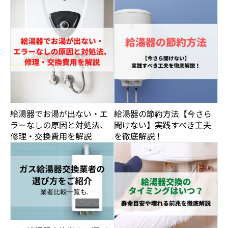
給湯器でお湯が出ない・エ
給湯器の節約方法【今さら
ラーなしの原因と対処法、
聞けない】実践すべき工夫
修理・交換費用を解説
を徹底解説！