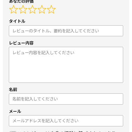
あなたの評価
タイトル
レビュー内容
名前
メール