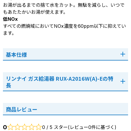
お湯が出るまでの捨て水をカット。無駄を減らし、いつで
もあたたかいお湯が使えます。
低NOx
すべての燃焼域においてNOx濃度を60ppm以下に抑えてい
ます。
基本仕様
リンナイ ガス給湯器 RUX-A2016W(A)-Eの特
長
商品レビュー
0
0 / 5 スター(レビュー0件に基づく)