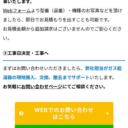
事いたします。
Webフォーム
より型番（品番）・機種のお写真などを頂け
ましたら、即日でお見積もりを出すことも可能です。
お見積金額から追加請求はございませんのでご安心くださ
い。
③工事日決定・工事へ
まずはお問い合わせいただきましたら、
弊社担当がガス給
湯器の現地搬入、交換、撤去までサポート
いたします。
お気軽に
お問い合わせページ
にてご相談ください。
WEBでのお問い合わせ
はこちら