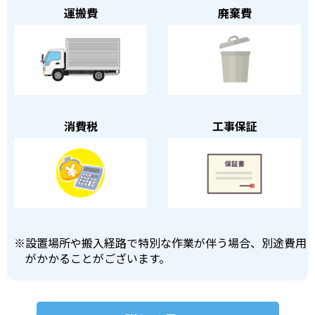
運搬費
廃棄費
消費税
工事保証
※
設置場所や搬入経路で特別な作業が伴う場合、別途費用
がかかることがございます。