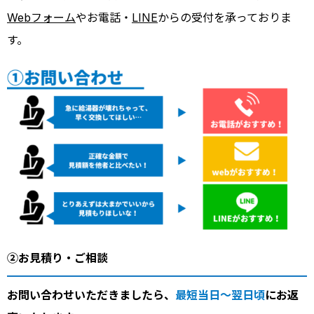
Webフォーム
やお電話・
LINE
からの受付を承っておりま
す。
②お見積り・ご相談
お問い合わせいただきましたら、
最短当日～翌日頃
にお返