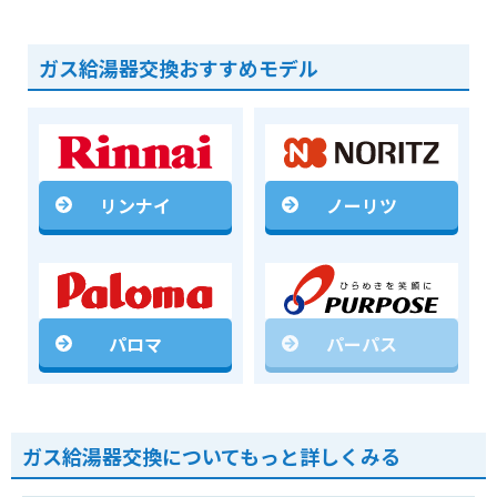
ガス給湯器交換おすすめモデル
リンナイ
ノーリツ
パロマ
パーパス
ガス給湯器交換についてもっと詳しくみる