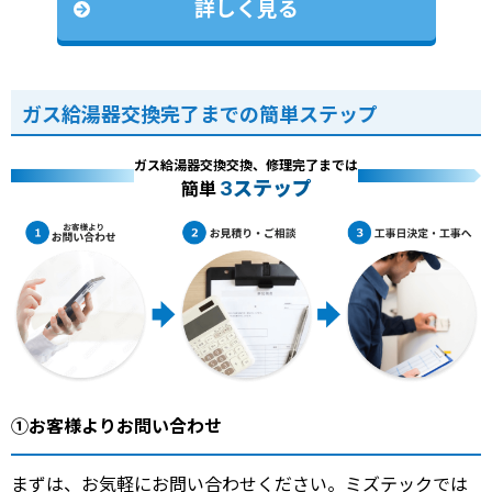
詳しく見る
ガス給湯器交換完了までの簡単ステップ
ガス給湯器交換交換、修理完了までは
3ステップ
簡単
①お客様よりお問い合わせ
まずは、お気軽にお問い合わせください。ミズテックでは