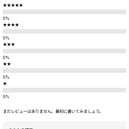
★★★★★
★★★★
★★★
★★
★
まだレビューはありません。最初に書いてみましょう。