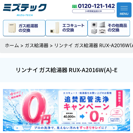
ホーム
>
ガス給湯器
>
リンナイ ガス給湯器 RUX-A2016W(A
リンナイ ガス給湯器 RUX-A2016W(A)-E