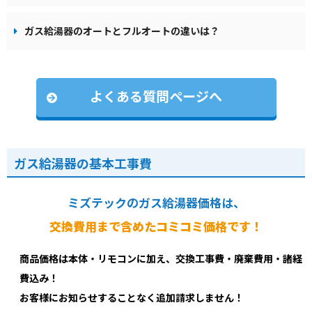
ガス給湯器のオートとフルオートの違いは？
よくある質問ページへ
ガス給湯器の基本工事費
ミズテックのガス給湯器価格は、
交換費用まで含めたコミコミ価格です！
商品価格は本体・リモコンに加え、交換工事費・廃棄費用・諸経
費込み！
お客様にお知らせすることなく追加請求しません！