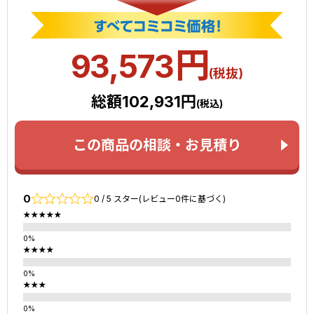
円
93,573
(税抜)
総額102,931円
(税込)
この商品の相談・お見積り
0
0 / 5 スター(レビュー0件に基づく)
★★★★★
★★★★
★★★