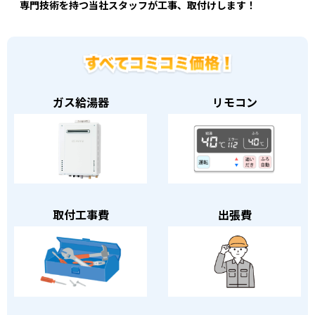
専門技術を持つ当社スタッフが工事、取付けします！
ガス給湯器
リモコン
取付工事費
出張費