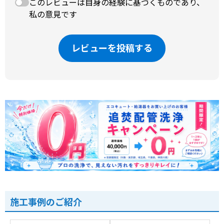
このレビューは自身の経験に基づくものであり、
私の意見です
レビューを投稿する
施工事例のご紹介