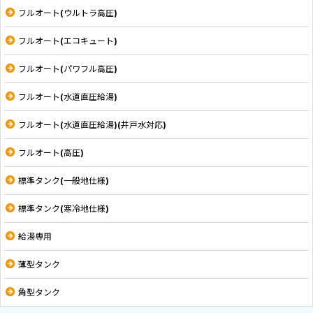
フルオート(ウルトラ高圧)
フルオート(エコキュート)
フルオート(パワフル高圧)
フルオート(水道直圧給湯)
フルオート(水道直圧給湯)(井戸水対応)
フルオート(高圧)
標準タンク(一般地仕様)
標準タンク(寒冷地仕様)
給湯専用
薄型タンク
角型タンク