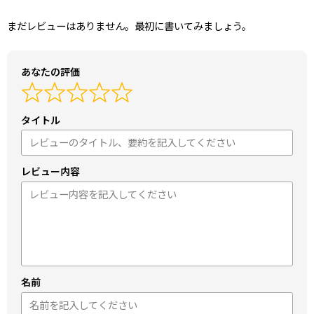
まだレビューはありません。最初に書いてみましょう。
あなたの評価
タイトル
レビュー内容
名前