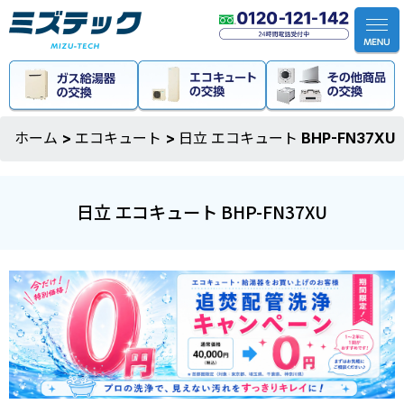
ホーム
>
エコキュート
>
日立 エコキュート BHP-FN37XU
日立 エコキュート BHP-FN37XU