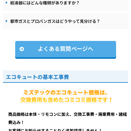
給湯器にはどんな種類がありますか？
都市ガスとプロパンガスはどうやって見分ける？
よくある質問ページへ
エコキュートの基本工事費
商品価格は本体・リモコンに加え、交換工事費・廃棄費用・諸経
費込み！
お客様にお知らせすることなく追加請求しません！