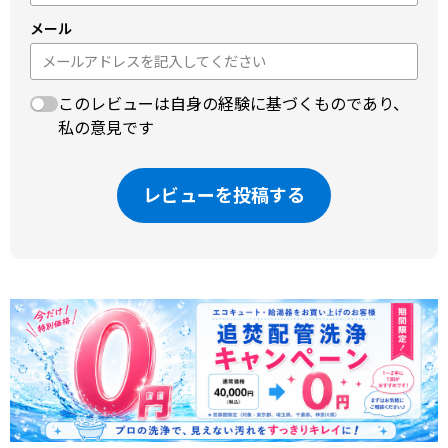
メール
このレビューは自身の経験に基づくものであり、
私の意見です
レビューを投稿する