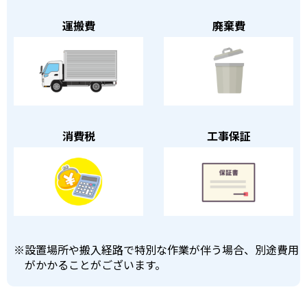
運搬費
廃棄費
消費税
工事保証
※
設置場所や搬入経路で特別な作業が伴う場合、別途費用
がかかることがございます。