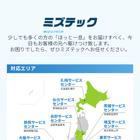
少しでも多くの方の「ほっと一息」をお届けすべく、今
日もお客様の元へ駆けつけ致します。
お困りでしたら、ぜひミズテックへお任せください。
対応エリア