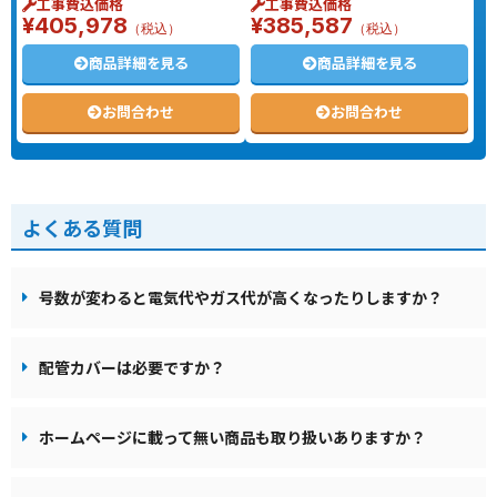
工事費込価格
工事費込価格
¥405,978
¥385,587
（税込）
（税込）
商品詳細を見る
商品詳細を見る
お問合わせ
お問合わせ
よくある質問
号数が変わると電気代やガス代が高くなったりしますか？
配管カバーは必要ですか？
ホームページに載って無い商品も取り扱いありますか？