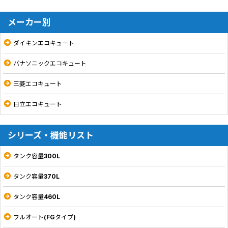
メーカー別
ダイキンエコキュート
パナソニックエコキュート
三菱エコキュート
日立エコキュート
シリーズ・機能リスト
タンク容量300L
タンク容量370L
タンク容量460L
フルオート(FGタイプ)