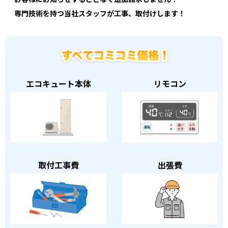
専門技術を持つ当社スタッフが工事、取付けします！
エコキュート本体
リモコン
取付工事費
出張費