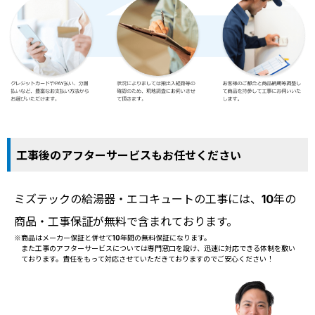
工事後のアフターサービスもお任せください
ミズテックの給湯器・エコキュートの工事には、10年の
商品・工事保証が無料で含まれております。
※商品はメーカー保証と併せて10年間の無料保証になります。
また工事のアフターサービスについては専門窓口を設け、迅速に対応できる体制を敷い
ております。責任をもって対応させていただきておりますのでご安心ください！