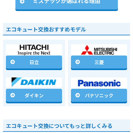
ミズテックが選ばれる理由
エコキュート交換おすすめモデル
日立
三菱
ダイキン
パナソニック
エコキュート交換についてもっと詳しくみる