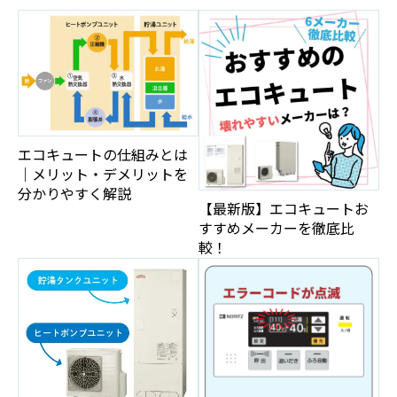
エコキュートの仕組みとは
｜メリット・デメリットを
分かりやすく解説
【最新版】エコキュートお
すすめメーカーを徹底比
較！