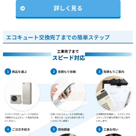
詳しく見る
エコキュート交換完了までの簡単ステップ
工事完了まで
スピード対応