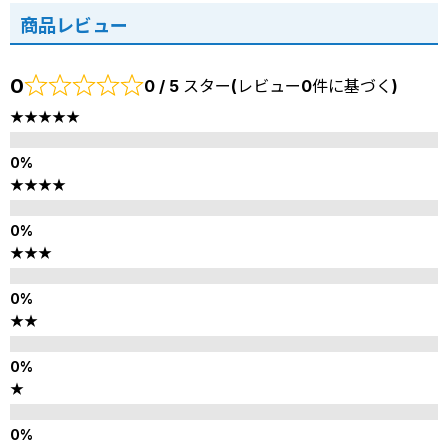
商品レビュー
0
0 / 5 スター(レビュー0件に基づく)
★★★★★
★★★★
★★★
★★
★