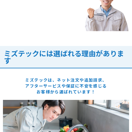
ミズテックには選ばれる理由がありま
す
ミズテックは、ネット注文や追加請求、
アフターサービスや保証に
不安を感じる
お客様から選ばれています！