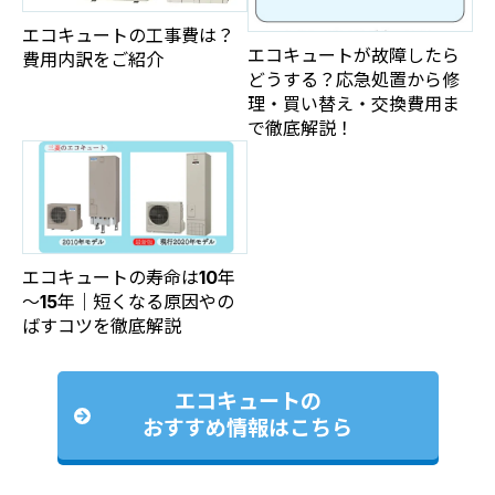
エコキュートの工事費は？
エコキュートが故障したら
費用内訳をご紹介
どうする？応急処置から修
理・買い替え・交換費用ま
で徹底解説！
エコキュートの寿命は10年
～15年｜短くなる原因やの
ばすコツを徹底解説
エコキュートの
おすすめ情報はこちら