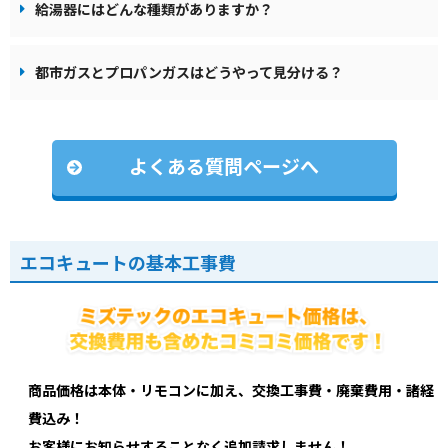
給湯器にはどんな種類がありますか？
都市ガスとプロパンガスはどうやって見分ける？
よくある質問ページへ
エコキュートの基本工事費
商品価格は本体・リモコンに加え、交換工事費・廃棄費用・諸経
費込み！
お客様にお知らせすることなく追加請求しません！