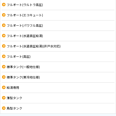
フルオート(ウルトラ高圧)
フルオート(エコキュート)
フルオート(パワフル高圧)
フルオート(水道直圧給湯)
フルオート(水道直圧給湯)(井戸水対応)
フルオート(高圧)
標準タンク(一般地仕様)
標準タンク(寒冷地仕様)
給湯専用
薄型タンク
角型タンク