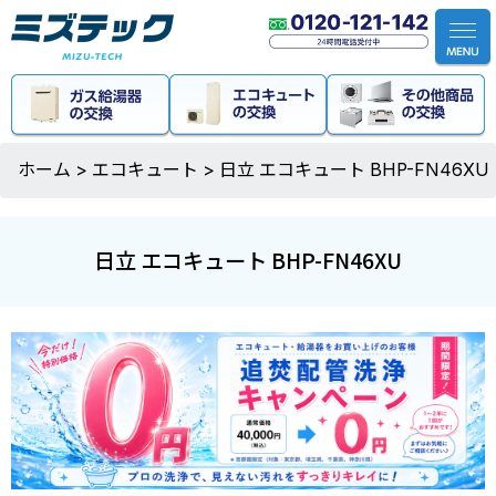
ホーム
>
エコキュート
>
日立 エコキュート BHP-FN46XU
日立 エコキュート BHP-FN46XU