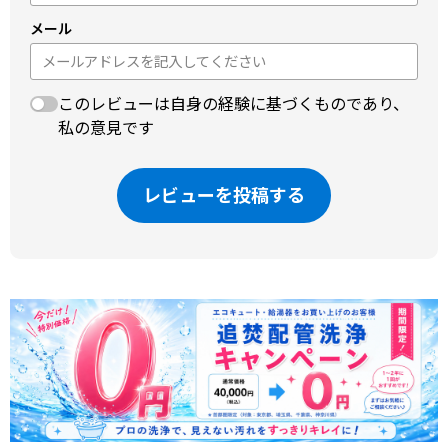
メール
このレビューは自身の経験に基づくものであり、
私の意見です
レビューを投稿する