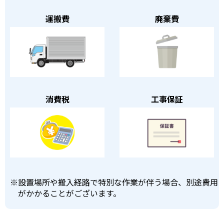
運搬費
廃棄費
消費税
工事保証
※
設置場所や搬入経路で特別な作業が伴う場合、別途費用
がかかることがございます。