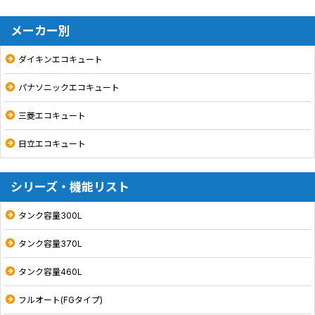
メーカー別
ダイキンエコキュート
パナソニックエコキュート
三菱エコキュート
日立エコキュート
シリーズ・機能リスト
タンク容量300L
タンク容量370L
タンク容量460L
フルオート(FGタイプ)