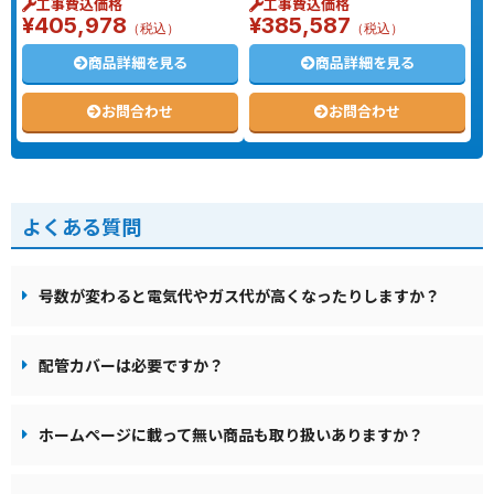
工事費込価格
工事費込価格
¥405,978
¥385,587
（税込）
（税込）
商品詳細を見る
商品詳細を見る
お問合わせ
お問合わせ
よくある質問
号数が変わると電気代やガス代が高くなったりしますか？
配管カバーは必要ですか？
ホームページに載って無い商品も取り扱いありますか？