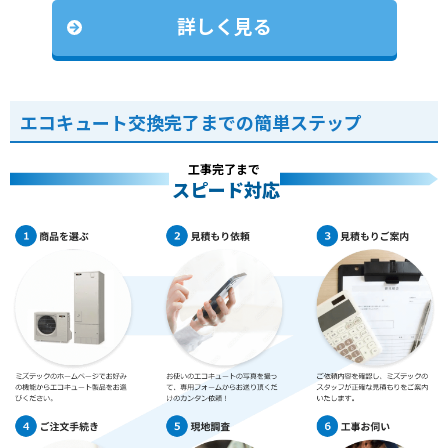
詳しく見る
エコキュート交換完了までの簡単ステップ
工事完了まで
スピード対応