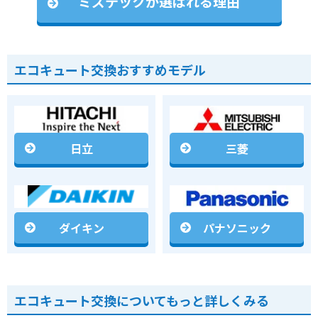
ミズテックが選ばれる理由
エコキュート交換おすすめモデル
日立
三菱
ダイキン
パナソニック
エコキュート交換についてもっと詳しくみる