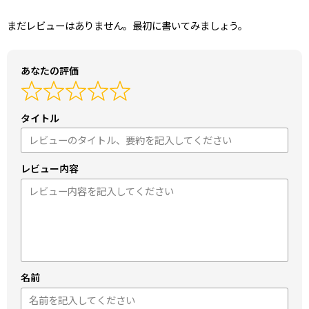
まだレビューはありません。最初に書いてみましょう。
あなたの評価
タイトル
レビュー内容
名前