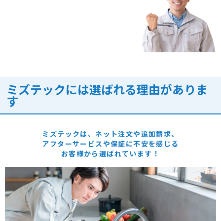
ミズテックには選ばれる理由がありま
す
ミズテックは、ネット注文や追加請求、
アフターサービスや保証に
不安を感じる
お客様から選ばれています！