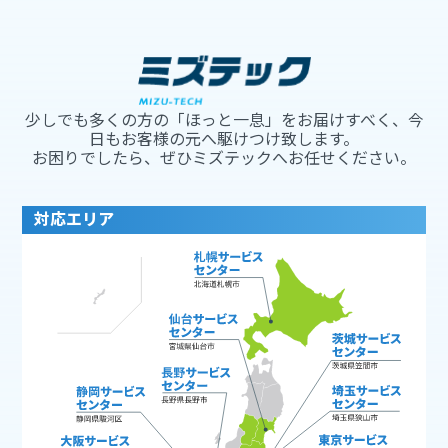
少しでも多くの方の「ほっと一息」をお届けすべく、今
日もお客様の元へ駆けつけ致します。
お困りでしたら、ぜひミズテックへお任せください。
対応エリア