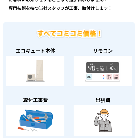
専門技術を持つ当社スタッフが工事、取付けします！
エコキュート本体
リモコン
取付工事費
出張費