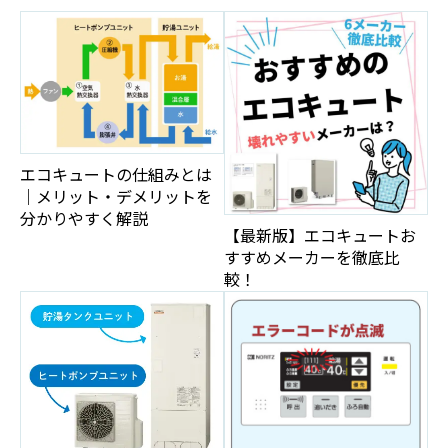
エコキュートの仕組みとは
｜メリット・デメリットを
分かりやすく解説
【最新版】エコキュートお
すすめメーカーを徹底比
較！