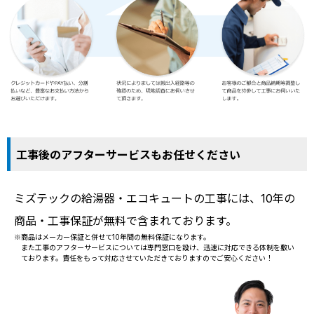
工事後のアフターサービスもお任せください
ミズテックの給湯器・エコキュートの工事には、10年の
商品・工事保証が無料で含まれております。
※商品はメーカー保証と併せて10年間の無料保証になります。
また工事のアフターサービスについては専門窓口を設け、迅速に対応できる体制を敷い
ております。責任をもって対応させていただきておりますのでご安心ください！