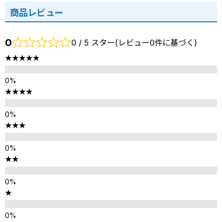
商品レビュー
0
0 / 5 スター(レビュー0件に基づく)
★★★★★
★★★★
★★★
★★
★