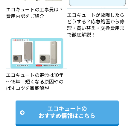
エコキュートの工事費は？
エコキュートが故障したら
費用内訳をご紹介
どうする？応急処置から修
理・買い替え・交換費用ま
で徹底解説！
エコキュートの寿命は10年
～15年｜短くなる原因やの
ばすコツを徹底解説
エコキュートの
おすすめ情報はこちら