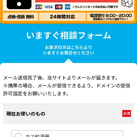
いますぐ相談フォーム
お急ぎの方はこちらより
いますぐお問合せください
メール送信完了後、当サイトよりメールが届きます。
※携帯の場合、メールが受信できるよう、ドメインの受信
許可設定をお願いいたします。
現在お使いのもの
必須
ガス給湯器