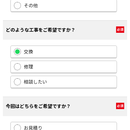
その他
どのような工事をご希望ですか？
必須
交換
修理
相談したい
今回はどちらをご希望ですか？
必須
お見積り