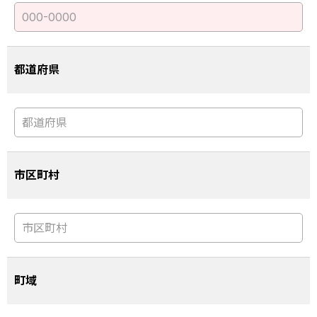
都道府県
市区町村
町域