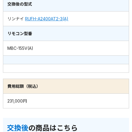
交換後の型式
リンナイ
RUFH-A2400AT2-3(A)
リモコン型番
MBC-155V(A)
費用総額（税込）
231,000円
交換後
の商品はこちら