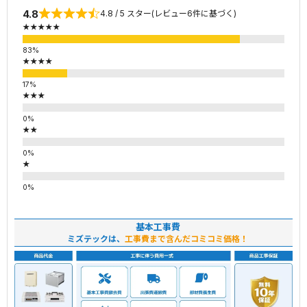
4.8
4.8 / 5 スター(レビュー6件に基づく)
★★★★★
★★★★
★★★
★★
★
基本工事費
ミズテックは、
工事費まで含んだコミコミ価格！