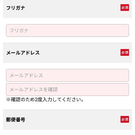
フリガナ
必須
メールアドレス
必須
※確認のため2度入力してください。
郵便番号
必須