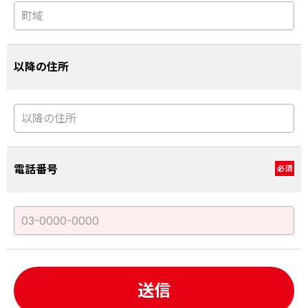
以降の住所
電話番号
必須