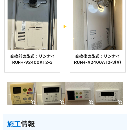
交換前の型式：リンナイ
交換後の型式：リンナイ
RUFH-V2400AT2-3
RUFH-A2400AT2-3(A)
施工
情報