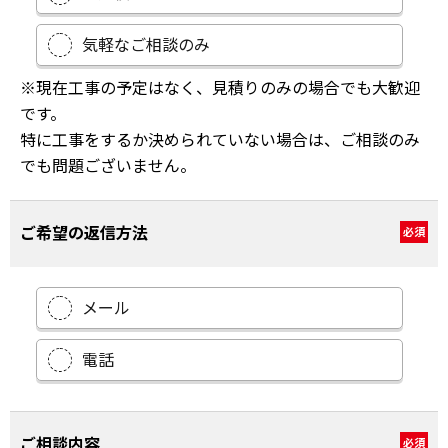
気軽なご相談のみ
※現在工事の予定はなく、見積りのみの場合でも大歓迎
です。
特に工事をするか決められていない場合は、ご相談のみ
でも問題ございません。
ご希望の返信方法
必須
メール
電話
ご相談内容
必須