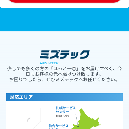
少しでも多くの方の「ほっと一息」をお届けすべく、今
日もお客様の元へ駆けつけ致します。
お困りでしたら、ぜひミズテックへお任せください。
対応エリア