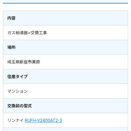
内容
ガス給湯器>交換工事
場所
埼玉県新座市栗原
住居タイプ
マンション
交換前の型式
リンナイ
RUFH-V2400AT2-3