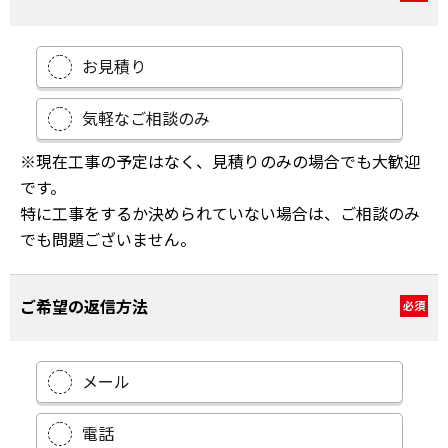
お見積り
気軽なご相談のみ
※現在工事の予定はなく、見積りのみの場合でも大歓迎
です。
特に工事をするか決められていない場合は、ご相談のみ
でも問題ございません。
ご希望の返信方法
必須
メール
電話