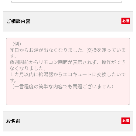
ご相談内容
必須
お名前
必須