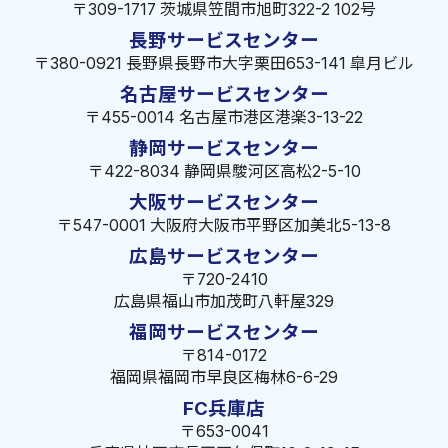
〒309-1717 茨城県笠間市旭町322-2 102号
長野サービスセンター
〒380-0921 長野県長野市大字栗田653-141 皐月ビル
名古屋サービスセンター
〒455-0014 名古屋市港区港楽3-13-22
静岡サービスセンター
〒422-8034 静岡県駿河区高松2-5-10
大阪サービスセンター
〒547-0001 大阪府大阪市平野区加美北5-13-8
広島サービスセンター
〒720-2410
広島県福山市加茂町八軒屋329
福岡サービスセンター
〒814-0172
福岡県福岡市早良区梅林6-6-29
FC兵庫店
〒653-0041