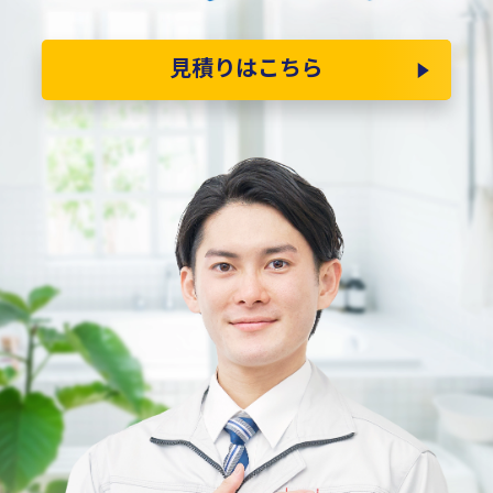
見積りはこちら