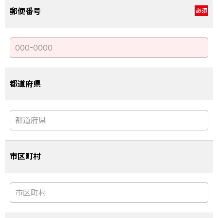
郵便番号
必須
都道府県
市区町村