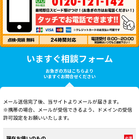
いますぐ相談フォーム
お急ぎの方はこちらより
いますぐお問合せください
メール送信完了後、当サイトよりメールが届きます。
※携帯の場合、メールが受信できるよう、ドメインの受信
許可設定をお願いいたします。
現在お使いのもの
必須