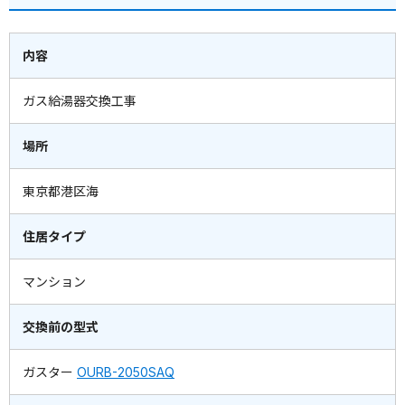
内容
ガス給湯器交換工事
場所
東京都港区海
住居タイプ
マンション
交換前の型式
ガスター
OURB-2050SAQ