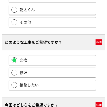
乾太くん
その他
どのような工事をご希望ですか？
必須
交換
修理
相談したい
今回はどちらをご希望ですか？
必須