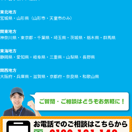
東北地方
宮城県・山形県（山形市・天童市のみ）
関東地方
神奈川県・東京都・千葉県・埼玉県・茨城県・栃木県・群馬県
東海地方
静岡県・愛知県・岐阜県・三重県・山梨県・長野県
関西地方
大阪府・兵庫県・滋賀県・京都府・奈良県・和歌山県