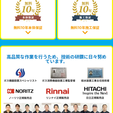
無料10年本体保証
無料10年施工保証
高品質な作業を行うため、技術の研鑽に日々努め
ています。