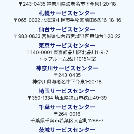
〒243-0435 神奈川県海老名市下今泉1-20-18
札幌サービスセンター
〒065-0022 北海道札幌市手稲区前田6条16-18-16
仙台サービスセンター
〒983-0833 宮城県仙台市宮城野区東仙台1-20-22
東京サービスセンター
〒140-0001 東京都品川区北品川1-9-7
トップルーム品川1015号室
神奈川サービスセンター
〒243-0435
神奈川県海老名市下今泉1-20-18
埼玉サービスセンター
〒350-1334 埼玉県狭山市狭山49-39
千葉サービスセンター
〒264-0016
千葉県千葉市若葉区大宮町1288-7
茨城サービスセンター