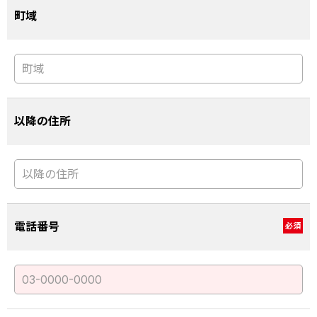
町域
以降の住所
電話番号
必須