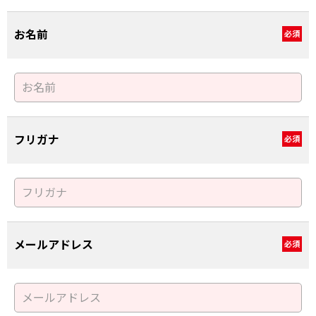
お名前
必須
フリガナ
必須
メールアドレス
必須