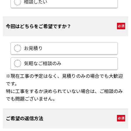
相談したい
今回はどちらをご希望ですか？
必須
お見積り
気軽なご相談のみ
※現在工事の予定はなく、見積りのみの場合でも大歓迎
です。
特に工事をするか決められていない場合は、ご相談のみ
でも問題ございません。
ご希望の返信方法
必須