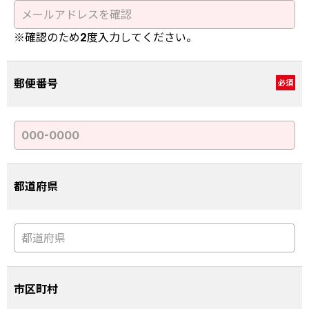
※確認のため2度入力してください。
郵便番号
必須
都道府県
市区町村