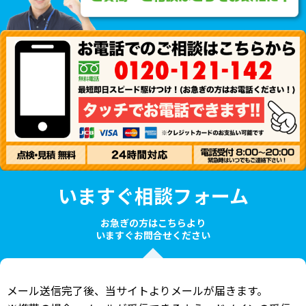
いますぐ相談フォーム
お急ぎの方はこちらより
いますぐお問合せください
メール送信完了後、当サイトよりメールが届きます。