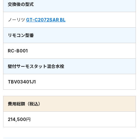
交換後の型式
ノーリツ
GT-C2072SAR BL
リモコン型番
RC-B001
壁付サーモスタット混合水栓
TBV03401J1
費用総額（税込）
214,500円