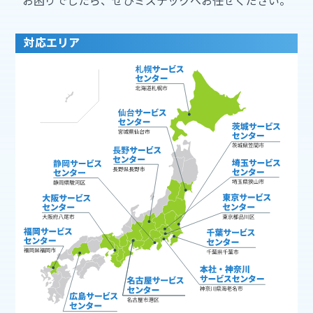
お困りでしたら、ぜひミズテックへお任せください。
対応エリア