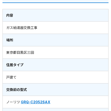
内容
ガス給湯器交換工事
場所
東京都目黒区三田
住居タイプ
戸建て
交換前の型式
ノーリツ
GRQ-C2052SAX