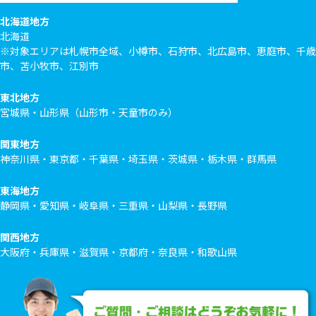
北海道地方
北海道
※対象エリアは札幌市全域、小樽市、石狩市、北広島市、恵庭市、千歳
市、苫小牧市、江別市
東北地方
宮城県・山形県（山形市・天童市のみ）
関東地方
神奈川県・東京都・千葉県・埼玉県・茨城県・栃木県・群馬県
東海地方
静岡県・愛知県・岐阜県・三重県・山梨県・長野県
関西地方
大阪府・兵庫県・滋賀県・京都府・奈良県・和歌山県