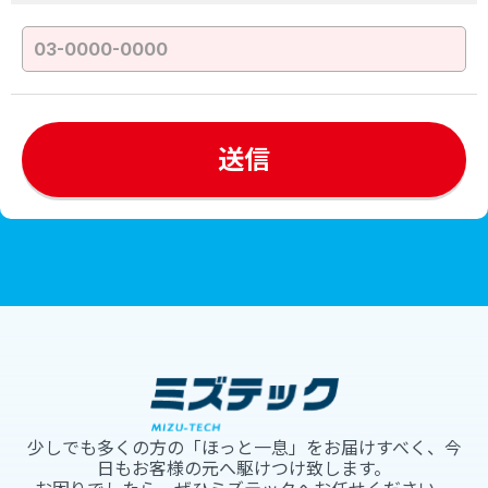
少しでも多くの方の「ほっと一息」をお届けすべく、今
日もお客様の元へ駆けつけ致します。