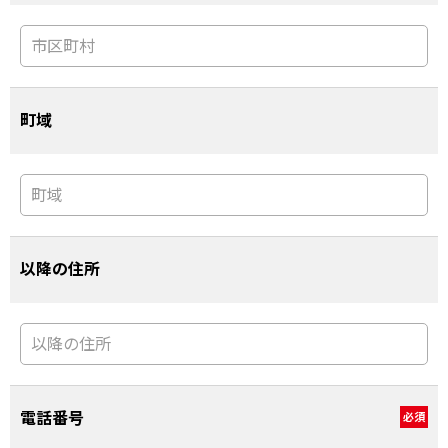
町域
以降の住所
電話番号
必須