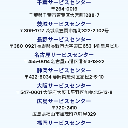
千葉サービスセンター
〒264-0016
千葉県千葉市若葉区大宮町1288-7
茨城サービスセンター
〒309-1717 茨城県笠間市旭町322-2 102号
長野サービスセンター
〒380-0921 長野県長野市大字栗田653-141 皐月ビル
名古屋サービスセンター
〒455-0014 名古屋市港区港楽3-13-22
静岡サービスセンター
〒422-8034 静岡県駿河区高松2-5-10
大阪サービスセンター
〒547-0001 大阪府大阪市平野区加美北5-13-8
広島サービスセンター
〒720-2410
広島県福山市加茂町八軒屋329
福岡サービスセンター