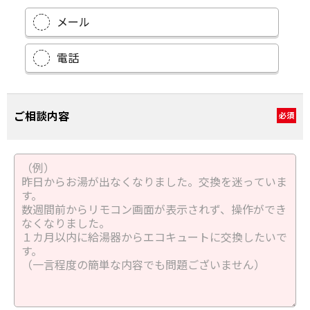
メール
電話
ご相談内容
必須