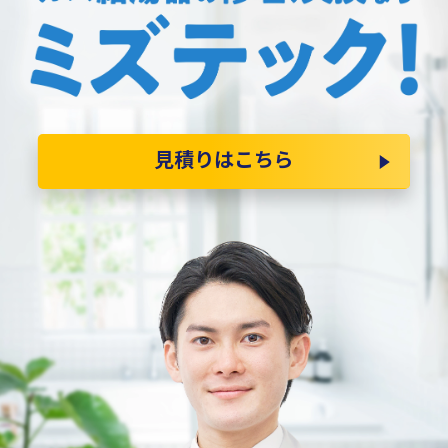
見積りはこちら