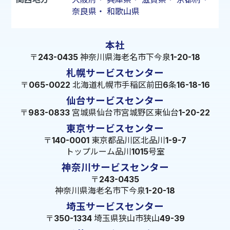
奈良県
・
和歌山県
本社
〒243-0435 神奈川県海老名市下今泉1-20-18
札幌サービスセンター
〒065-0022 北海道札幌市手稲区前田6条16-18-16
仙台サービスセンター
〒983-0833 宮城県仙台市宮城野区東仙台1-20-22
東京サービスセンター
〒140-0001 東京都品川区北品川1-9-7
トップルーム品川1015号室
神奈川サービスセンター
〒243-0435
神奈川県海老名市下今泉1-20-18
埼玉サービスセンター
〒350-1334 埼玉県狭山市狭山49-39