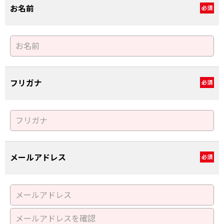
お名前
必須
フリガナ
必須
メールアドレス
必須