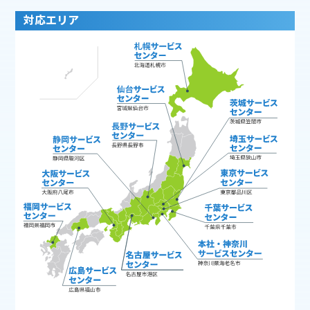
対応エリア