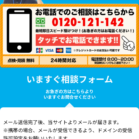
いますぐ相談フォーム
お急ぎの方はこちらより
いますぐお問合せください
メール送信完了後、当サイトよりメールが届きます。
※携帯の場合、メールが受信できるよう、ドメインの受信
許可設定をお願いいたします。