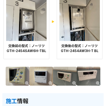
交換前の型式：ノーリツ
交換後の型式：ノーリツ
GTH-2454SAW6H-TBL
GTH-2454AW3H-T BL
施工
情報