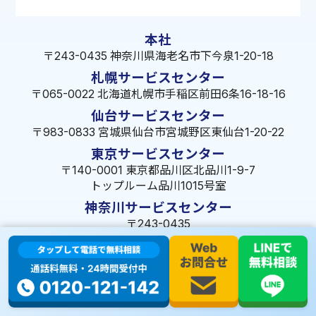
本社
〒243-0435 神奈川県海老名市下今泉1-20-18
札幌サービスセンター
〒065-0022 北海道札幌市手稲区前田6条16-18-16
仙台サービスセンター
〒983-0833 宮城県仙台市宮城野区東仙台1-20-22
東京サービスセンター
〒140-0001 東京都品川区北品川1-9-7
トップルーム品川1015号室
神奈川サービスセンター
〒243-0435
神奈川県海老名市下今泉1-20-18
埼玉サービスセンター
〒350-1334 埼玉県狭山市狭山49-39
千葉サービスセンター
〒264-0016