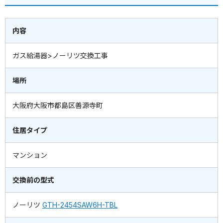
内容
ガス給湯器>ノーリツ交換工事
場所
大阪府大阪市都島区善源寺町
住居タイプ
マンション
交換前の型式
ノーリツ
GTH-2454SAW6H-TBL