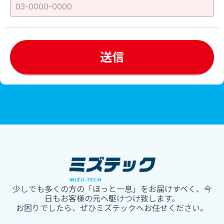
少しでも多くの方の「ほっと一息」をお届けすべく、今
日もお客様の元へ駆けつけ致します。
お困りでしたら、ぜひミズテックへお任せください。