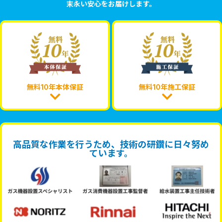
末永い安心をお届けします。
無料10年本体保証
無料10年施工保証
高品質な作業を行うため、技術の研鑽に日々努め
ています。