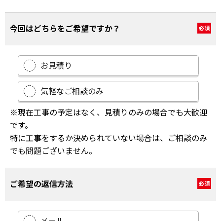
今回はどちらをご希望ですか？
必須
お見積り
気軽なご相談のみ
※現在工事の予定はなく、見積りのみの場合でも大歓迎
です。
特に工事をするか決められていない場合は、ご相談のみ
でも問題ございません。
ご希望の返信方法
必須