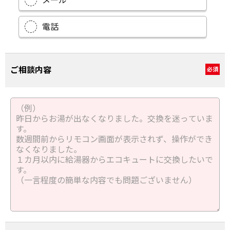
メール
電話
ご相談内容
必須