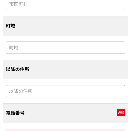
町域
以降の住所
電話番号
必須