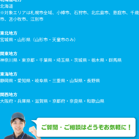
北海道
※対象エリアは札幌市全域、小樽市、石狩市、北広島市、恵庭市、千歳
市、苫小牧市、江別市
東北地方
宮城県・山形県（山形市・天童市のみ）
関東地方
神奈川県・東京都・千葉県・埼玉県・茨城県・栃木県・群馬県
東海地方
静岡県・愛知県・岐阜県・三重県・山梨県・長野県
関西地方
大阪府・兵庫県・滋賀県・京都府・奈良県・和歌山県