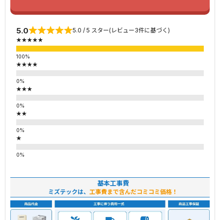
5.0
5.0 / 5 スター(レビュー3件に基づく)
★★★★★
★★★★
★★★
★★
★
基本工事費
ミズテックは、
工事費まで含んだコミコミ価格！