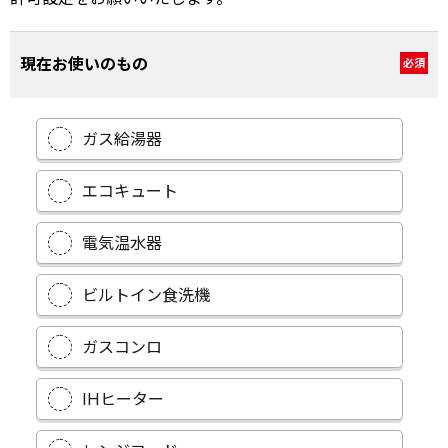
現在お使いのもの
必須
ガス給湯器
エコキュート
電気温水器
ビルトイン食洗機
ガスコンロ
IHヒーター