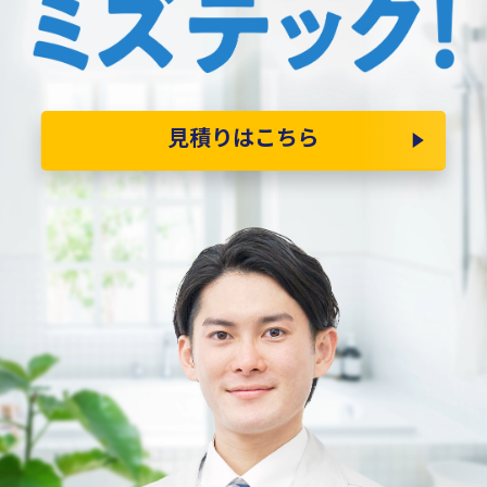
見積りはこちら