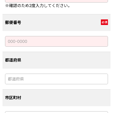
※確認のため2度入力してください。
郵便番号
必須
都道府県
市区町村