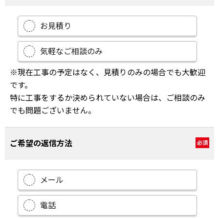
お見積り
気軽なご相談のみ
※現在工事の予定はなく、見積りのみの場合でも大歓迎
です。
特に工事をするか決められていない場合は、ご相談のみ
でも問題ございません。
ご希望の返信方法
必須
メール
電話