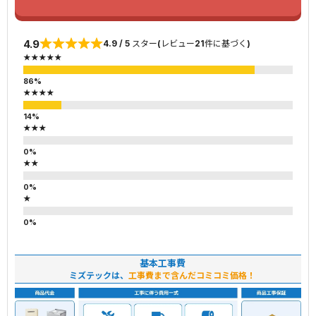
4.9
4.9 / 5 スター(レビュー21件に基づく)
★★★★★
★★★★
★★★
★★
★
基本工事費
ミズテックは、
工事費まで含んだコミコミ価格！