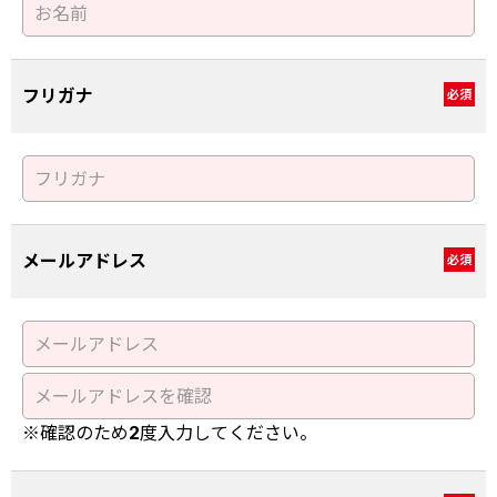
フリガナ
必須
メールアドレス
必須
※確認のため2度入力してください。