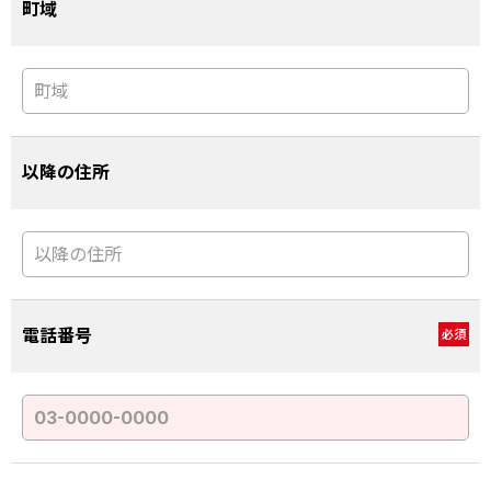
町域
以降の住所
電話番号
必須