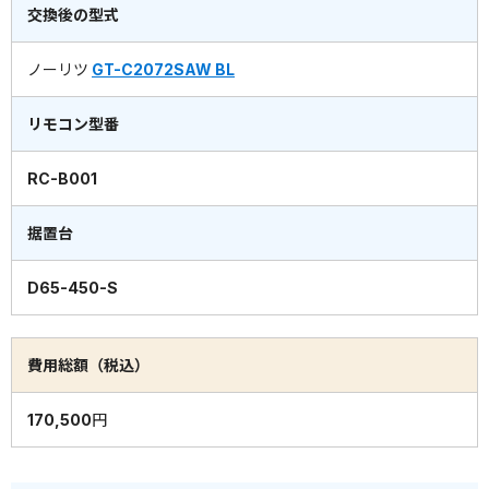
交換後の型式
ノーリツ
GT-C2072SAW BL
リモコン型番
RC-B001
据置台
D65-450-S
費用総額（税込）
170,500円