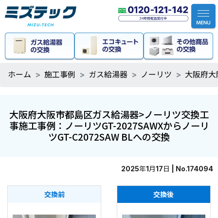
ホーム
施工事例
ガス給湯器
ノーリツ
大阪府大
大阪府大阪市都島区ガス給湯器>ノーリツ交換工
事施工事例：ノーリツGT-2027SAWXからノーリ
ツGT-C2072SAW BLへの交換
2025年1月17日 | No.174094
交換前
交換後