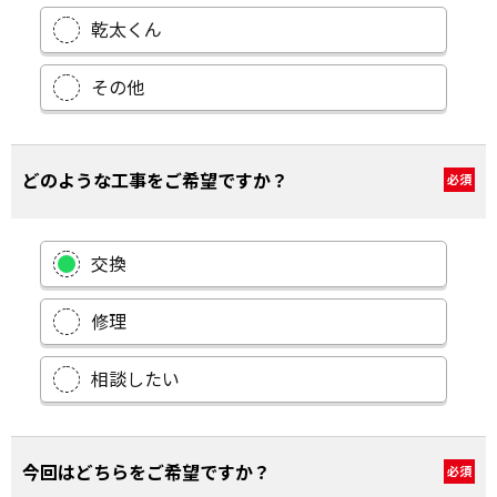
乾太くん
その他
どのような工事をご希望ですか？
必須
交換
修理
相談したい
今回はどちらをご希望ですか？
必須