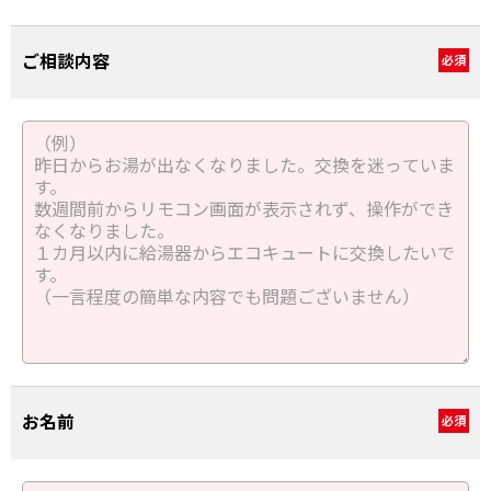
ご相談内容
必須
お名前
必須