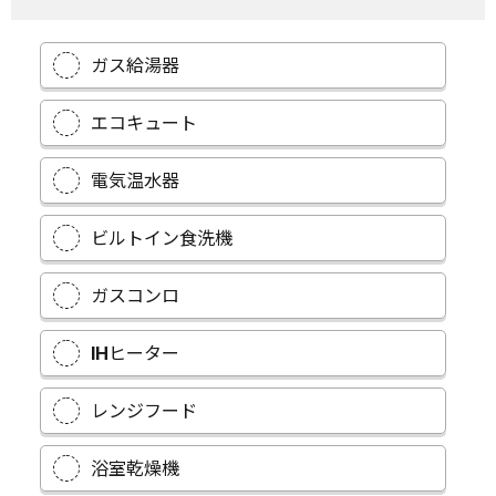
ガス給湯器
エコキュート
電気温水器
ビルトイン食洗機
ガスコンロ
IHヒーター
レンジフード
浴室乾燥機