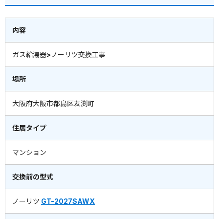
内容
ガス給湯器>ノーリツ交換工事
場所
大阪府大阪市都島区友渕町
住居タイプ
マンション
交換前の型式
ノーリツ
GT-2027SAWX