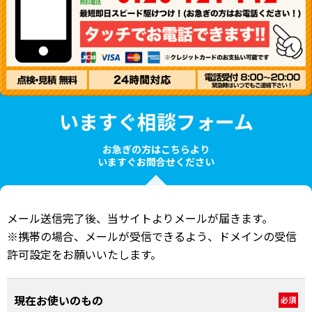
いますぐ相談フォーム
お急ぎの方はこちらより
いますぐお問合せください
メール送信完了後、当サイトよりメールが届きます。
※携帯の場合、メールが受信できるよう、ドメインの受信
許可設定をお願いいたします。
現在お使いのもの
必須