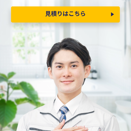
見積りはこちら