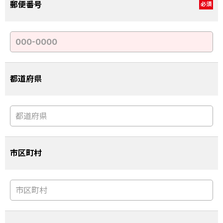
郵便番号
必須
都道府県
市区町村