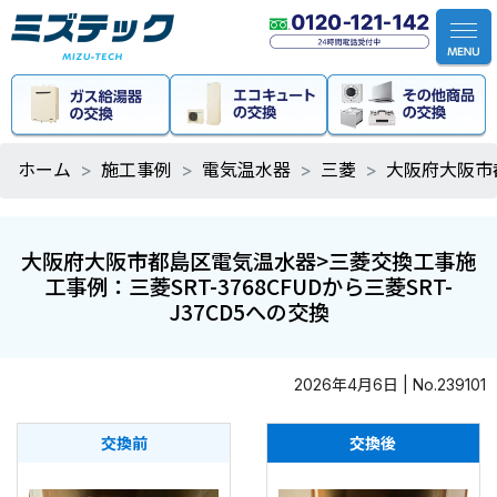
ホーム
施工事例
電気温水器
三菱
大阪府大阪市都
大阪府大阪市都島区電気温水器>三菱交換工事施
工事例：三菱SRT-3768CFUDから三菱SRT-
J37CD5への交換
2026年4月6日 | No.239101
交換前
交換後