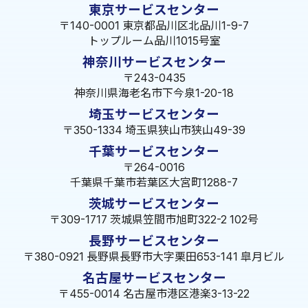
東京サービスセンター
〒140-0001 東京都品川区北品川1-9-7
トップルーム品川1015号室
神奈川サービスセンター
〒243-0435
神奈川県海老名市下今泉1-20-18
埼玉サービスセンター
〒350-1334 埼玉県狭山市狭山49-39
千葉サービスセンター
〒264-0016
千葉県千葉市若葉区大宮町1288-7
茨城サービスセンター
〒309-1717 茨城県笠間市旭町322-2 102号
長野サービスセンター
〒380-0921 長野県長野市大字栗田653-141 皐月ビル
名古屋サービスセンター
〒455-0014 名古屋市港区港楽3-13-22