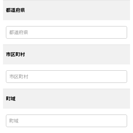
都道府県
市区町村
町域