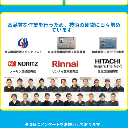
高品質な作業を行うため、技術の研鑽に日々努め
ています。
決済時にアンケートをお願いしております。