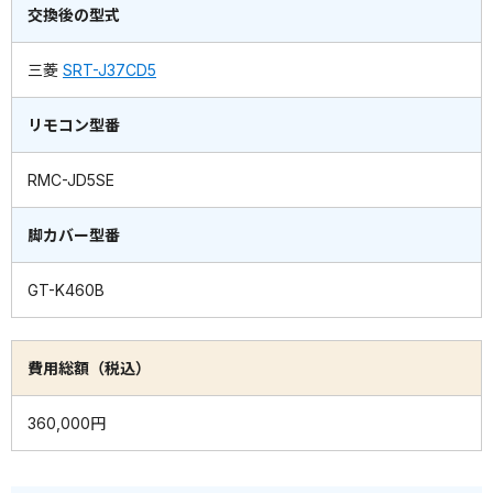
交換後の型式
三菱
SRT-J37CD5
リモコン型番
RMC-JD5SE
脚カバー型番
GT-K460B
費用総額（税込）
360,000円