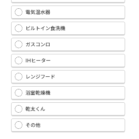
電気温水器
ビルトイン食洗機
ガスコンロ
IHヒーター
レンジフード
浴室乾燥機
乾太くん
その他