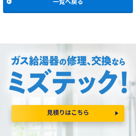
一覧へ戻る
見積りはこちら