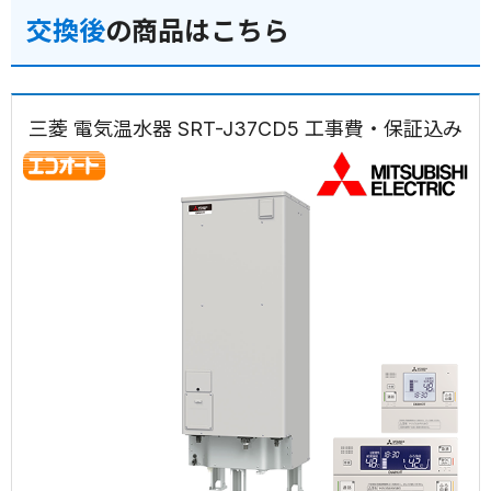
交換後
の商品はこちら
三菱 電気温水器 SRT-J37CD5 工事費・保証込み