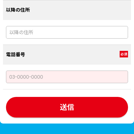
以降の住所
電話番号
必須