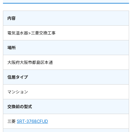
内容
電気温水器>三菱交換工事
場所
大阪府大阪市都島区本通
住居タイプ
マンション
交換前の型式
三菱
SRT-3768CFUD