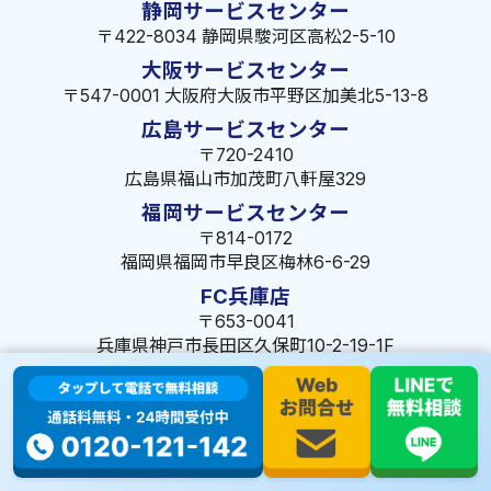
静岡サービスセンター
〒422-8034 静岡県駿河区高松2-5-10
大阪サービスセンター
〒547-0001 大阪府大阪市平野区加美北5-13-8
広島サービスセンター
〒720-2410
広島県福山市加茂町八軒屋329
福岡サービスセンター
〒814-0172
福岡県福岡市早良区梅林6-6-29
FC兵庫店
〒653-0041
兵庫県神戸市長田区久保町10-2-19-1F
© 2023 株式会社ミズテック All Rights Reserved.