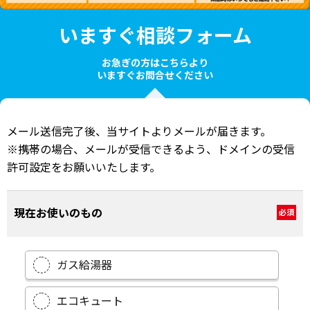
いますぐ相談フォーム
お急ぎの方はこちらより
いますぐお問合せください
メール送信完了後、当サイトよりメールが届きます。
※携帯の場合、メールが受信できるよう、ドメインの受信
許可設定をお願いいたします。
現在お使いのもの
必須
ガス給湯器
エコキュート