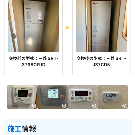
交換前の型式：三菱 SRT-
交換後の型式：三菱 SRT-
3768CFUD
J37CD5
施工
情報