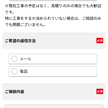
※現在工事の予定はなく、見積りのみの場合でも大歓迎
です。
特に工事をするか決められていない場合は、ご相談のみ
でも問題ございません。
ご希望の返信方法
必須
メール
電話
ご相談内容
必須