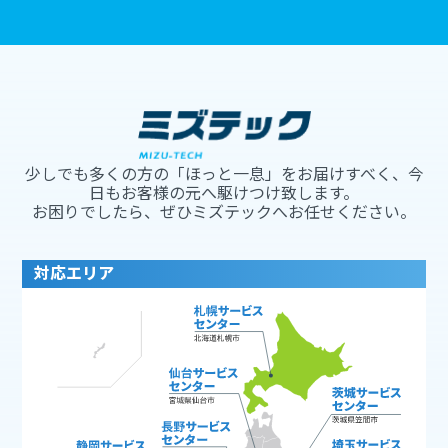
少しでも多くの方の「ほっと一息」をお届けすべく、今
日もお客様の元へ駆けつけ致します。
お困りでしたら、ぜひミズテックへお任せください。
対応エリア