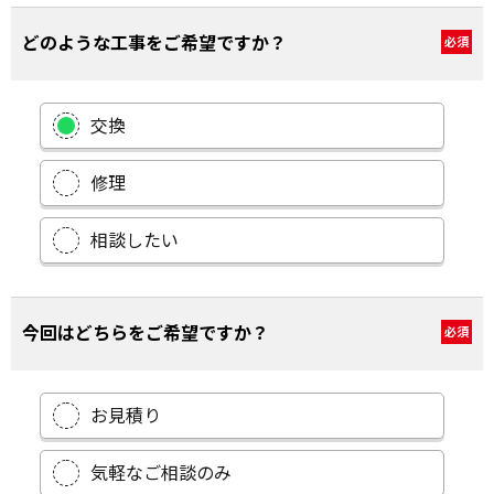
どのような工事をご希望ですか？
必須
交換
修理
相談したい
今回はどちらをご希望ですか？
必須
お見積り
気軽なご相談のみ