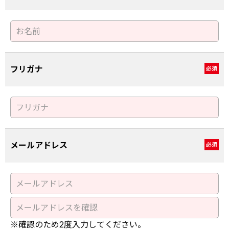
フリガナ
必須
メールアドレス
必須
※確認のため2度入力してください。