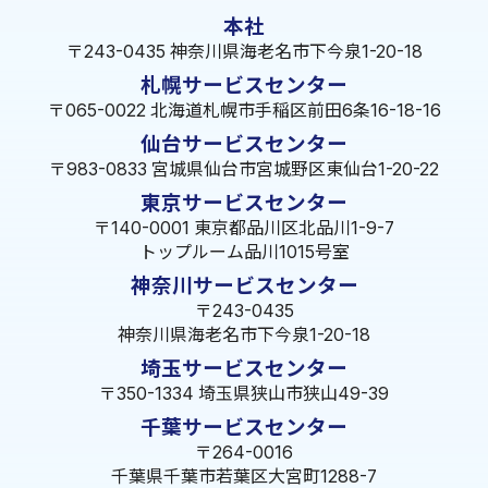
本社
〒243-0435 神奈川県海老名市下今泉1-20-18
札幌サービスセンター
〒065-0022 北海道札幌市手稲区前田6条16-18-16
仙台サービスセンター
〒983-0833 宮城県仙台市宮城野区東仙台1-20-22
東京サービスセンター
〒140-0001 東京都品川区北品川1-9-7
トップルーム品川1015号室
神奈川サービスセンター
〒243-0435
神奈川県海老名市下今泉1-20-18
埼玉サービスセンター
〒350-1334 埼玉県狭山市狭山49-39
千葉サービスセンター
〒264-0016
千葉県千葉市若葉区大宮町1288-7