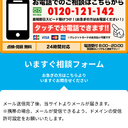
いますぐ相談フォーム
お急ぎの方はこちらより
いますぐお問合せください
メール送信完了後、当サイトよりメールが届きます。
※携帯の場合、メールが受信できるよう、ドメインの受信
許可設定をお願いいたします。