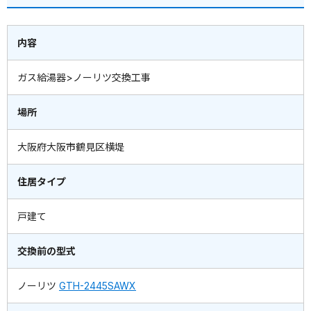
内容
ガス給湯器>ノーリツ交換工事
場所
大阪府大阪市鶴見区横堤
住居タイプ
戸建て
交換前の型式
ノーリツ
GTH-2445SAWX