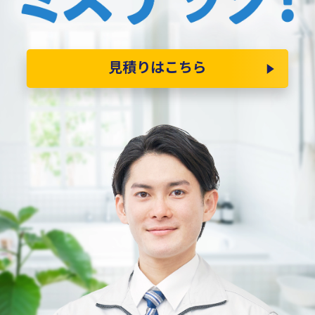
見積りはこちら