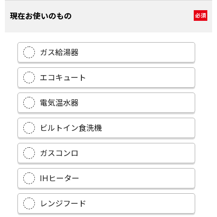
現在お使いのもの
必須
ガス給湯器
エコキュート
電気温水器
ビルトイン食洗機
ガスコンロ
IHヒーター
レンジフード