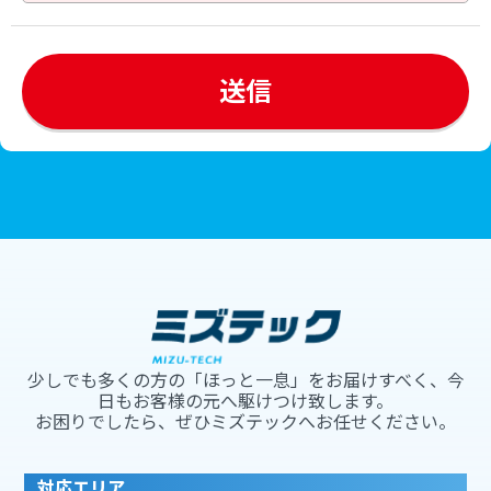
少しでも多くの方の「ほっと一息」をお届けすべく、今
日もお客様の元へ駆けつけ致します。
お困りでしたら、ぜひミズテックへお任せください。
対応エリア