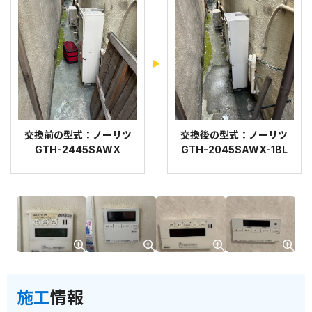
交換前の型式：ノーリツ
交換後の型式：ノーリツ
GTH-2445SAWX
GTH-2045SAWX-1BL
施工
情報