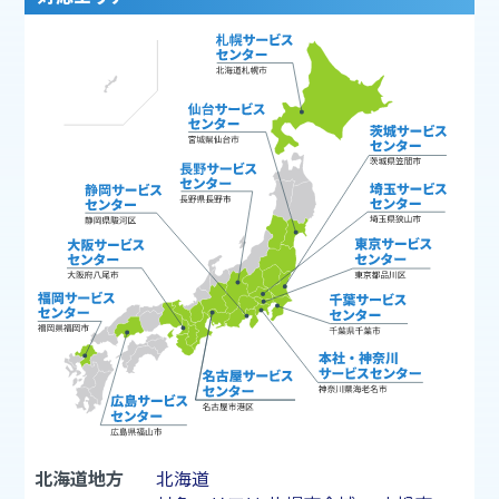
北海道地方
北海道