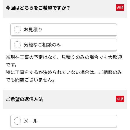
今回はどちらをご希望ですか？
必須
お見積り
気軽なご相談のみ
※現在工事の予定はなく、見積りのみの場合でも大歓迎
です。
特に工事をするか決められていない場合は、ご相談のみ
でも問題ございません。
ご希望の返信方法
必須
メール