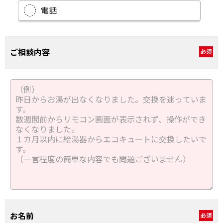
電話
ご相談内容
必須
お名前
必須