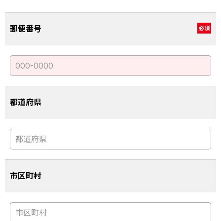
郵便番号
必須
都道府県
市区町村