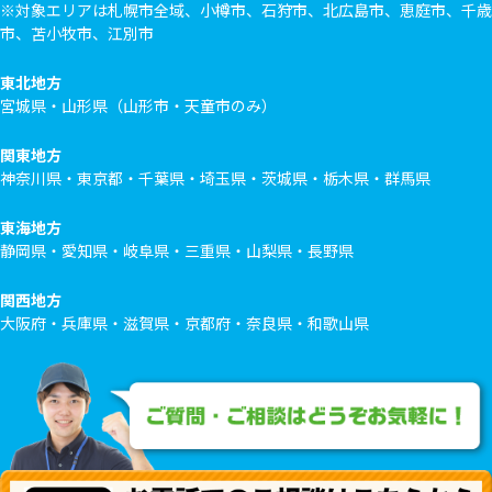
※対象エリアは札幌市全域、小樽市、石狩市、北広島市、恵庭市、千歳
市、苫小牧市、江別市
東北地方
宮城県・山形県（山形市・天童市のみ）
関東地方
神奈川県・東京都・千葉県・埼玉県・茨城県・栃木県・群馬県
東海地方
静岡県・愛知県・岐阜県・三重県・山梨県・長野県
関西地方
大阪府・兵庫県・滋賀県・京都府・奈良県・和歌山県