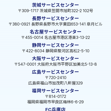
茨城サービスセンター
〒309-1717 茨城県笠間市旭町322-2 102号
長野サービスセンター
〒380-0921 長野県長野市大字栗田653-141 皐月ビル
名古屋サービスセンター
〒455-0014 名古屋市港区港楽3-13-22
静岡サービスセンター
〒422-8034 静岡県駿河区高松2-5-10
大阪サービスセンター
〒547-0001 大阪府大阪市平野区加美北5-13-8
広島サービスセンター
〒720-2410
広島県福山市加茂町八軒屋329
福岡サービスセンター
〒814-0172
福岡県福岡市早良区梅林6-6-29
FC兵庫店