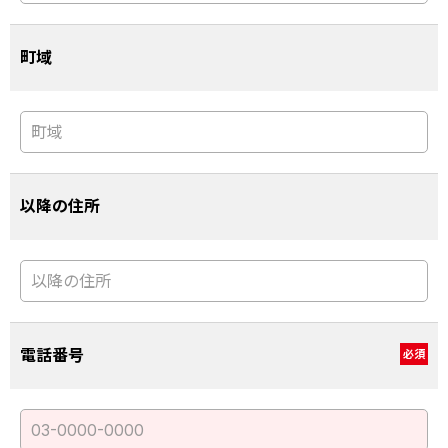
町域
以降の住所
電話番号
必須