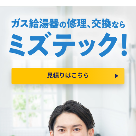
見積りはこちら