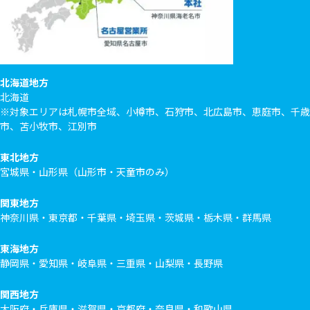
北海道地方
北海道
※対象エリアは札幌市全域、小樽市、石狩市、北広島市、恵庭市、千歳
市、苫小牧市、江別市
東北地方
宮城県・山形県（山形市・天童市のみ）
関東地方
神奈川県・東京都・千葉県・埼玉県・茨城県・栃木県・群馬県
東海地方
静岡県・愛知県・岐阜県・三重県・山梨県・長野県
関西地方
大阪府・兵庫県・滋賀県・京都府・奈良県・和歌山県