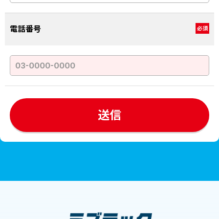
電話番号
必須