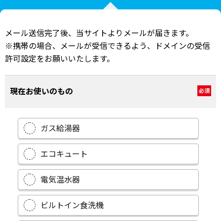
メール送信完了後、当サイトよりメールが届きます。
※携帯の場合、メールが受信できるよう、ドメインの受信
許可設定をお願いいたします。
現在お使いのもの
必須
ガス給湯器
エコキュート
電気温水器
ビルトイン食洗機