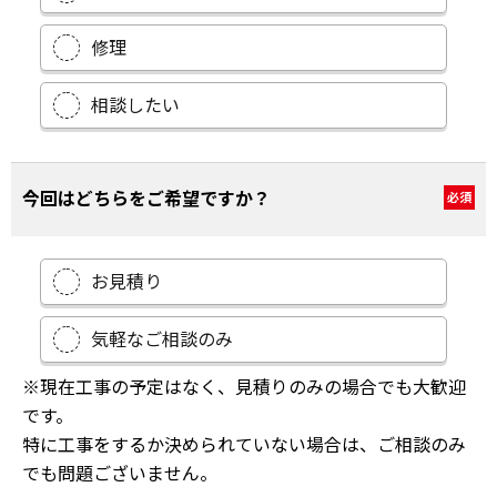
修理
相談したい
今回はどちらをご希望ですか？
必須
お見積り
気軽なご相談のみ
※現在工事の予定はなく、見積りのみの場合でも大歓迎
です。
特に工事をするか決められていない場合は、ご相談のみ
でも問題ございません。