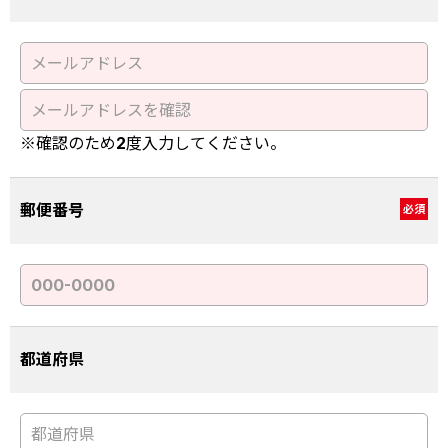
※確認のため2度入力してください。
郵便番号
必須
都道府県