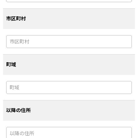
市区町村
町域
以降の住所