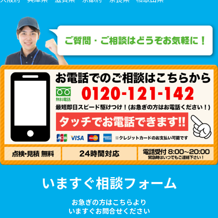
いますぐ相談フォーム
お急ぎの方はこちらより
いますぐお問合せください