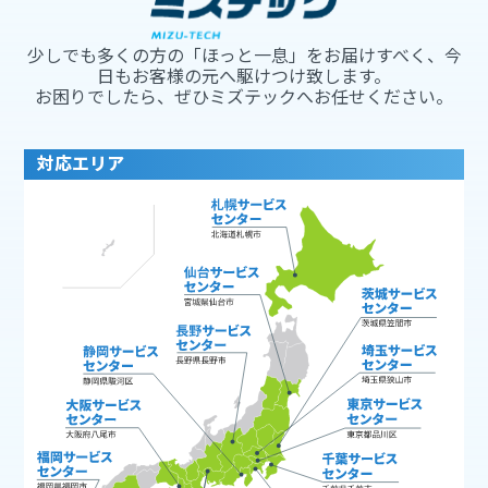
少しでも多くの方の「ほっと一息」をお届けすべく、今
日もお客様の元へ駆けつけ致します。
お困りでしたら、ぜひミズテックへお任せください。
対応エリア