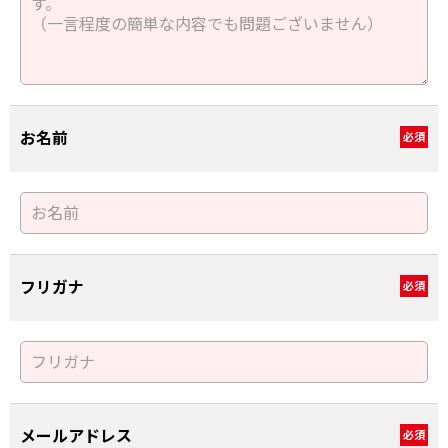
お名前
必須
フリガナ
必須
メールアドレス
必須