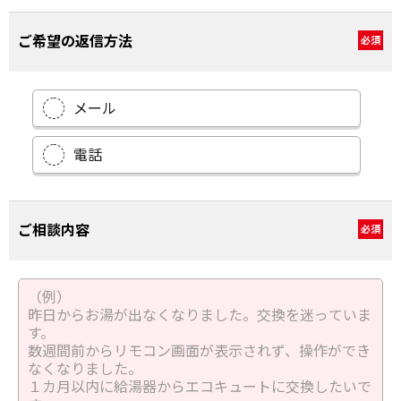
ご希望の返信方法
必須
メール
電話
ご相談内容
必須