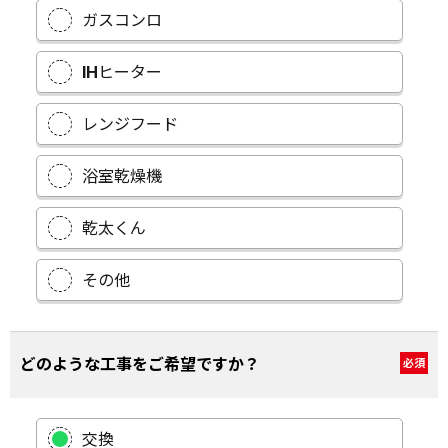
ガスコンロ
IHヒーター
レンジフード
浴室乾燥機
乾太くん
その他
どのような工事をご希望ですか？
必須
交換