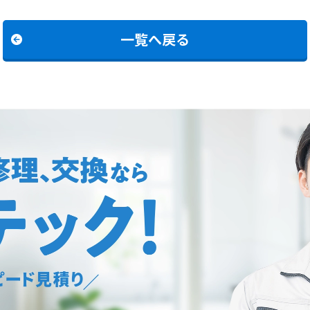
一覧へ戻る