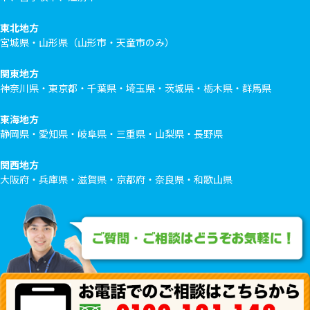
東北地方
宮城県・山形県（山形市・天童市のみ）
関東地方
神奈川県・東京都・千葉県・埼玉県・茨城県・栃木県・群馬県
東海地方
静岡県・愛知県・岐阜県・三重県・山梨県・長野県
関西地方
大阪府・兵庫県・滋賀県・京都府・奈良県・和歌山県