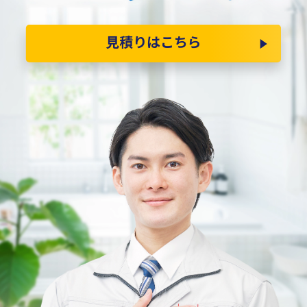
見積りはこちら