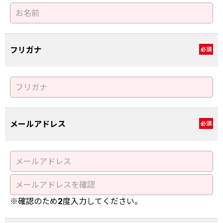
フリガナ
必須
メールアドレス
必須
※確認のため2度入力してください。