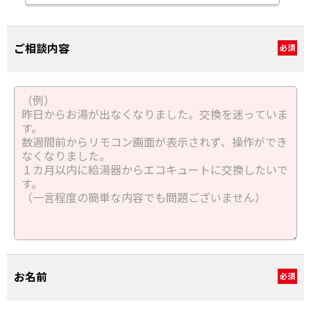
ご相談内容
必須
お名前
必須