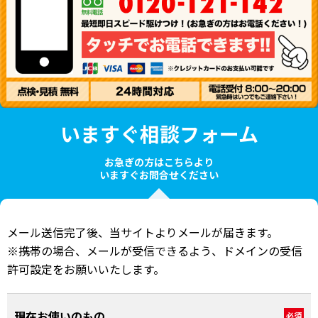
いますぐ相談フォーム
お急ぎの方はこちらより
いますぐお問合せください
メール送信完了後、当サイトよりメールが届きます。
※携帯の場合、メールが受信できるよう、ドメインの受信
許可設定をお願いいたします。
現在お使いのもの
必須