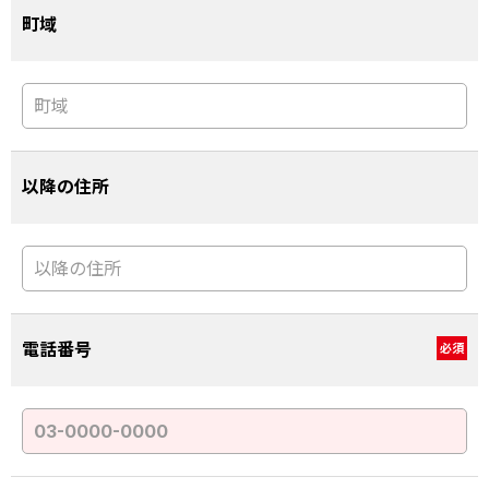
町域
以降の住所
電話番号
必須