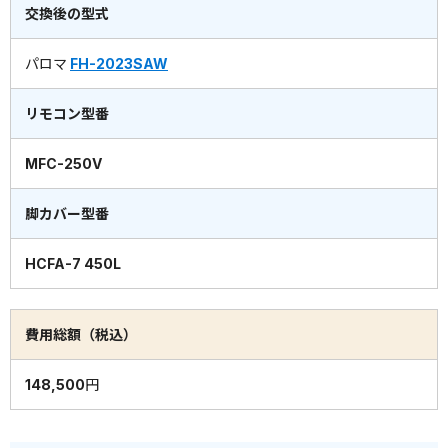
交換後の型式
パロマ
FH-2023SAW
リモコン型番
MFC-250V
脚カバー型番
HCFA-7 450L
費用総額（税込）
148,500円