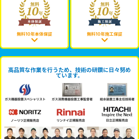
無料10年本体保証
無料10年施工保証
高品質な作業を行うため、技術の研鑽に日々努め
ています。