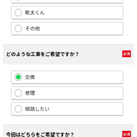
乾太くん
その他
どのような工事をご希望ですか？
必須
交換
修理
相談したい
今回はどちらをご希望ですか？
必須