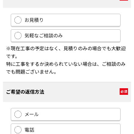
お見積り
気軽なご相談のみ
※現在工事の予定はなく、見積りのみの場合でも大歓迎
です。
特に工事をするか決められていない場合は、ご相談のみ
でも問題ございません。
ご希望の返信方法
必須
メール
電話