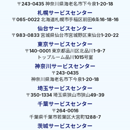
〒243-0435 神奈川県海老名市下今泉1-20-18
札幌サービスセンター
〒065-0022 北海道札幌市手稲区前田6条16-18-16
仙台サービスセンター
〒983-0833 宮城県仙台市宮城野区東仙台1-20-22
東京サービスセンター
〒140-0001 東京都品川区北品川1-9-7
トップルーム品川1015号室
神奈川サービスセンター
〒243-0435
神奈川県海老名市下今泉1-20-18
埼玉サービスセンター
〒350-1334 埼玉県狭山市狭山49-39
千葉サービスセンター
〒264-0016
千葉県千葉市若葉区大宮町1288-7
茨城サービスセンター