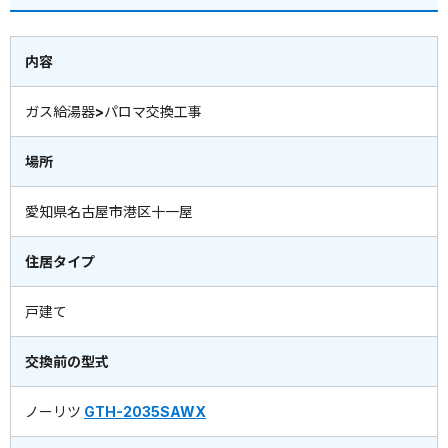
内容
ガス給湯器>パロマ交換工事
場所
愛知県名古屋市港区十一屋
住居タイプ
戸建て
交換前の型式
ノーリツ
GTH-2035SAWX