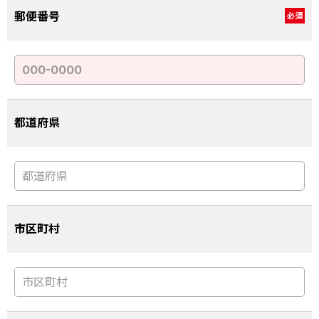
郵便番号
必須
都道府県
市区町村