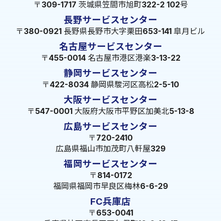
〒309-1717 茨城県笠間市旭町322-2 102号
長野サービスセンター
〒380-0921 長野県長野市大字栗田653-141 皐月ビル
名古屋サービスセンター
〒455-0014 名古屋市港区港楽3-13-22
静岡サービスセンター
〒422-8034 静岡県駿河区高松2-5-10
大阪サービスセンター
〒547-0001 大阪府大阪市平野区加美北5-13-8
広島サービスセンター
〒720-2410
広島県福山市加茂町八軒屋329
福岡サービスセンター
〒814-0172
福岡県福岡市早良区梅林6-6-29
FC兵庫店
〒653-0041