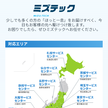
少しでも多くの方の「ほっと一息」をお届けすべく、今
日もお客様の元へ駆けつけ致します。
お困りでしたら、ぜひミズテックへお任せください。
対応エリア