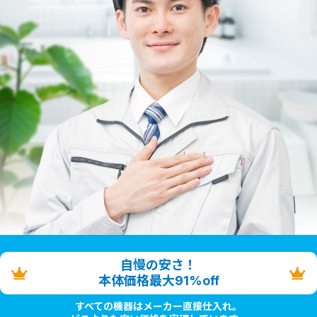
自慢の安さ！
本体価格最大91%off
すべての機器はメーカー直接仕入れ。