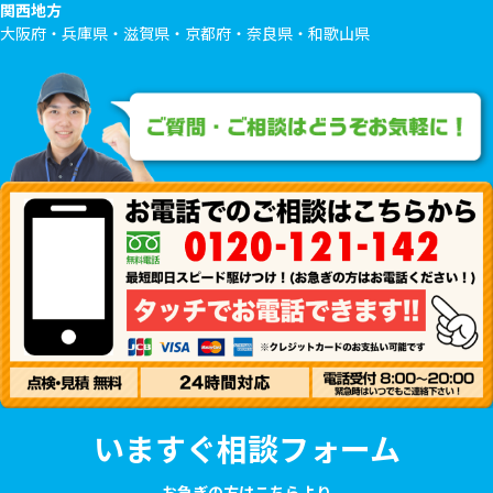
関西地方
大阪府・兵庫県・滋賀県・京都府・奈良県・和歌山県
いますぐ相談フォーム
お急ぎの方はこちらより