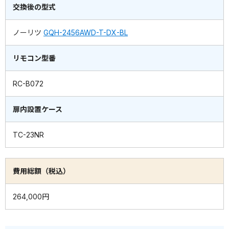
交換後の型式
ノーリツ
GQH-2456AWD-T-DX-BL
リモコン型番
RC-B072
扉内設置ケース
TC-23NR
費用総額（税込）
264,000円