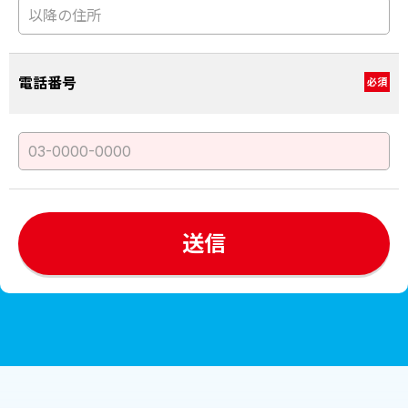
電話番号
必須