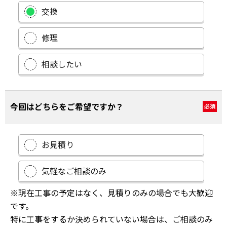
交換
修理
相談したい
今回はどちらをご希望ですか？
必須
お見積り
気軽なご相談のみ
※現在工事の予定はなく、見積りのみの場合でも大歓迎
です。
特に工事をするか決められていない場合は、ご相談のみ