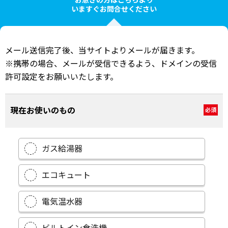
いますぐお問合せください
メール送信完了後、当サイトよりメールが届きます。
※携帯の場合、メールが受信できるよう、ドメインの受信
許可設定をお願いいたします。
現在お使いのもの
必須
ガス給湯器
エコキュート
電気温水器