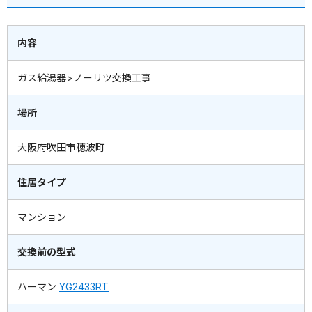
内容
ガス給湯器>ノーリツ交換工事
場所
大阪府吹田市穂波町
住居タイプ
マンション
交換前の型式
ハーマン
YG2433RT