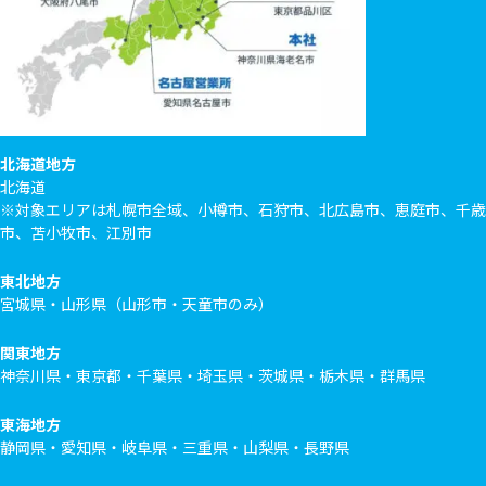
北海道地方
北海道
※対象エリアは札幌市全域、小樽市、石狩市、北広島市、恵庭市、千歳
市、苫小牧市、江別市
東北地方
宮城県・山形県（山形市・天童市のみ）
関東地方
神奈川県・東京都・千葉県・埼玉県・茨城県・栃木県・群馬県
東海地方
静岡県・愛知県・岐阜県・三重県・山梨県・長野県