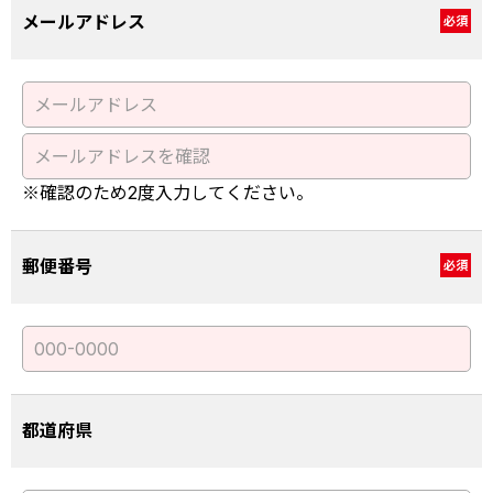
メールアドレス
必須
※確認のため2度入力してください。
郵便番号
必須
都道府県