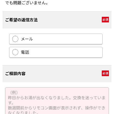
でも問題ございません。
ご希望の返信方法
必須
メール
電話
ご相談内容
必須