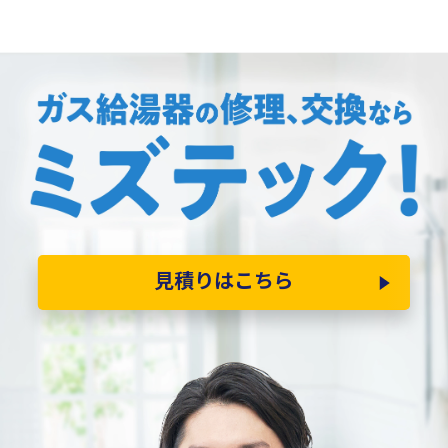
見積りはこちら