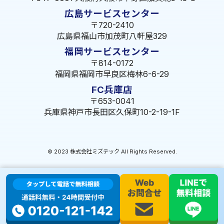
広島サービスセンター
〒720-2410
広島県福山市加茂町八軒屋329
福岡サービスセンター
〒814-0172
福岡県福岡市早良区梅林6-6-29
FC兵庫店
〒653-0041
兵庫県神戸市長田区久保町10-2-19-1F
© 2023 株式会社ミズテック All Rights Reserved.