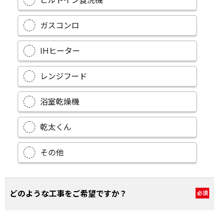
ビルトイン食洗機
ガスコンロ
IHヒーター
レンジフード
浴室乾燥機
乾太くん
その他
どのような工事をご希望ですか？
必須