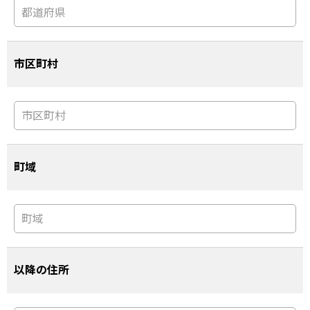
市区町村
町域
以降の住所