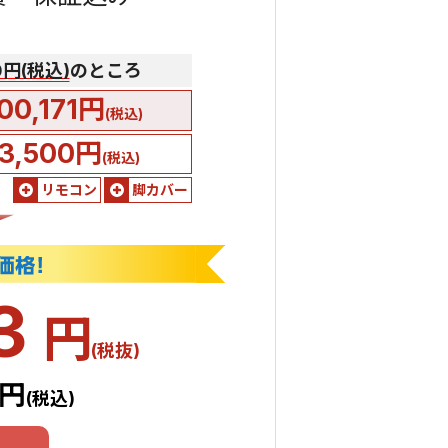
00円(税込)
のところ
00,171円
(税込)
3,500円
(税込)
リモコン
脚カバー
33
円
(税抜)
6円
(税込)