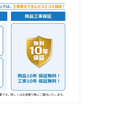
ックは、
工事費まで含んだコミコミ価格！
要です。詳しくはお見積り時にご案内いたします。