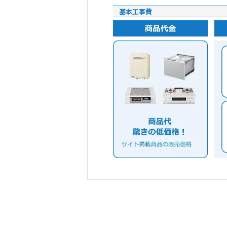
基本工事費