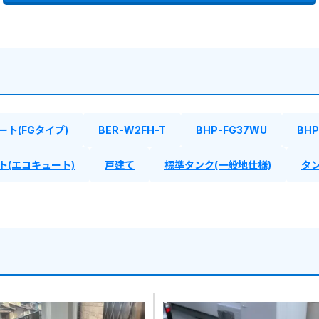
ート(FGタイプ)
BER-W2FH-T
BHP-FG37WU
BHP
ト(エコキュート)
戸建て
標準タンク(一般地仕様)
タン