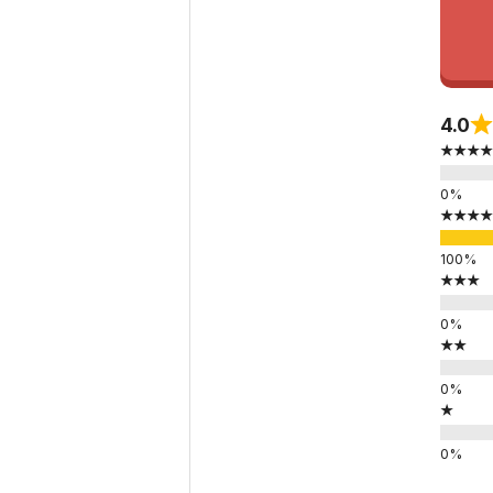
4.0
★★★★
★★★★
★★★
★★
★