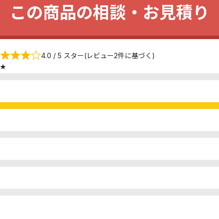
この商品の相談・お見積り
4.0 / 5 スター(レビュー2件に基づく)
★