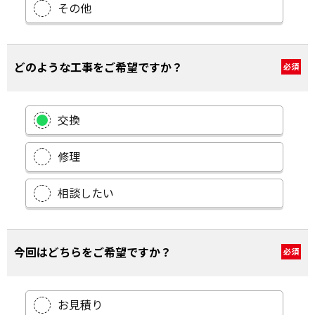
その他
どのような工事をご希望ですか？
必須
交換
修理
相談したい
今回はどちらをご希望ですか？
必須
お見積り