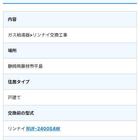
内容
ガス給湯器>リンナイ交換工事
場所
静岡県藤枝市平島
住居タイプ
戸建て
交換前の型式
リンナイ
RUF-2400SAW