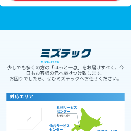
少しでも多くの方の「ほっと一息」をお届けすべく、今
日もお客様の元へ駆けつけ致します。
お困りでしたら、ぜひミズテックへお任せください。
対応エリア