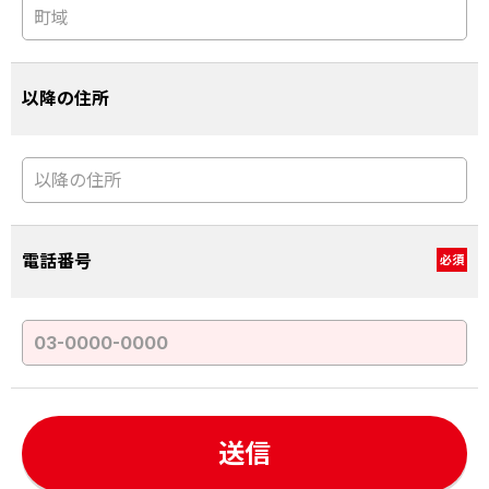
以降の住所
電話番号
必須