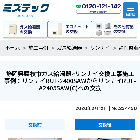
ホーム
施工事例
ガス給湯器
リンナイ
静岡県藤
静岡県藤枝市ガス給湯器>リンナイ交換工事施工
事例：リンナイRUF-2400SAWからリンナイRUF-
A2405SAW(C)への交換
2026年2月12日 | No.234456
交換前
交換後