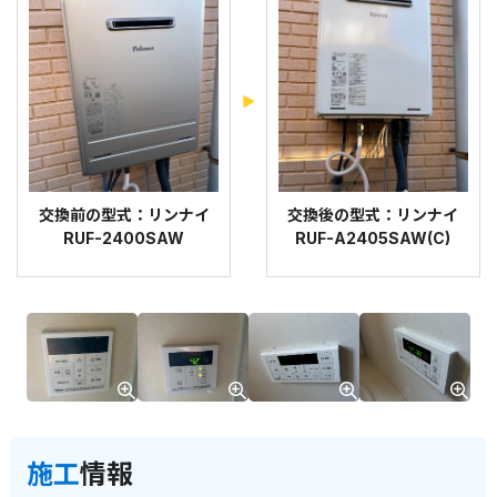
交換前の型式：リンナイ
交換後の型式：リンナイ
RUF-2400SAW
RUF-A2405SAW(C)
施工
情報