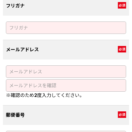
フリガナ
必須
メールアドレス
必須
※確認のため2度入力してください。
郵便番号
必須