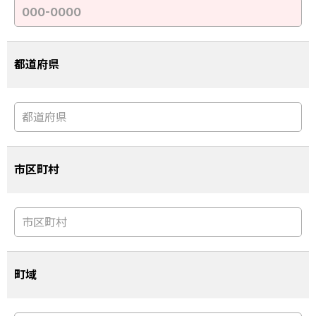
都道府県
市区町村
町域