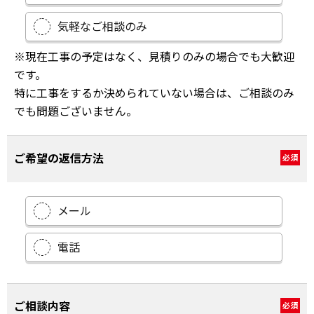
気軽なご相談のみ
※現在工事の予定はなく、見積りのみの場合でも大歓迎
です。
特に工事をするか決められていない場合は、ご相談のみ
でも問題ございません。
ご希望の返信方法
必須
メール
電話
ご相談内容
必須