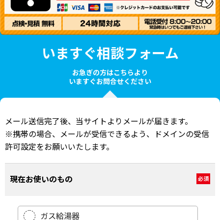
いますぐ相談フォーム
お急ぎの方はこちらより
いますぐお問合せください
メール送信完了後、当サイトよりメールが届きます。
※携帯の場合、メールが受信できるよう、ドメインの受信
許可設定をお願いいたします。
現在お使いのもの
必須
ガス給湯器