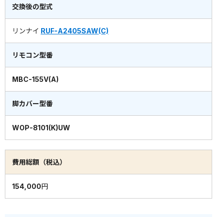
交換後の型式
リンナイ
RUF-A2405SAW(C)
リモコン型番
MBC-155V(A)
脚カバー型番
WOP-8101(K)UW
費用総額（税込）
154,000円