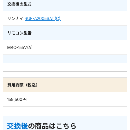
交換後の型式
リンナイ
RUF-A2005SAT(C)
リモコン型番
MBC-155V(A)
費用総額（税込）
159,500円
交換後
の商品はこちら