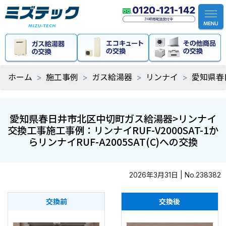
ホーム
施工事例
ガス給湯器
リンナイ
愛知県春日
愛知県春日井市北区中切町ガス給湯器>リンナイ
交換工事施工事例：リンナイRUF-V2000SAT-1か
らリンナイRUF-A2005SAT(C)への交換
2026年3月31日 | No.238382
交換前
交換後