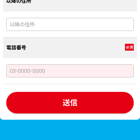
以降の住所
電話番号
必須