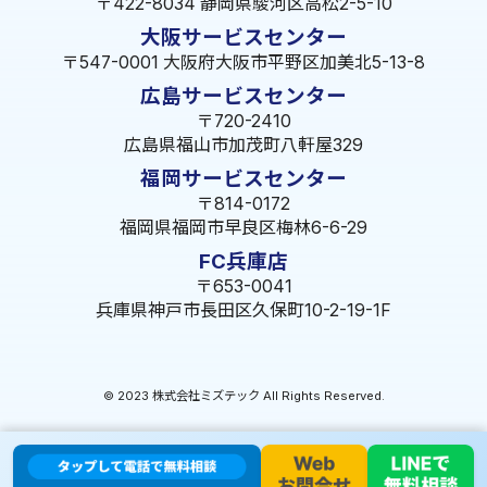
〒422-8034 静岡県駿河区高松2-5-10
大阪サービスセンター
〒547-0001 大阪府大阪市平野区加美北5-13-8
広島サービスセンター
〒720-2410
広島県福山市加茂町八軒屋329
福岡サービスセンター
〒814-0172
福岡県福岡市早良区梅林6-6-29
FC兵庫店
〒653-0041
兵庫県神戸市長田区久保町10-2-19-1F
© 2023 株式会社ミズテック All Rights Reserved.