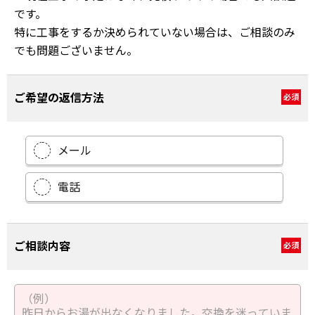
です。
特に工事をするか決められていない場合は、ご相談のみ
でも問題ございません。
ご希望の返信方法
必須
メール
電話
ご相談内容
必須