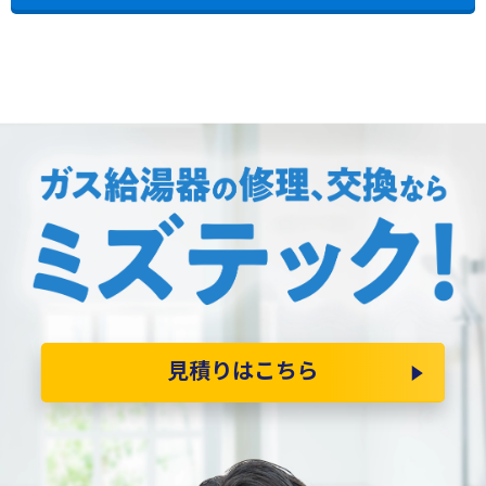
見積りはこちら