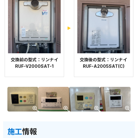
交換前の型式：リンナイ
交換後の型式：リンナイ
RUF-V2000SAT-1
RUF-A2005SAT(C)
施工
情報