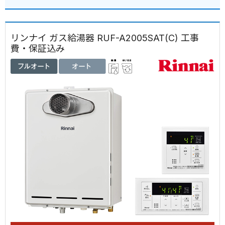
リンナイ ガス給湯器 RUF-A2005SAT(C) 工事
費・保証込み