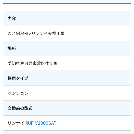
内容
ガス給湯器>リンナイ交換工事
場所
愛知県春日井市北区中切町
住居タイプ
マンション
交換前の型式
リンナイ
RUF-V2000SAT-1