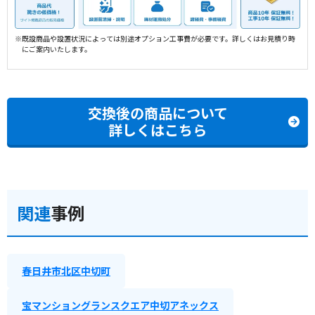
※既設商品や設置状況によっては別途オプション工事費が必要です。詳しくはお見積り時
にご案内いたします。
交換後の商品について
詳しくはこちら
関連
事例
春日井市北区中切町
宝マンショングランスクエア中切アネックス