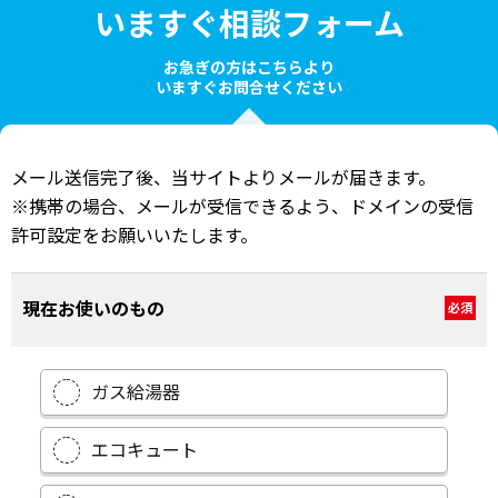
いますぐ相談フォーム
お急ぎの方はこちらより
いますぐお問合せください
メール送信完了後、当サイトよりメールが届きます。
※携帯の場合、メールが受信できるよう、ドメインの受信
許可設定をお願いいたします。
現在お使いのもの
必須
ガス給湯器
エコキュート