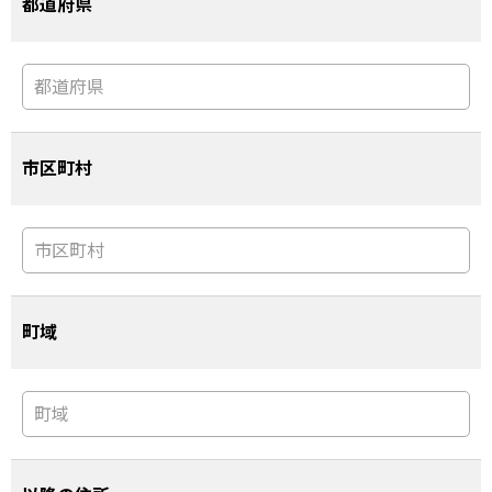
都道府県
市区町村
町域