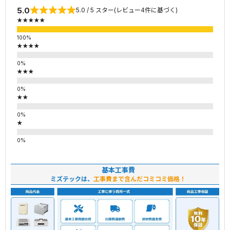
5.0
5.0 / 5 スター(レビュー4件に基づく)
★★★★★
★★★★
★★★
★★
★
基本工事費
ミズテックは、
工事費まで含んだコミコミ価格！