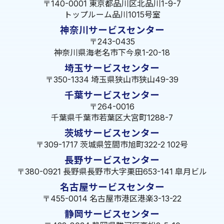
〒140-0001 東京都品川区北品川1-9-7
トップルーム品川1015号室
神奈川サービスセンター
〒243-0435
神奈川県海老名市下今泉1-20-18
埼玉サービスセンター
〒350-1334 埼玉県狭山市狭山49-39
千葉サービスセンター
〒264-0016
千葉県千葉市若葉区大宮町1288-7
茨城サービスセンター
〒309-1717 茨城県笠間市旭町322-2 102号
長野サービスセンター
〒380-0921 長野県長野市大字栗田653-141 皐月ビル
名古屋サービスセンター
〒455-0014 名古屋市港区港楽3-13-22
静岡サービスセンター