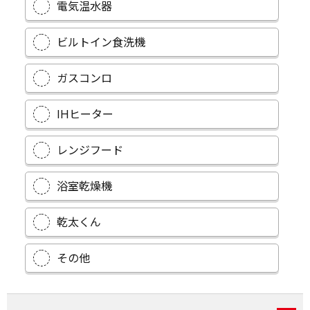
電気温水器
ビルトイン食洗機
ガスコンロ
IHヒーター
レンジフード
浴室乾燥機
乾太くん
その他