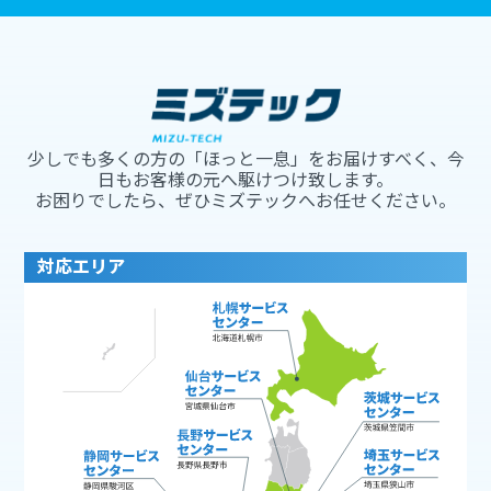
少しでも多くの方の「ほっと一息」をお届けすべく、今
日もお客様の元へ駆けつけ致します。
お困りでしたら、ぜひミズテックへお任せください。
対応エリア