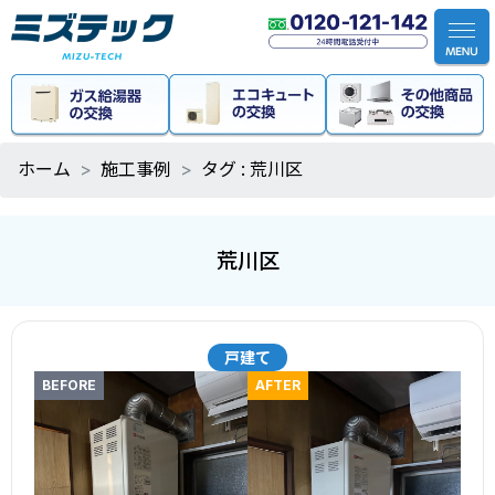
ホーム
施工事例
タグ : 荒川区
荒川区
戸建て
BEFORE
AFTER