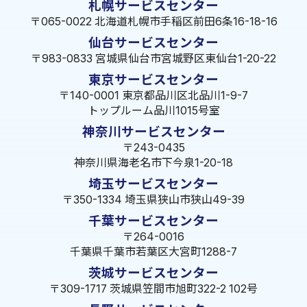
札幌サービスセンター
〒065-0022 北海道札幌市手稲区前田6条16-18-16
仙台サービスセンター
〒983-0833 宮城県仙台市宮城野区東仙台1-20-22
東京サービスセンター
〒140-0001 東京都品川区北品川1-9-7
トップルーム品川1015号室
神奈川サービスセンター
〒243-0435
神奈川県海老名市下今泉1-20-18
埼玉サービスセンター
〒350-1334 埼玉県狭山市狭山49-39
千葉サービスセンター
〒264-0016
千葉県千葉市若葉区大宮町1288-7
茨城サービスセンター
〒309-1717 茨城県笠間市旭町322-2 102号