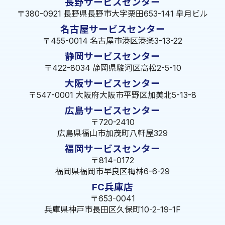
長野サービスセンター
〒380-0921 長野県長野市大字栗田653-141 皐月ビル
名古屋サービスセンター
〒455-0014 名古屋市港区港楽3-13-22
静岡サービスセンター
〒422-8034 静岡県駿河区高松2-5-10
大阪サービスセンター
〒547-0001 大阪府大阪市平野区加美北5-13-8
広島サービスセンター
〒720-2410
広島県福山市加茂町八軒屋329
福岡サービスセンター
〒814-0172
福岡県福岡市早良区梅林6-6-29
FC兵庫店
〒653-0041
兵庫県神戸市長田区久保町10-2-19-1F