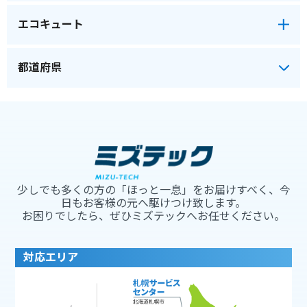
エコキュート
少しでも多くの方の「ほっと一息」をお届けすべく、今
日もお客様の元へ駆けつけ致します。
お困りでしたら、ぜひミズテックへお任せください。
対応エリア