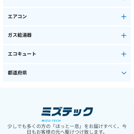
エアコン
ガス給湯器
エコキュート
少しでも多くの方の「ほっと一息」をお届けすべく、今
日もお客様の元へ駆けつけ致します。