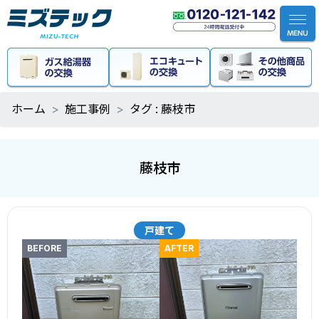
ホーム
施工事例
タグ : 藤枝市
藤枝市
戸建て
BEFORE
AFTER