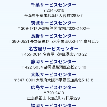
千葉サービスセンター
〒264-0016
千葉県千葉市若葉区大宮町1288-7
茨城サービスセンター
〒309-1717 茨城県笠間市旭町322-2 102号
長野サービスセンター
〒380-0921 長野県長野市大字栗田653-141 皐月ビル
名古屋サービスセンター
〒455-0014 名古屋市港区港楽3-13-22
静岡サービスセンター
〒422-8034 静岡県駿河区高松2-5-10
大阪サービスセンター
〒547-0001 大阪府大阪市平野区加美北5-13-8
広島サービスセンター
〒720-2410
広島県福山市加茂町八軒屋329
福岡サービスセンター