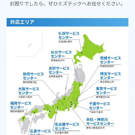
お困りでしたら、ぜひミズテックへお任せください。
対応エリア